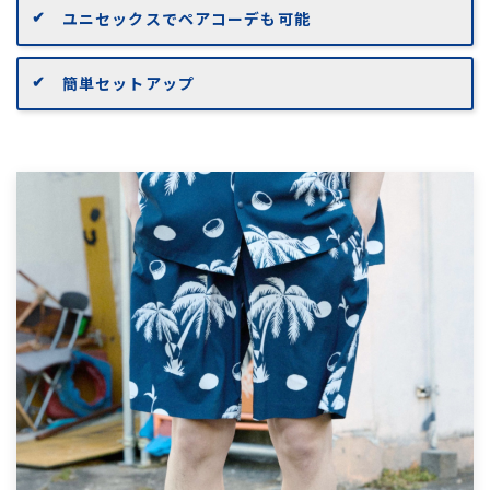
ユニセックスでペアコーデも可能
簡単セットアップ