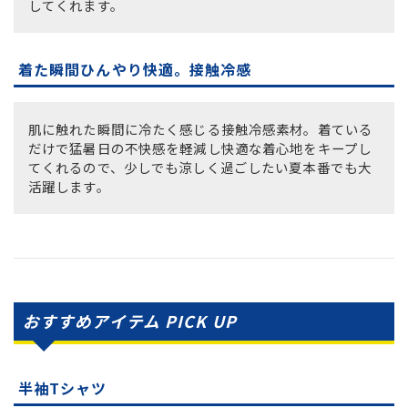
してくれます。
着た瞬間ひんやり快適。接触冷感
肌に触れた瞬間に冷たく感じる接触冷感素材。着ている
だけで猛暑日の不快感を軽減し快適な着心地をキープし
てくれるので、少しでも涼しく過ごしたい夏本番でも大
活躍します。
おすすめアイテム PICK UP
半袖Tシャツ