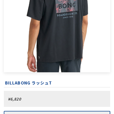
BILLABONG ラッシュT
¥6,820