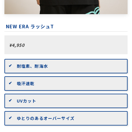
NEW ERA ラッシュT
¥4,950
耐塩素、耐海水
吸汗速乾
UVカット
ゆとりのあるオーバーサイズ