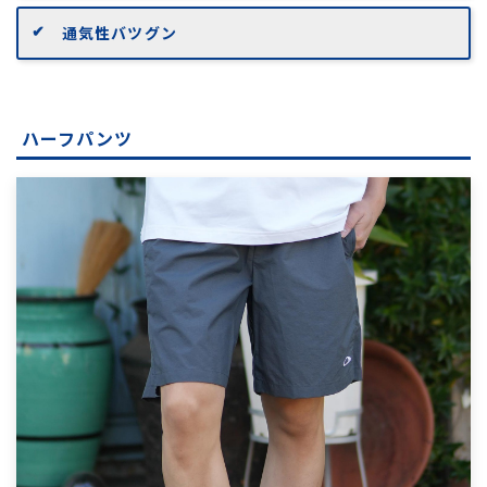
通気性バツグン
ハーフパンツ