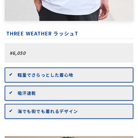
THREE WEATHER ラッシュT
¥6,050
軽量でさらっとした着心地
吸汗速乾
海でも街でも着れるデザイン