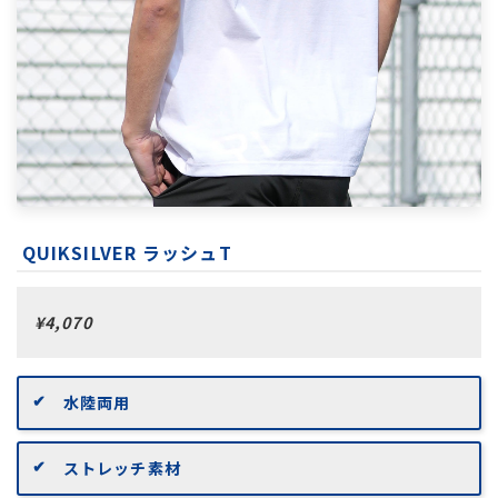
QUIKSILVER ラッシュT
¥4,070
水陸両用
ストレッチ素材