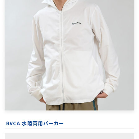
RVCA 水陸両用パーカー