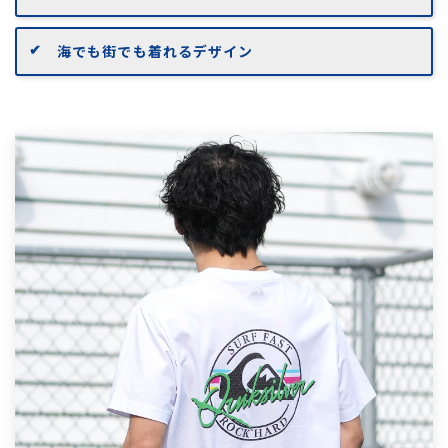
海でも街でも着れるデザイン