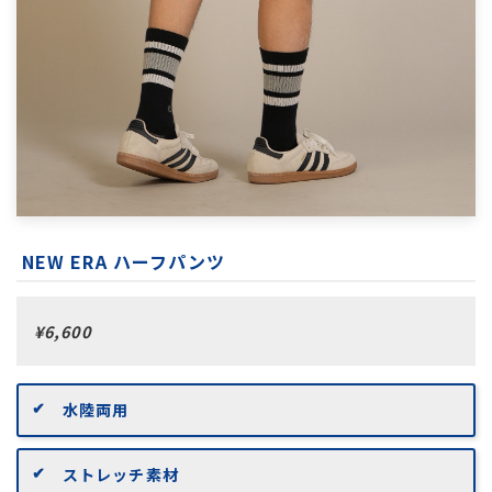
NEW ERA ハーフパンツ
¥6,600
水陸両用
ストレッチ素材