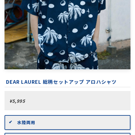
DEAR LAUREL 総柄セットアップ アロハシャツ
¥5,995
水陸両用