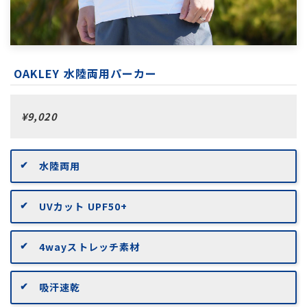
OAKLEY 水陸両用パーカー
¥9,020
水陸両用
UVカット UPF50+
4wayストレッチ素材
吸汗速乾