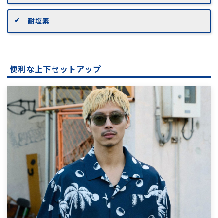
耐塩素
便利な上下セットアップ