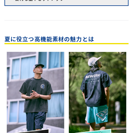
夏に役立つ高機能素材の魅力とは