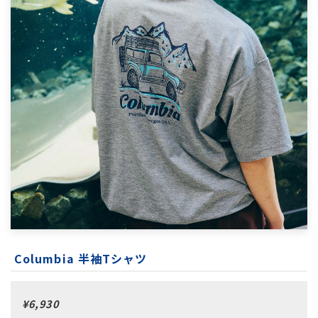
Columbia 半袖Tシャツ
¥6,930