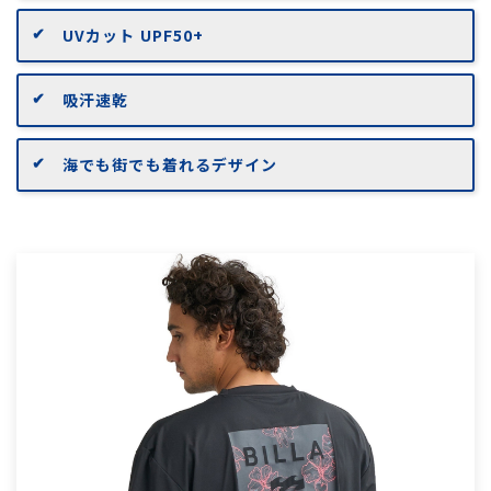
UVカット UPF50+
吸汗速乾
海でも街でも着れるデザイン