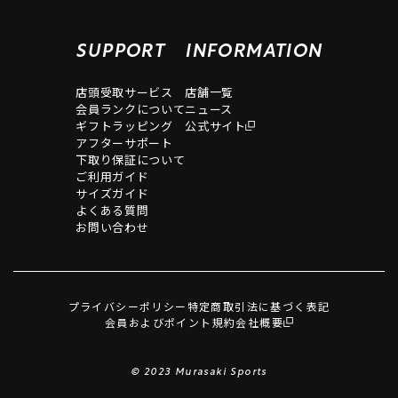
SUPPORT
INFORMATION
店頭受取サービス
店舗一覧
会員ランクについて
ニュース
ギフトラッピング
公式サイト
アフターサポート
下取り保証について
ご利用ガイド
サイズガイド
よくある質問
お問い合わせ
プライバシーポリシー
特定商取引法に基づく表記
会員およびポイント規約
会社概要
© 2023 Murasaki Sports