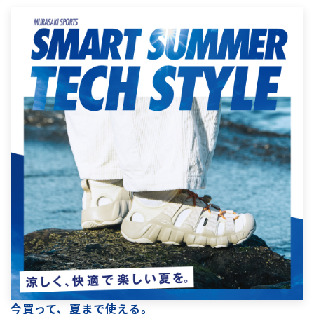
今買って、夏まで使える。