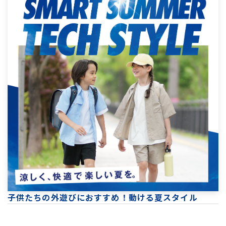
子供たちの外遊びにおすすめ！動ける夏スタイル