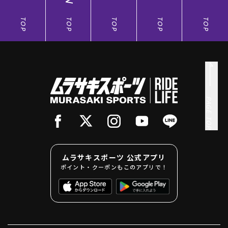
TOP
TOP
TOP
TOP
TOP
PAGE TOP
ムラサキスポーツ 公式アプリ
ポイント・クーポンもこのアプリで！