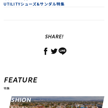
UTILITYシューズ&サンダル特集
SHARE!
FEATURE
特集
FASHION
ファッション