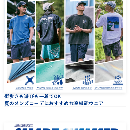
街歩きも遊びも一着でOK
夏のメンズコーデにおすすめな高機能ウェア