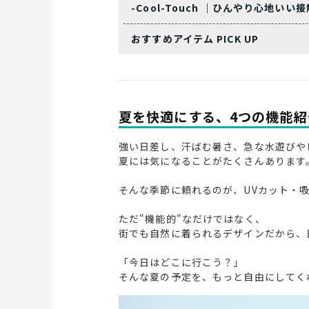
-Cool-Touch ｜ひんやり心地いい
おすすめアイテム PICK UP
夏を快適にする、4つの機能紹
強い日差し、汗ばむ暑さ、急な水遊びや
夏には気になることがたくさんあります
そんな季節に頼れるのが、UVカット・
ただ"機能的"なだけではなく、
街でも自然に着られるデザインだから、
「今日はどこに行こう？」
そんな夏の予定を、もっと自由にしてく