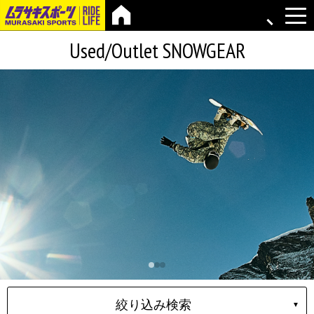
Used/Outlet SNOWGEAR
絞り込み検索
▼