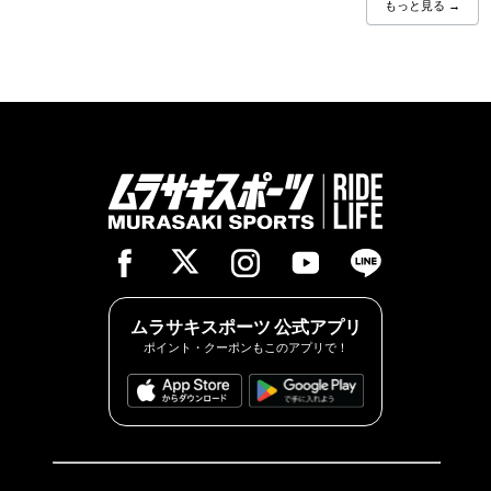
もっと見る →
ムラサキスポーツ 公式アプリ
ポイント・クーポンもこのアプリで！