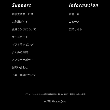
Support
Information
店頭受取サービス
店舗一覧
ご利用ガイド
ニュース
会員ランクについて
公式サイト
サイズガイド
ギフトラッピング
よくある質問
アフターサポート
お問い合わせ
下取り保証について
プライバシーポリシー
特定商取引法に基づく表記
ご利用規約
会社概要
© 2025 Murasaki Sports