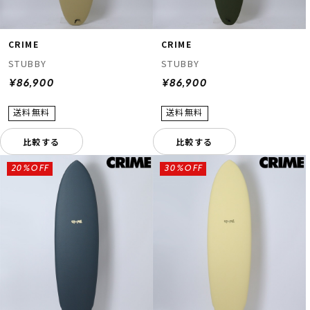
CRIME
CRIME
STUBBY
STUBBY
¥86,900
¥86,900
比較する
比較する
20%OFF
30%OFF