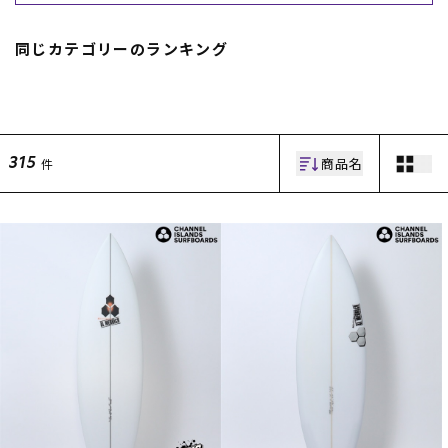
同じカテゴリーのランキング
商品名
件
315
ムラサキスポーツ 公式アプリ
ポイント・クーポンもこのアプリで！