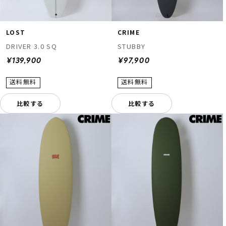
LOST
CRIME
DRIVER 3.0 SQ
STUBBY
¥139,900
¥97,900
比較する
比較する