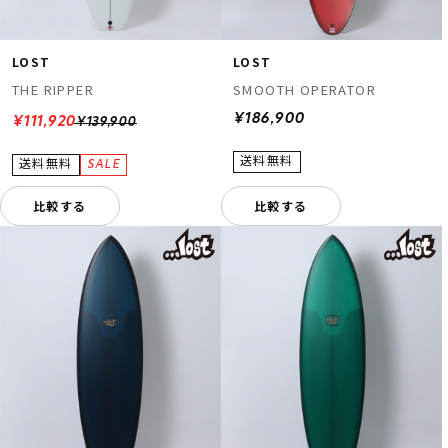
LOST
LOST
THE RIPPER
SMOOTH OPERATOR
¥186,900
¥111,920
¥139,900
比較する
比較する