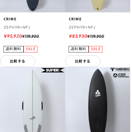
CRIME
CRIME
ZEPHYR+NPJ
ZEPHYR+NPJ
¥95,920
¥83,930
¥119,900
¥119,900
比較する
比較する