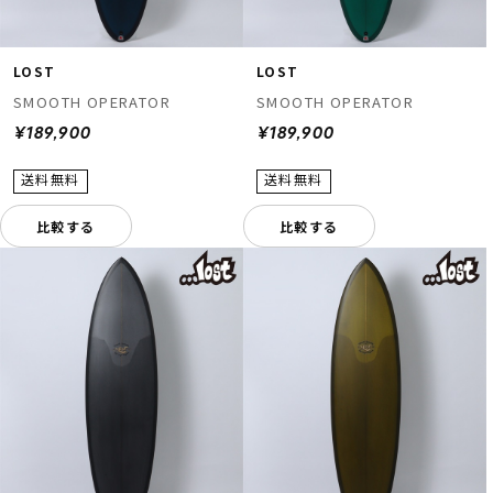
LOST
LOST
SMOOTH OPERATOR
SMOOTH OPERATOR
¥189,900
¥189,900
比較する
比較する