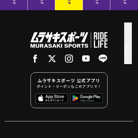
PAGE TOP
ムラサキスポーツ 公式アプリ
ポイント・クーポンもこのアプリで！