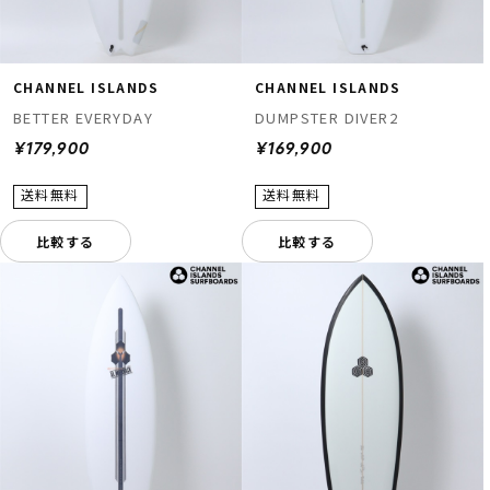
CHANNEL ISLANDS
CHANNEL ISLANDS
BETTER EVERYDAY
DUMPSTER DIVER2
¥179,900
¥169,900
比較する
比較する