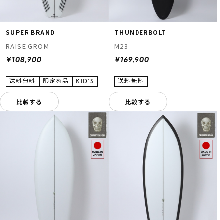
SUPER BRAND
THUNDERBOLT
RAISE GROM
M23
¥108,900
¥169,900
比較する
比較する