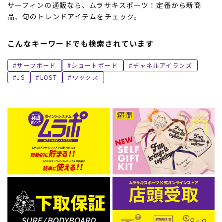
サーフィンの通販なら、ムラサキスポーツ！定番から新商
品、旬のトレンドアイテムをチェック。
こんなキーワードでも検索されています
サーフボード
ショートボード
チャネルアイランズ
JS
LOST
ワックス