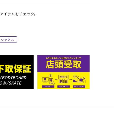
アイテムをチェック。
ワックス