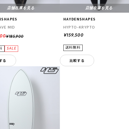
店舗在庫を見る
店舗在庫を見る
NSHAPES
HAYDENSHAPES
AVE MID
HYPTO-KRYPTO
¥159,500
000
¥185,900
する
比較する