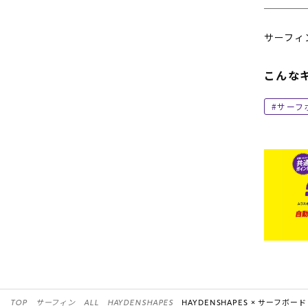
サーフィ
こんな
サーフ
TOP
サーフィン
ALL
HAYDENSHAPES
HAYDENSHAPES ×
サーフボード