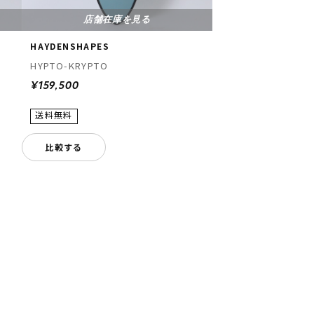
店舗在庫を見る
HAYDENSHAPES
HYPTO-KRYPTO
¥159,500
比較する