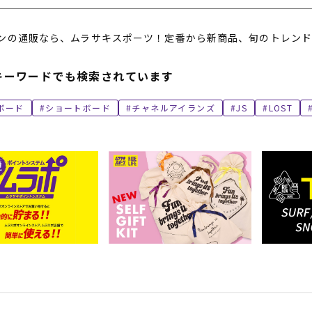
ンの通販なら、ムラサキスポーツ！定番から新商品、旬のトレンド
キーワードでも検索されています
ボード
ショートボード
チャネルアイランズ
JS
LOST