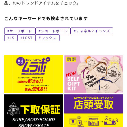
品、旬のトレンドアイテムをチェック。
こんなキーワードでも検索されています
サーフボード
ショートボード
チャネルアイランズ
JS
LOST
ワックス