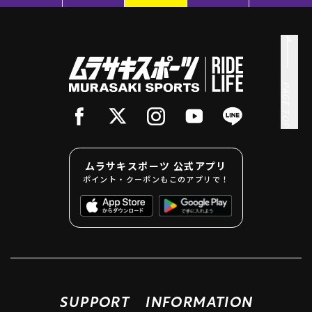
PAGE TOP
ムラサキスポーツ 公式アプリ
ポイント・クーポンもこのアプリで！
SUPPORT
INFORMATION