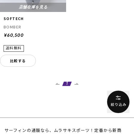
店舗在庫を見る
SOFTECH
BOMBER
¥60,500
比較する
1
サーフィンの通販なら、ムラサキスポーツ！定番から新商