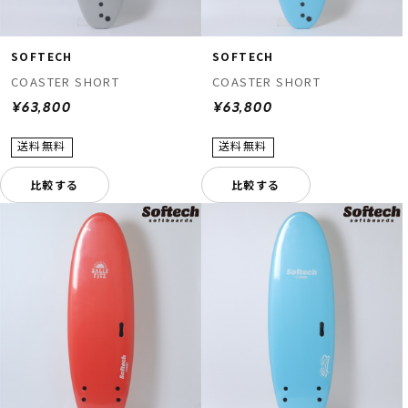
SOFTECH
SOFTECH
COASTER SHORT
COASTER SHORT
¥63,800
¥63,800
比較する
比較する