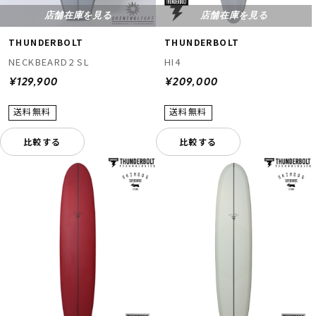
店舗在庫を見る
店舗在庫を見る
THUNDERBOLT
THUNDERBOLT
NECKBEARD2 SL
HI4
¥129,900
¥209,000
比較する
比較する