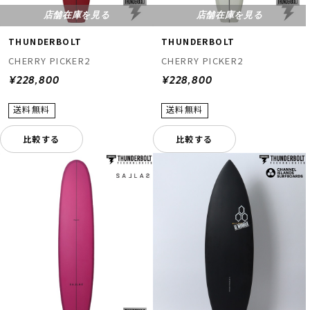
店舗在庫を見る
店舗在庫を見る
THUNDERBOLT
THUNDERBOLT
CHERRY PICKER2
CHERRY PICKER2
¥228,800
¥228,800
比較する
比較する