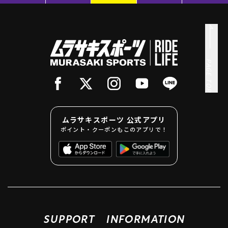
PAGE TOP
ムラサキスポーツ 公式アプリ
ポイント・クーポンもこのアプリで！
SUPPORT
INFORMATION