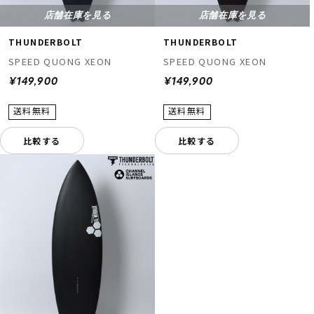
店舗在庫を見る
店舗在庫を見る
THUNDERBOLT
THUNDERBOLT
SPEED QUONG XEON
SPEED QUONG XEON
¥149,900
¥149,900
比較する
比較する