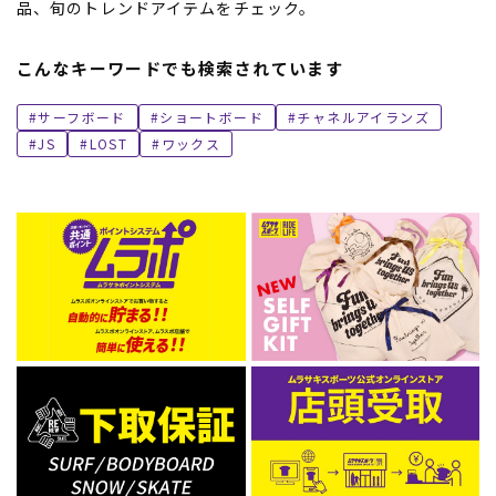
品、旬のトレンドアイテムをチェック。
こんなキーワードでも検索されています
サーフボード
ショートボード
チャネルアイランズ
JS
LOST
ワックス