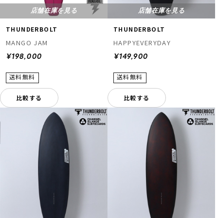
店舗在庫を見る
店舗在庫を見る
THUNDERBOLT
THUNDERBOLT
MANGO JAM
HAPPYEVERYDAY
¥198,000
¥149,900
比較する
比較する