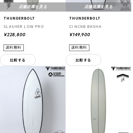
店舗在庫を見る
店舗在庫を見る
THUNDERBOLT
THUNDERBOLT
SLASHER LOW PRO
CI NCKB BKSHA
¥228,800
¥149,900
比較する
比較する