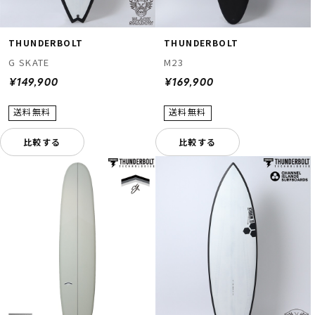
THUNDERBOLT
THUNDERBOLT
G SKATE
M23
¥149,900
¥169,900
比較する
比較する