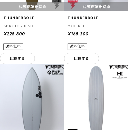
店舗在庫を見る
店舗在庫を見る
THUNDERBOLT
THUNDERBOLT
SPROUT2.0 SIL
MOE RED
¥228,800
¥168,300
比較する
比較する