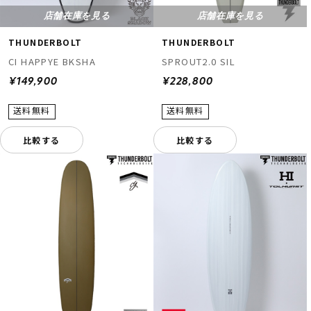
店舗在庫を見る
店舗在庫を見る
THUNDERBOLT
THUNDERBOLT
CI HAPPYE BKSHA
SPROUT2.0 SIL
¥149,900
¥228,800
比較する
比較する