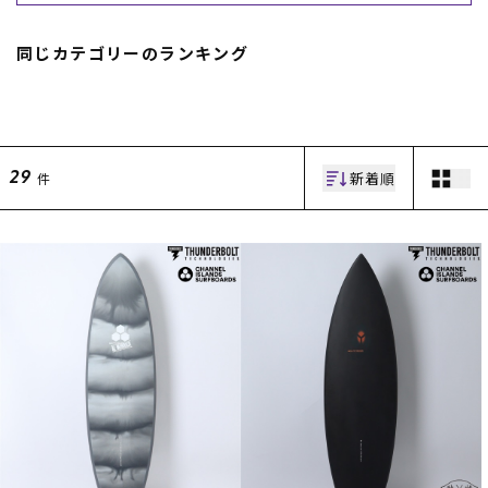
同じカテゴリーのランキング
新着順
件
29
ムラサキスポーツ 公式アプリ
ポイント・クーポンもこのアプリで！