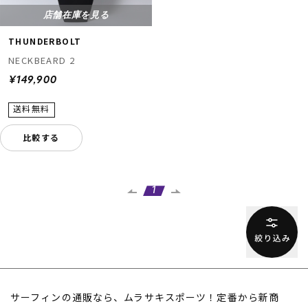
店舗在庫を見る
THUNDERBOLT
NECKBEARD 2
¥149,900
比較する
1
サーフィンの通販なら、ムラサキスポーツ！定番から新商