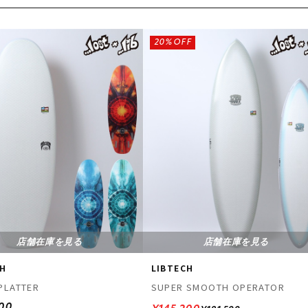
20%OFF
店舗在庫を見る
店舗在庫を見る
CH
LIBTECH
PLATTER
SUPER SMOOTH OPERATOR
500