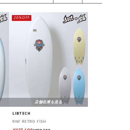
20%OFF
店舗在庫を見る
LIBTECH
RNF RETRO FISH