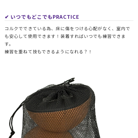
✔︎ いつでもどこでもPRACTICE
コルクでできている為、床に傷をつける心配がなく、室内で
も安心して使用できます！装着すればいつでも練習できま
す。
練習を重ねて技もできるようになれる？！