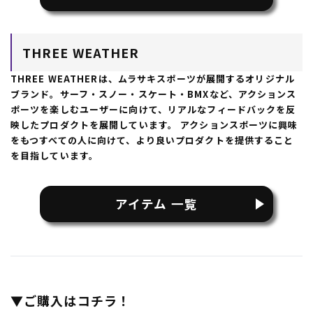
アイテム 一覧
▼ご購入はコチラ！