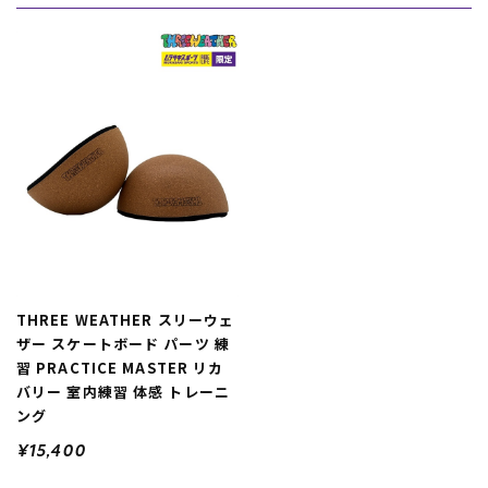
THREE WEATHER スリーウェ
ザー スケートボード パーツ 練
習 PRACTICE MASTER リカ
バリー 室内練習 体感 トレーニ
ング
¥15,400