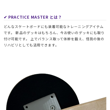
✔︎ PRACTICE MASTER とは？
どんなスケートボードにも装着可能なトレーニングアイテム
です。 新品のデッキはもちろん、今お使いのデッキにも取り
付け可能です。 上でバランス取って体幹を鍛え、怪我の後の
リハビリとしても活用できます。