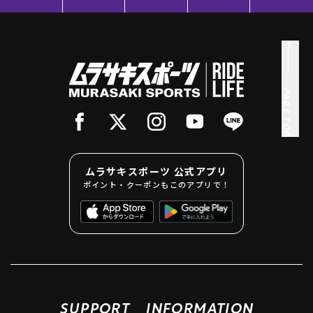
PAGE TOP
ムラサキスポーツ 公式アプリ
ポイント・クーポンもこのアプリで！
SUPPORT
INFORMATION