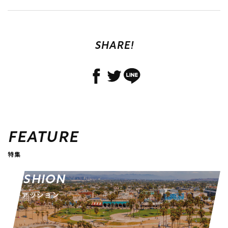
SHARE!
FEATURE
特集
FASHION
ファッション