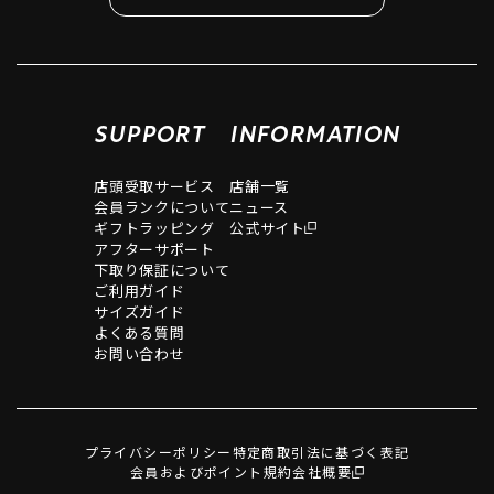
SUPPORT
INFORMATION
店頭受取サービス
店舗一覧
会員ランクについて
ニュース
ギフトラッピング
公式サイト
アフターサポート
下取り保証について
ご利用ガイド
サイズガイド
よくある質問
お問い合わせ
プライバシーポリシー
特定商取引法に基づく表記
会員およびポイント規約
会社概要