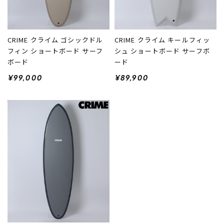
CRIME クライム ゴシックドル
CRIME クライム キールフィッ
フィン ショートボード サーフ
シュ ショートボード サーフボ
ボード
ード
¥99,000
¥89,900