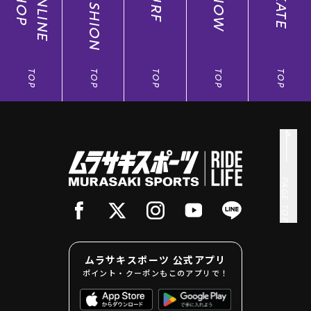
SHOP
ONLINE
FASHION
SURF
SNOW
SKATE
TOP
TOP
TOP
TOP
TOP
PAGE TOP
ムラサキスポーツ 公式アプリ
ポイント・クーポンもこのアプリで！