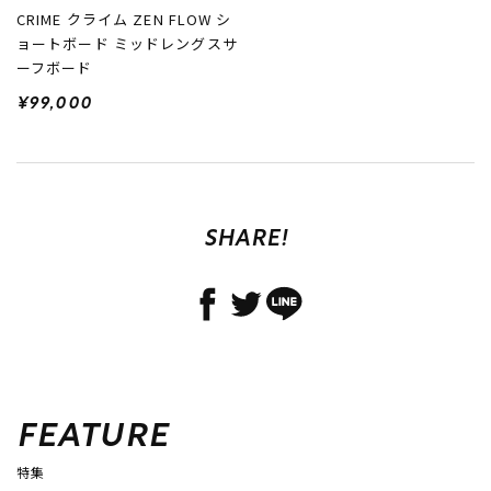
CRIME クライム ZEN FLOW シ
ョートボード ミッドレングスサ
ーフボード
¥99,000
SHARE!
FEATURE
特集