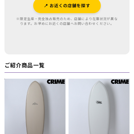
📍 お近くの店舗を探す
※限定生産・完全独占販売のため、店舗により在庫状況が異な
ります。お早めにお近くの店舗へお問い合わせください。
ご紹介商品一覧