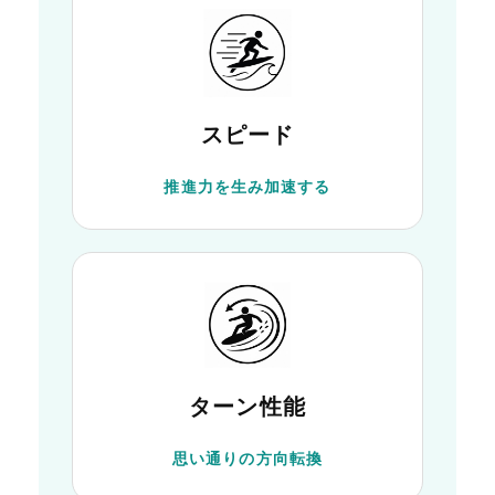
スピード
推進力を生み加速する
ターン性能
思い通りの方向転換