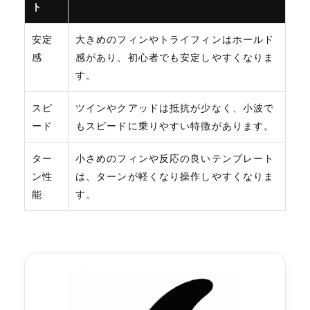
ト
安定
大きめのフィンやトライフィンはホールド
感
感があり、初心者でも安定しやすくなりま
す。
スピ
ツインやクアッドは抵抗が少なく、小波で
ード
もスピードに乗りやすい特徴があります。
ター
小さめのフィンや反応の良いテンプレート
ン性
は、ターンが軽くなり操作しやすくなりま
能
す。