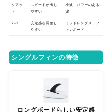
クアッ
スピードが出し
小波、パワーのある
ド
やすい
波
2+1
安定感を調整し
ミッドレングス、フ
やすい
ァンボード
シングルフィンの特徴
ロングボードらしい安定感