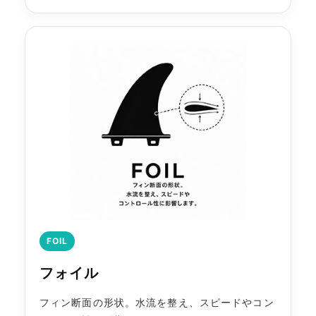
FOIL
フォイル
フィン断面の形状。水流を整え、スピードやコン