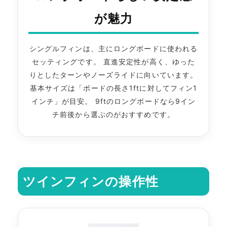
が魅力
シングルフィンは、主にロングボードに使われる
セッティングです。 直進安定性が高く、ゆった
りとしたターンやノーズライドに向いています。
基本サイズは「ボードの長さ1ftに対してフィン1
インチ」が目安。 9ftのロングボードなら9イン
チ前後から選ぶのがおすすめです。
ツインフィンの操作性