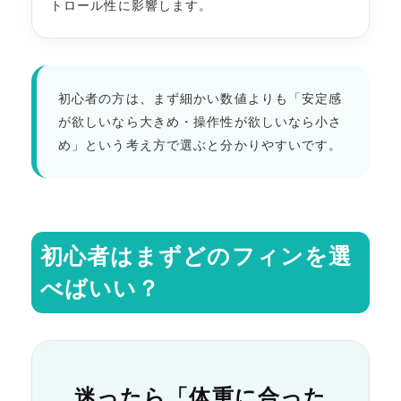
トロール性に影響します。
初心者の方は、まず細かい数値よりも「安定感
が欲しいなら大きめ・操作性が欲しいなら小さ
め」という考え方で選ぶと分かりやすいです。
初心者はまずどのフィンを選
べばいい？
迷ったら「体重に合った