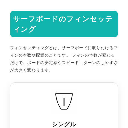
サーフボードのフィンセッテ
ィング
フィンセッティングとは、サーフボードに取り付けるフ
ィンの本数や配置のことです。 フィンの本数が変わる
だけで、ボードの安定感やスピード、ターンのしやすさ
が大きく変わります。
シングル