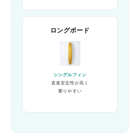
ロングボード
シングルフィン
直進安定性が高く
乗りやすい