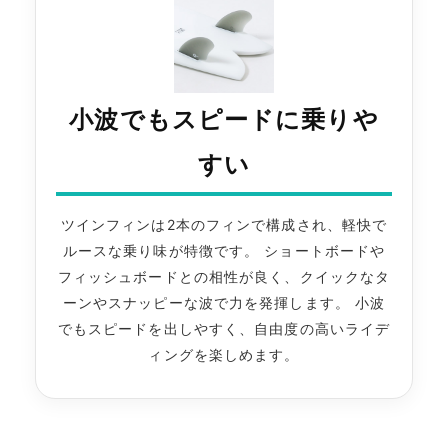
小波でもスピードに乗りや
すい
ツインフィンは2本のフィンで構成され、軽快で
ルースな乗り味が特徴です。 ショートボードや
フィッシュボードとの相性が良く、クイックなタ
ーンやスナッピーな波で力を発揮します。 小波
でもスピードを出しやすく、自由度の高いライデ
ィングを楽しめます。