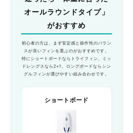
オールラウンドタイプ」
がおすすめ
初心者の方は、まず安定感と操作性のバラン
スが良いフィンを選ぶのがおすすめです。
特にショートボードならトライフィン、ミッ
ドレングスなら2+1、ロングボードならシン
グルフィンが選びやすい組み合わせです。
ショートボード