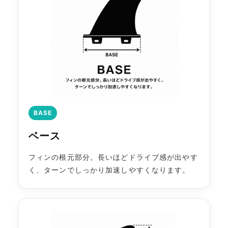
BASE
ベース
フィンの根元部分。長いほどドライブ感が出やす
く、ターンでしっかり加速しやすくなります。