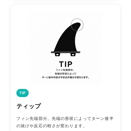
TIP
ティップ
フィン先端部分。先端の形状によってターン後半
の抜けや反応の軽さが変わります。