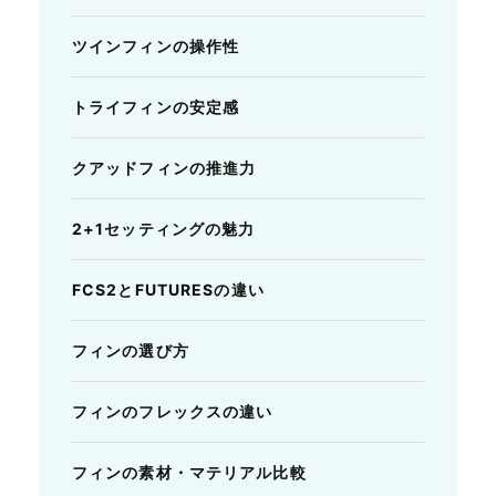
ツインフィンの操作性
トライフィンの安定感
クアッドフィンの推進力
2+1セッティングの魅力
FCS2とFUTURESの違い
フィンの選び方
フィンのフレックスの違い
フィンの素材・マテリアル比較