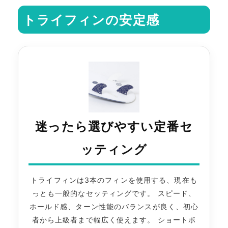
トライフィンの安定感
迷ったら選びやすい定番セ
ッティング
トライフィンは3本のフィンを使用する、現在も
っとも一般的なセッティングです。 スピード、
ホールド感、ターン性能のバランスが良く、初心
者から上級者まで幅広く使えます。 ショートボ