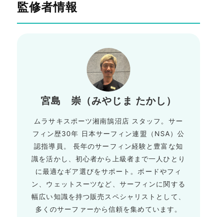
監修者情報
宮島 崇（みやじま たかし）
ムラサキスポーツ湘南鵠沼店 スタッフ。サー
フィン歴30年 日本サーフィン連盟（NSA）公
認指導員。 長年のサーフィン経験と豊富な知
識を活かし、初心者から上級者まで一人ひとり
に最適なギア選びをサポート。ボードやフィ
ン、ウェットスーツなど、サーフィンに関する
幅広い知識を持つ販売スペシャリストとして、
多くのサーファーから信頼を集めています。