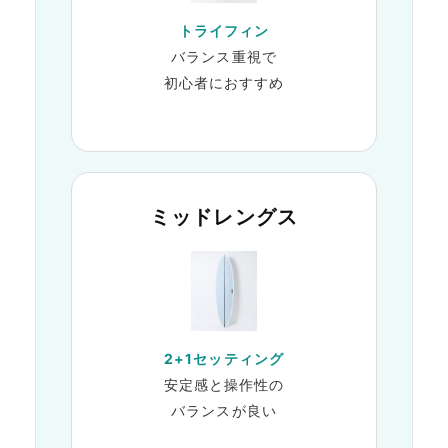
トライフィン
バランス重視で
初心者におすすめ
ミッドレングス
2+1セッティング
安定感と操作性の
バランスが良い