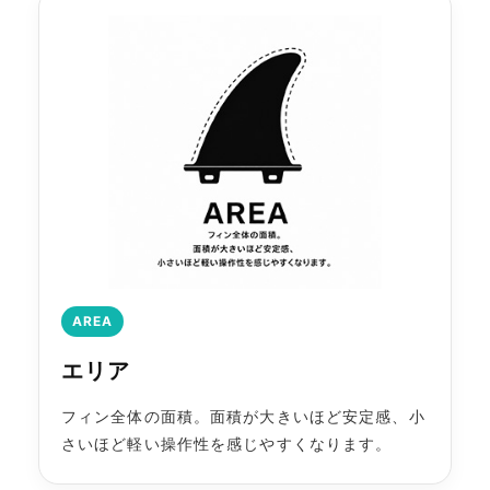
AREA
エリア
フィン全体の面積。面積が大きいほど安定感、小
さいほど軽い操作性を感じやすくなります。