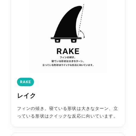
RAKE
レイク
フィンの傾き。寝ている形状は大きなターン、立
っている形状はクイックな反応に向いています。