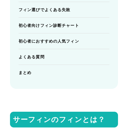
フィン選びでよくある失敗
初心者向けフィン診断チャート
初心者におすすめの人気フィン
よくある質問
まとめ
サーフィンのフィンとは？