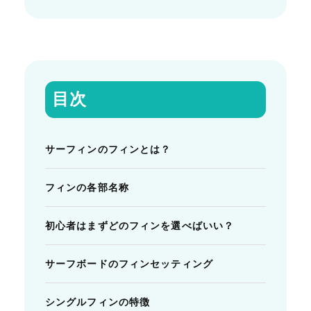
目次
サーフィンのフィンとは？
フィンの各部名称
初心者はまずどのフィンを選べばいい？
サーフボードのフィンセッティング
シングルフィンの特徴