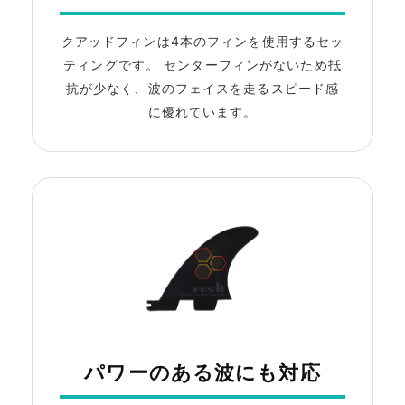
クアッドフィンは4本のフィンを使用するセッ
ティングです。 センターフィンがないため抵
抗が少なく、波のフェイスを走るスピード感
に優れています。
パワーのある波にも対応