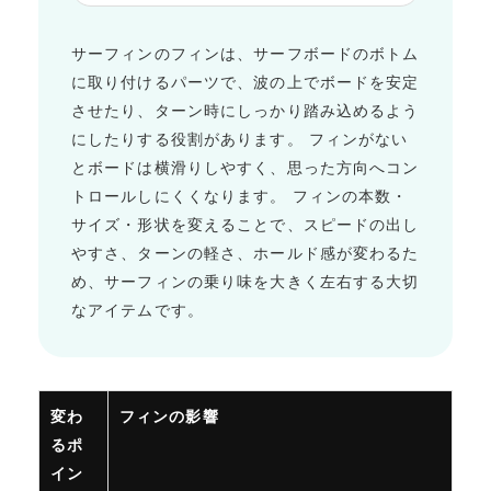
サーフィンのフィンは、サーフボードのボトム
に取り付けるパーツで、波の上でボードを安定
させたり、ターン時にしっかり踏み込めるよう
にしたりする役割があります。 フィンがない
とボードは横滑りしやすく、思った方向へコン
トロールしにくくなります。 フィンの本数・
サイズ・形状を変えることで、スピードの出し
やすさ、ターンの軽さ、ホールド感が変わるた
め、サーフィンの乗り味を大きく左右する大切
なアイテムです。
変わ
フィンの影響
るポ
イン