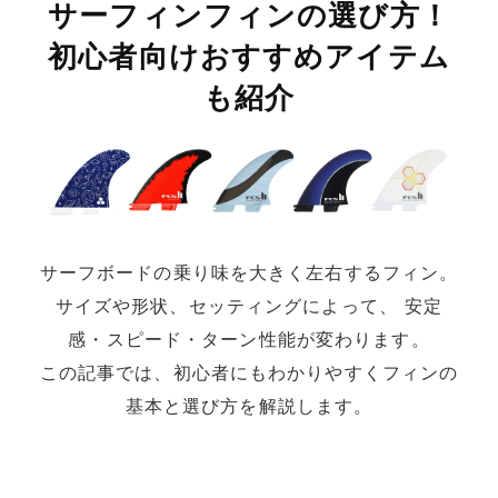
サーフィンフィンの選び方！
初心者向けおすすめアイテム
も紹介
ムラサキスポーツ 公式アプリ
ポイント・クーポンもこのアプリで！
サーフボードの乗り味を大きく左右するフィン。
サイズや形状、セッティングによって、 安定
感・スピード・ターン性能が変わります。
この記事では、初心者にもわかりやすくフィンの
基本と選び方を解説します。