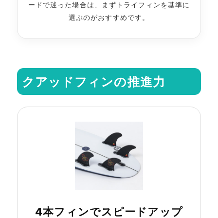
ードで迷った場合は、まずトライフィンを基準に
選ぶのがおすすめです。
クアッドフィンの推進力
4本フィンでスピードアップ