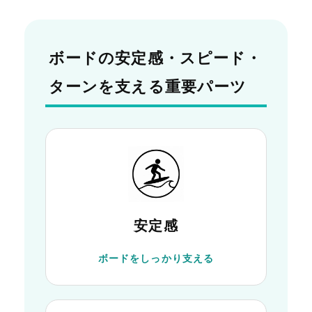
ボードの安定感・スピード・
ターンを支える重要パーツ
安定感
ボードをしっかり支える