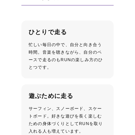
ひとりで走る
忙しい毎日の中で、自分と向き合う
時間。音楽を聴きながら、自分のペ
ースで走るのもRUNの楽しみ方のひ
とつです。
遊ぶために走る
サーフィン、スノーボード、スケー
トボード。好きな遊びを長く楽しむ
ための身体づくりとしてRUNを取り
入れる人も増えています。