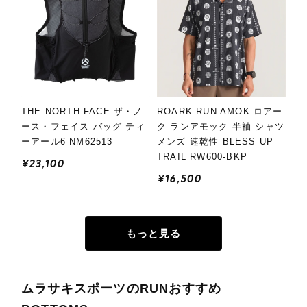
THE NORTH FACE ザ・ノ
ROARK RUN AMOK ロアー
ース・フェイス バッグ ティ
ク ランアモック 半袖 シャツ
ーアール6 NM62513
メンズ 速乾性 BLESS UP
TRAIL RW600-BKP
¥23,100
¥16,500
もっと見る
ムラサキスポーツのRUNおすすめ