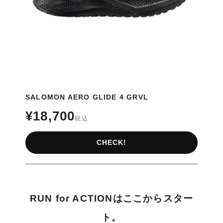
SALOMON AERO GLIDE 4 GRVL
¥18,700
税込
CHECK!
RUN for ACTIONはここからスター
ト。