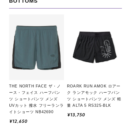
BOTTOMS
THE NORTH FACE ザ・ノ
ROARK RUN AMOK ロアー
ース・フェイス ハーフパン
ク ランアモック ハーフパン
ツ ショートパンツ メンズ
ツ ショートパンツ メンズ 軽
UVカット 撥水 フリーランラ
量 ALTA 5 RS325-BLK
イトショーツ NB42690
¥13,750
¥12,650