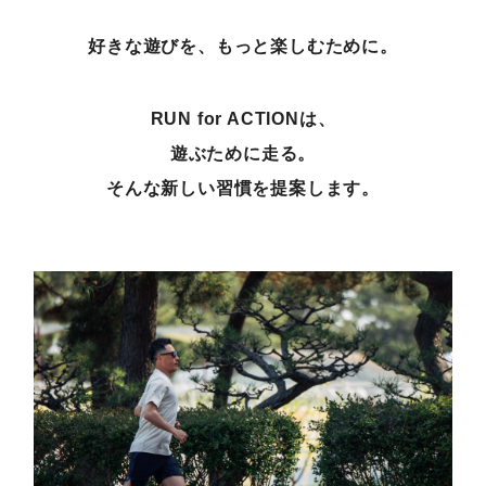
好きな遊びを、もっと楽しむために。
RUN for ACTIONは、
遊ぶために走る。
そんな新しい習慣を提案します。
ムラサキスポーツ 公式アプリ
ポイント・クーポンもこのアプリで！