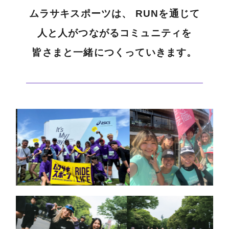
ムラサキスポーツは、 RUNを通じて
人と人がつながるコミュニティを
皆さまと一緒につくっていきます。