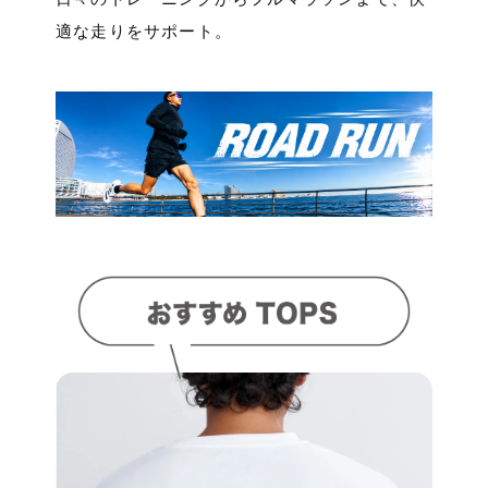
適な走りをサポート。