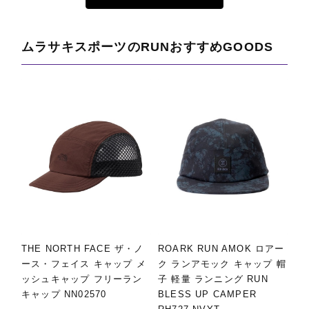
ムラサキスポーツのRUNおすすめGOODS
THE NORTH FACE ザ・ノ
ROARK RUN AMOK ロアー
ース・フェイス キャップ メ
ク ランアモック キャップ 帽
ッシュキャップ フリーラン
子 軽量 ランニング RUN
キャップ NN02570
BLESS UP CAMPER