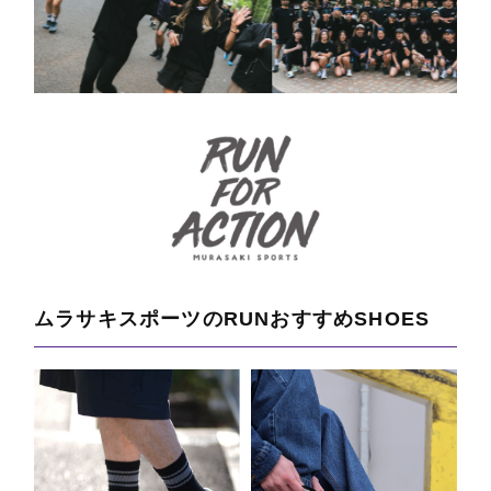
ムラサキスポーツのRUNおすすめSHOES