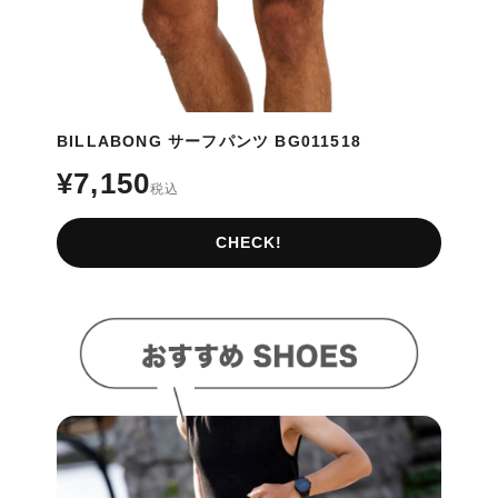
BILLABONG サーフパンツ BG011518
¥7,150
税込
CHECK!