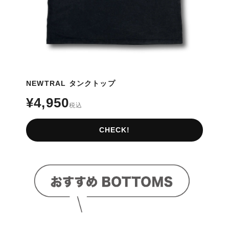
NEWTRAL タンクトップ
¥4,950
税込
CHECK!