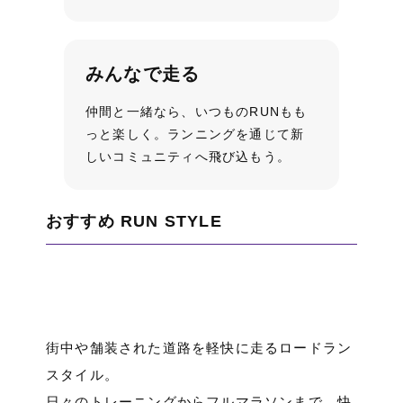
みんなで走る
仲間と一緒なら、いつものRUNもも
っと楽しく。ランニングを通じて新
しいコミュニティへ飛び込もう。
街中や舗装された道路を軽快に走るロードラン
スタイル。
日々のトレーニングからフルマラソンまで、快