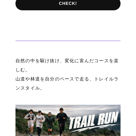
CHECK!
自然の中を駆け抜け、変化に富んだコースを楽
しむ。
山道や林道を自分のペースで走る、トレイルラ
ンスタイル。