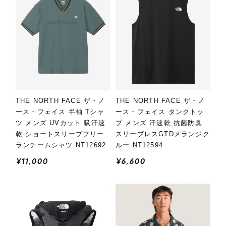
THE NORTH FACE ザ・ノ
THE NORTH FACE ザ・ノ
ース・フェイス 半袖 Tシャ
ース・フェイス タンクトッ
ツ メンズ UVカット 吸汗速
プ メンズ 汗速乾 抗菌防臭
乾 ショートスリーブフリー
スリーブレスGTDメランジク
ランチームシャツ NT12692
ルー NT12594
¥11,000
¥6,600