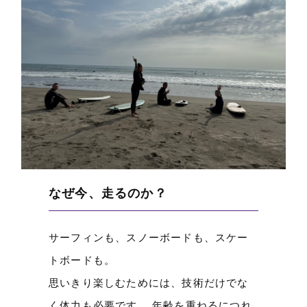
サーフィンも、スノーボードも、スケー
トボードも。
思いきり楽しむためには、技術だけでな
く体力も必要です。 年齢を重ねるにつれ