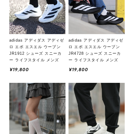
adidas アディダス アディゼ
adidas アディダス アディゼ
ロ エボ エスエル ウーブン
ロ エボ エスエル ウーブン
JR1912 シューズ スニーカ
JR4728 シューズ スニーカ
ー ライフスタイル メンズ
ー ライフスタイル メンズ
¥19,800
¥19,800