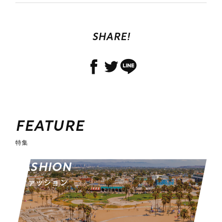
SHARE!
FEATURE
特集
FASHION
ファッション