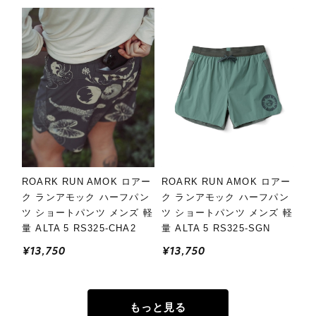
ROARK RUN AMOK ロアー
ROARK RUN AMOK ロアー
ク ランアモック ハーフパン
ク ランアモック ハーフパン
ツ ショートパンツ メンズ 軽
ツ ショートパンツ メンズ 軽
量 ALTA 5 RS325-CHA2
量 ALTA 5 RS325-SGN
¥13,750
¥13,750
もっと見る