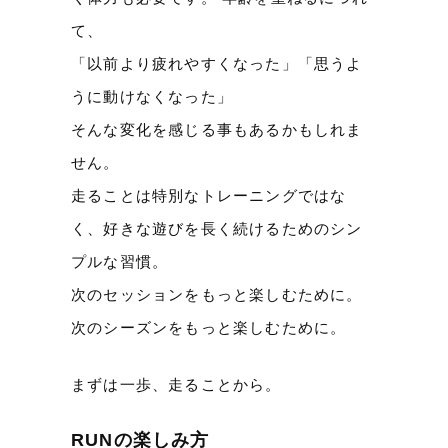
て、
「以前より疲れやすくなった」「思うよ
うに動けなくなった」
そんな変化を感じる事もあるかもしれま
せん。
走ることは特別なトレーニングではな
く、好きな遊びを長く続けるためのシン
プルな習慣。
次のセッションをもっと楽しむために。
次のシーズンをもっと楽しむために。
まずは一歩、走ることから。