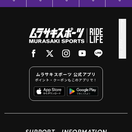
PAGE TOP
ムラサキスポーツ 公式アプリ
ポイント・クーポンもこのアプリで！