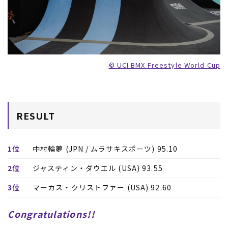
1位
中村輪夢 (JPN / ムラサキスポーツ) 95.10
2位
ジャスティン・ダウエル (USA) 93.55
3位
マーカス・クリストファー (USA) 92.60
Congratulations!!