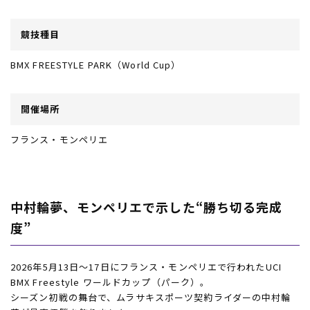
ムラサキスポーツ 公式アプリ
ポイント・クーポンもこのアプリで！