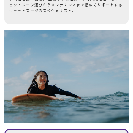
ェットスーツ選びからメンテナンスまで幅広くサポートする
ウェットスーツのスペシャリスト。