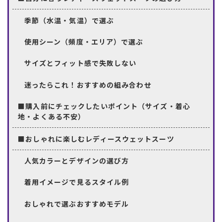
季節（水温・気温）で選ぶ
使用シーン（頻度・エリア）で選ぶ
サイズとフィット感で失敗しない
迷ったらこれ！おすすめの組み合わせ
■購入前にチェックしたいポイント（サイズ・着心
地・よくある不安）
■おしゃれに楽しむレディースウェットスーツ
人気カラーとデザインの選び方
着用イメージで見るスタイル例
おしゃれで選ぶおすすめモデル