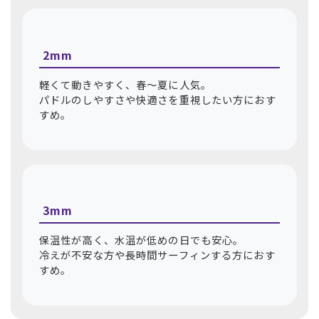
2mm
軽くて動きやすく、春〜夏に人気。
パドルのしやすさや快適さを重視したい方におす
すめ。
3mm
保温性が高く、水温が低めの日でも安心。
冷えが不安な方や長時間サーフィンする方におす
すめ。