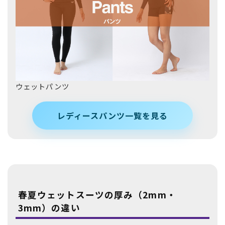
ウェットパンツ
レディースパンツ一覧を見る
春夏ウェットスーツの厚み（2mm・
3mm）の違い