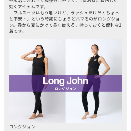
や水温に合わせて調整もしやすく、1着あると着回しが
効くアイテムです。
「フルスーツはもう暑いけど、ラッシュだけだとちょっ
と不安…」という時期にちょうどハマるのがロングジョ
ン。春から夏にかけて長く使える、持っておくと便利な1
着です。
ロングジョン