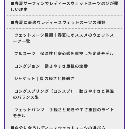
■春夏サーフィンでレディースウェットスーツ選びが難
しい理由
■春夏に最適なレディースウェットスーツの種類
ウェットスーツ種類｜春夏にオススメのウェットス
ーツ一覧
フルスーツ｜保温性と安心感を重視した定番モデル
ロングジョン｜動きやすさ重視の定番
ジャケット｜夏の軽さと快適さ
ロングスプリング（ロンスプ）｜動きやすさと保温
のバランス型
ウェットパンツ｜手軽さと動きやすさ重視のライト
モデル
■自分に合うレディースウェットスーツの選び方