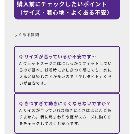
購入前にチェックしたいポイント
（サイズ・着心地・よくある不安）
よくある質問