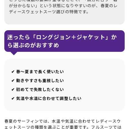
が分からない」という状態になりやすいのが、春夏のレ
ディースウェットスーツ選びの特徴です。
迷ったら「ロングジョン＋ジャケット」か
ら選ぶのがおすすめ
✔ 春〜夏まで長く使いたい
✔ 動きやすさも重視したい
✔ 初めてで失敗したくない
✔ 気温や水温に合わせて調整したい
春夏のサーフィンでは、水温や気温に合わせてレディースウ
ェットスーツの種類を選ぶことが重要です。フルスーツでは