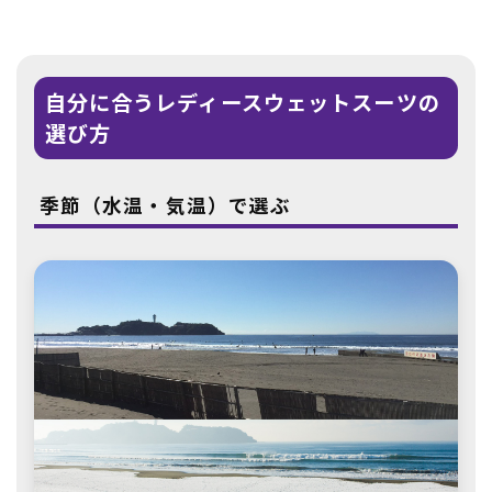
自分に合うレディースウェットスーツの
選び方
季節（水温・気温）で選ぶ