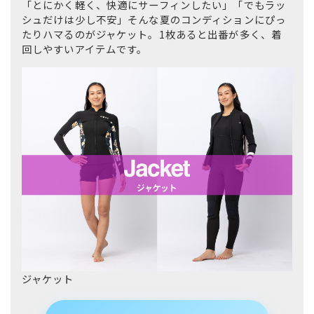
「とにかく軽く、快適にサーフィンしたい」「でもラッ
シュだけは少し不安」そんな夏のコンディションにぴっ
たりハマるのがジャケット。1枚あると出番が多く、着
回しやすいアイテムです。
ジャケット