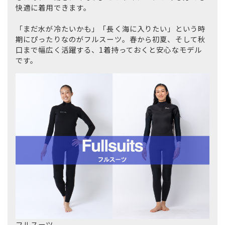
快適に着用できます。
「まだ水が冷たいかも」「長く海に入りたい」という時
期にぴったりなのがフルスーツ。春から初夏、そして秋
口まで幅広く活躍する、1着持っておくと安心なモデル
です。
フルスーツ