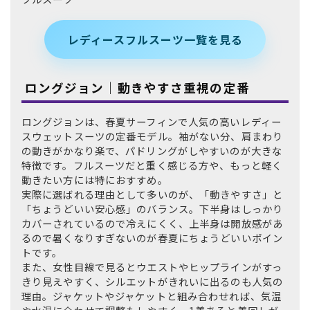
レディースフルスーツ一覧を見る
ロングジョン｜動きやすさ重視の定番
ロングジョンは、春夏サーフィンで人気の高いレディー
スウェットスーツの定番モデル。袖がない分、肩まわり
の動きがかなり楽で、パドリングがしやすいのが大きな
特徴です。フルスーツだと重く感じる方や、もっと軽く
動きたい方には特におすすめ。
実際に選ばれる理由として多いのが、「動きやすさ」と
「ちょうどいい安心感」のバランス。下半身はしっかり
カバーされているので冷えにくく、上半身は開放感があ
るので暑くなりすぎないのが春夏にちょうどいいポイン
トです。
また、女性目線で見るとウエストやヒップラインがすっ
きり見えやすく、シルエットがきれいに出るのも人気の
理由。ジャケットやジャケットと組み合わせれば、気温