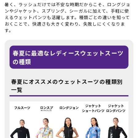
暑く、ラッシュだけでは不安な時期だからこそ、ロングジョ
ンやジャケット、スプリング、シーガルに加えて、手軽に使
えるウェットパンツも活躍します。種類ごとの違いを知って
おくことで、快適さも大きく変わり、失敗しにくくなりま
す。
春夏に最適なレディースウェットスーツ
の種類
春夏にオススメのウェットスーツの種類別
一覧