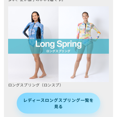
ロングスプリング（ロンスプ）
レディースロングスプリング一覧を
見る