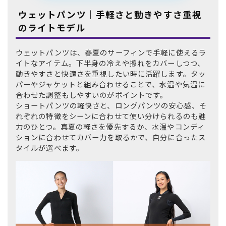
ウェットパンツ｜手軽さと動きやすさ重視
のライトモデル
ウェットパンツは、春夏のサーフィンで手軽に使えるラ
イトなアイテム。下半身の冷えや擦れをカバーしつつ、
動きやすさと快適さを重視したい時に活躍します。タッ
パーやジャケットと組み合わせることで、水温や気温に
合わせた調整もしやすいのがポイントです。
ショートパンツの軽快さと、ロングパンツの安心感、そ
れぞれの特徴をシーンに合わせて使い分けられるのも魅
力のひとつ。真夏の軽さを優先するか、水温やコンディ
ションに合わせてカバー力を取るかで、自分に合ったス
タイルが選べます。