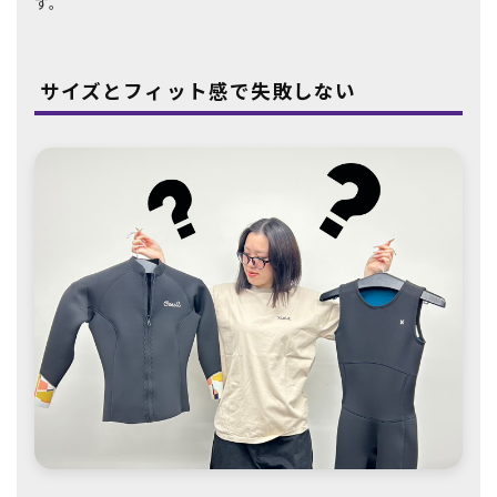
す。
サイズとフィット感で失敗しない