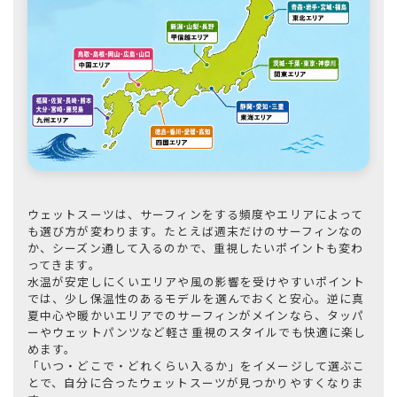
ウェットスーツは、サーフィンをする頻度やエリアによって
も選び方が変わります。たとえば週末だけのサーフィンなの
か、シーズン通して入るのかで、重視したいポイントも変わ
ってきます。
水温が安定しにくいエリアや風の影響を受けやすいポイント
では、少し保温性のあるモデルを選んでおくと安心。逆に真
夏中心や暖かいエリアでのサーフィンがメインなら、タッパ
ーやウェットパンツなど軽さ重視のスタイルでも快適に楽し
めます。
「いつ・どこで・どれくらい入るか」をイメージして選ぶこ
とで、自分に合ったウェットスーツが見つかりやすくなりま