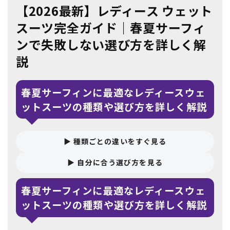
【2026最新】レディース ウェット
スーツ完全ガイド｜春夏サーフィ
ンで失敗しない選び方を詳しく解
説
春夏サーフィンに最適なレディースウェ
ムラサキスポーツ 公式アプリ
ットスーツの種類や選び方を詳しく解説
ポイント・クーポンもこのアプリで！
▶ 種類ごとの違いをすぐ見る
▶ 自分に合う選び方を見る
春夏サーフィンに最適なレディースウェ
ットスーツの種類や選び方を詳しく解説