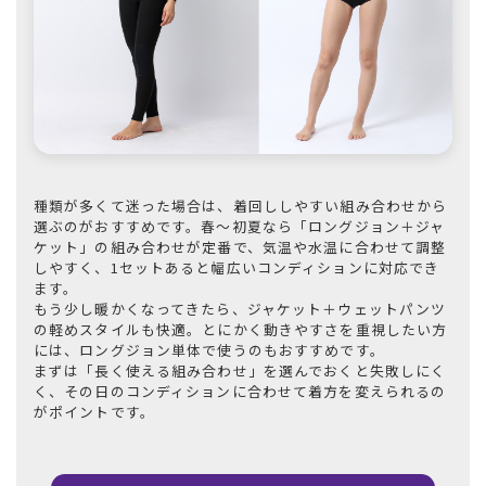
種類が多くて迷った場合は、着回ししやすい組み合わせから
選ぶのがおすすめです。春〜初夏なら「ロングジョン＋ジャ
ケット」の組み合わせが定番で、気温や水温に合わせて調整
しやすく、1セットあると幅広いコンディションに対応でき
ます。
もう少し暖かくなってきたら、ジャケット＋ウェットパンツ
の軽めスタイルも快適。とにかく動きやすさを重視したい方
には、ロングジョン単体で使うのもおすすめです。
まずは「長く使える組み合わせ」を選んでおくと失敗しにく
く、その日のコンディションに合わせて着方を変えられるの
がポイントです。