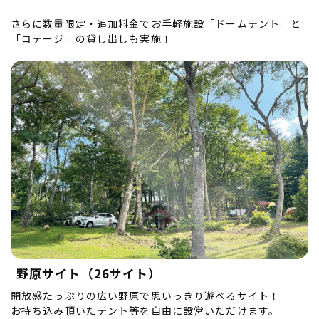
さらに数量限定・追加料金でお手軽施設「ドームテント」と
「コテージ」の貸し出しも実施！
野原サイト（26サイト）
開放感たっぷりの広い野原で思いっきり遊べるサイト！
お持ち込み頂いたテント等を自由に設営いただけます。