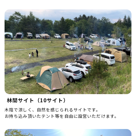
林間サイト（10サイト）
木陰で涼しく、自然を感じられるサイトです。
お持ち込み頂いたテント等を自由に設営いただけます。