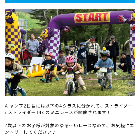
キャンプ2日目には以下の4クラスに分かれて、ストライダー
/ ストライダー14x のミニレースが開催されます！
7歳以下のお子様が対象のゆる〜いレースなので、お気軽にエ
ントリーしてください♪