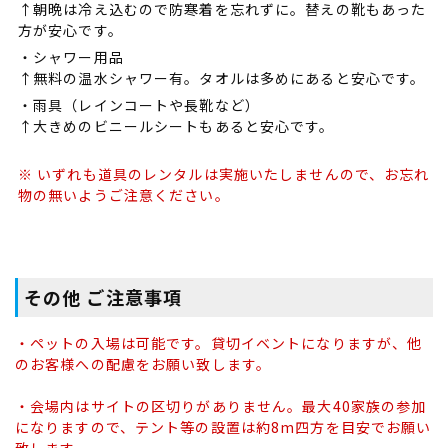
↑朝晩は冷え込むので防寒着を忘れずに。替えの靴もあった
方が安心です。
・シャワー用品
↑無料の温水シャワー有。タオルは多めにあると安心です。
・雨具（レインコートや長靴など）
↑大きめのビニールシートもあると安心です。
※ いずれも道具のレンタルは実施いたしませんので、お忘れ
物の無いようご注意ください。
その他 ご注意事項
・ペットの入場は可能です。貸切イベントになりますが、他
のお客様への配慮をお願い致します。
・会場内はサイトの区切りがありません。最大40家族の参加
になりますので、テント等の設置は約8m四方を目安でお願い
致します。