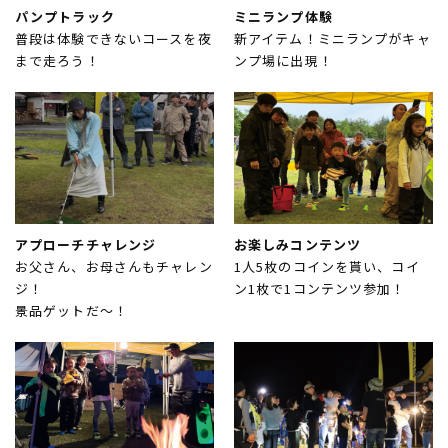
ムラサキスポーツ 公式アプリ
ポイント・クーポンもこのアプリで！