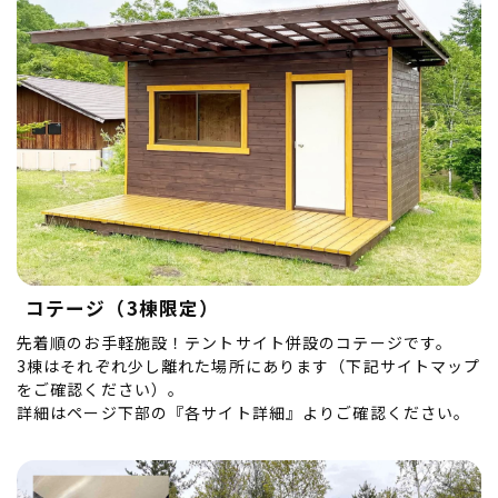
コテージ（3棟限定）
先着順のお手軽施設！テントサイト併設のコテージです。
3棟はそれぞれ少し離れた場所にあります（下記サイトマップ
をご確認ください）。
詳細はページ下部の『各サイト詳細』よりご確認ください。