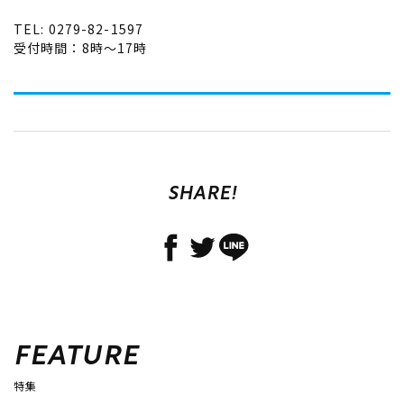
TEL: 0279-82-1597
受付時間：8時～17時
SHARE!
FEATURE
特集