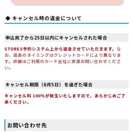
◆ キャンセル時の返金について
申込完了から25日以内にキャンセルされた場合
STORES予約システム上から返金させていただきます。
な
お、返金のタイミングはクレジットカードにより異なりま
す。詳細はご利用のカード会社に直接お問い合わせくださ
い。
キャンセル期限（6月5日）を過ぎた場合
キャンセル料 100％が発生いたしますので、あらかじめご了
承ください。
お問い合わせ先