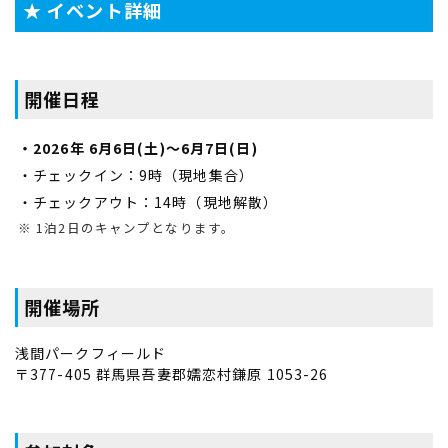
★ イベント詳細
開催日程
・2026年 6月6日(土)～6月7日(日)
・チェックイン：9時（現地集合）
・チェックアウト：14時（現地解散）
※ 1泊2日のキャンプとなります。
開催場所
浅間パークフィールド
〒377-405 群馬県吾妻郡嬬恋村鎌原 1053-26