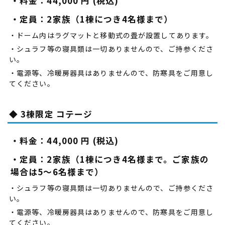
・料金：44,000 円 (税込)
・定員：2家族（1棟につき4名様まで）
・ドーム内はラグマットと移動式の畳が設置してあります。
・シュラフ等の寝具類は一切ありませんので、ご持参くださ
い。
・電源等、冷暖房器具はありませんので、防寒具をご用意し
てください。
◆ 3棟限定 コテージ
・料金：44,000 円 (税込)
・定員：2家族（1棟につき4名様まで。ご家族の
場合は5～6名様まで）
・シュラフ等の寝具類は一切ありませんので、ご持参くださ
い。
・電源等、冷暖房器具はありませんので、防寒具をご用意し
てください。