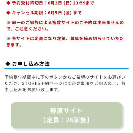
◆ 予約受付締切日：6月2日 (日) 23:59まで
◆ キャンセル期限：6月5日 (金) まで
※ 同一のご家族による複数サイトのご予約は出来ませんの
で、ご注意ください。
※ 各サイトは定員になり次第、募集を締め切らせていただ
きます。
◆ お申し込み方法
予約受付期間中に下のボタンからご希望のサイトをお選びい
ただき、STORES予約ページにて必要事項をご記入の上、お
申し込みをお願い致します。
野原サイト
【定員：26家族】