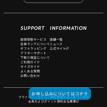
SUPPORT
INFORMATION
店頭受取サービス
店舗一覧
会員ランクについて
ニュース
ギフトラッピング
公式サイト
アフターサポート
下取り保証について
ご利用ガイド
サイズガイド
よくある質問
お問い合わせ
お申し込みについてはコチラ
プライバシーポリシー
特定商取引法に基づく表記
会員およびポイント規約
会社概要