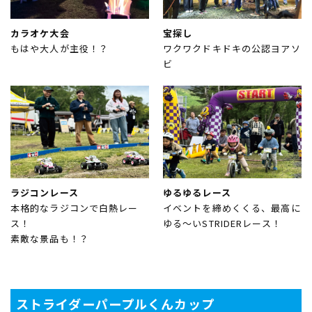
ストライダーパープルくんカップ