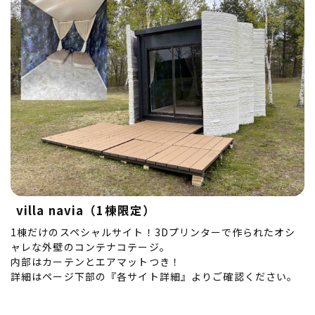
villa navia（1棟限定）
1棟だけのスペシャルサイト！3Dプリンターで作られたオシ
ャレな外壁のコンテナコテージ。
内部はカーテンとエアマットつき！
詳細はページ下部の『各サイト詳細』よりご確認ください。