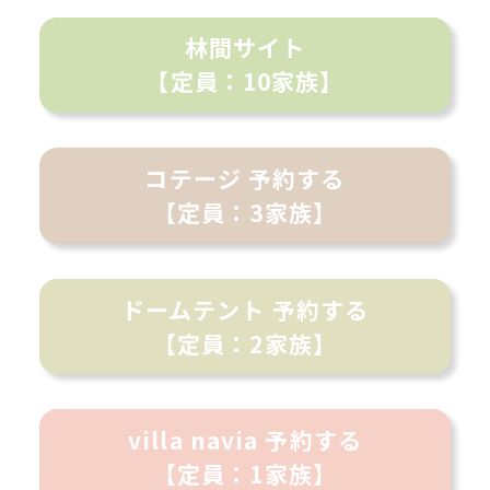
林間サイト
【定員：10家族】
コテージ 予約する
【定員：3家族】
ドームテント 予約する
【定員：2家族】
villa navia 予約する
【定員：1家族】