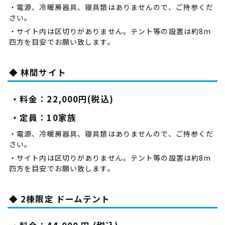
・電源、冷暖房器具、寝具類はありませんので、ご持参くだ
さい。
・サイト内は区切りがありません。テント等の設置は約8m
四方を目安でお願い致します。
◆ 林間サイト
・料金：22,000円(税込)
・定員：10家族
・電源、冷暖房器具、寝具類はありませんので、ご持参くだ
さい。
・サイト内は区切りがありません。テント等の設置は約8m
四方を目安でお願い致します。
◆ 2棟限定 ドームテント