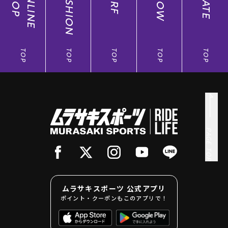
SHOP
ONLINE
FASHION
SURF
SNOW
SKATE
TOP
TOP
TOP
TOP
TOP
PAGE TOP
ムラサキスポーツ 公式アプリ
ポイント・クーポンもこのアプリで！