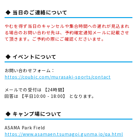
◆ 当日のご連絡について
やむを得ず当日のキャンセルや集合時間への遅れが見込まれ
る場合のお問い合わせ先は、予約確定通知メールに記載させ
て頂きます。ご予約の際にご確認くださいませ。
◆ イベントについて
お問い合わせフォーム：
https://coubic.com/murasaki-sports/contact
メールでの受付は 【24時間】
回答は 【平日10:00 - 18:00】 となります。
◆ キャンプ場について
ASAMA Park Field
https://www.asamaen.tsumagoi.gunma.jp/qa.html