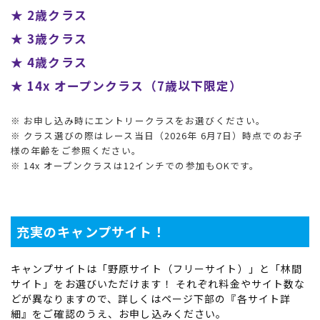
★ 2歳クラス
★ 3歳クラス
★ 4歳クラス
★ 14x オープンクラス（7歳以下限定）
※ お申し込み時にエントリークラスをお選びください。
※ クラス選びの際はレース当日（2026年 6月7日）時点でのお子
様の年齢をご参照ください。
※ 14x オープンクラスは12インチでの参加もOKです。
充実のキャンプサイト！
キャンプサイトは「野原サイト（フリーサイト）」と「林間
サイト」をお選びいただけます！ それぞれ料金やサイト数な
どが異なりますので、詳しくはページ下部の『各サイト詳
細』をご確認のうえ、お申し込みください。