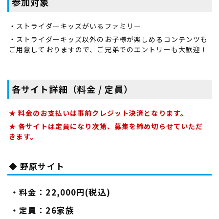
参加対象
・ストライダーキッズがいるファミリー
・ストライダーキッズ以外のお子様が楽しめるコンテンツも
ご用意しておりますので、ご兄弟でのエントリーも大歓迎！
各サイト詳細（料金 / 定員）
★ 料金のお支払いは事前クレジット決済となります。
★ 各サイトは定員になり次第、募集を締め切らせていただ
きます。
◆ 野原サイト
・料金：22,000円(税込)
・定員：26家族