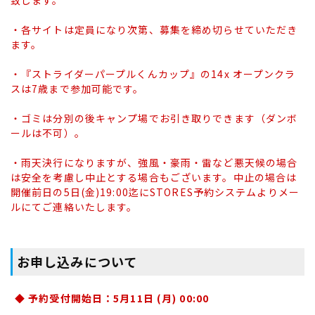
・各サイトは定員になり次第、募集を締め切らせていただき
ます。
・『ストライダーパープルくんカップ』の14x オープンクラ
スは7歳まで参加可能です。
・ゴミは分別の後キャンプ場でお引き取りできます（ダンボ
ールは不可）。
・雨天決行になりますが、強風・豪雨・雷など悪天候の場合
は安全を考慮し中止とする場合もございます。中止の場合は
開催前日の5日(金)19:00迄にSTORES予約システムよりメー
ルにてご連絡いたします。
お申し込みについて
◆ 予約受付開始日：5月11日 (月) 00:00