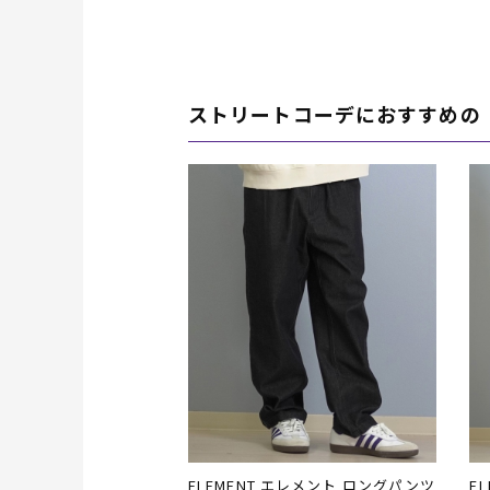
ストリートコーデにおすすめの
ELEMENT エレメント ロングパンツ
E