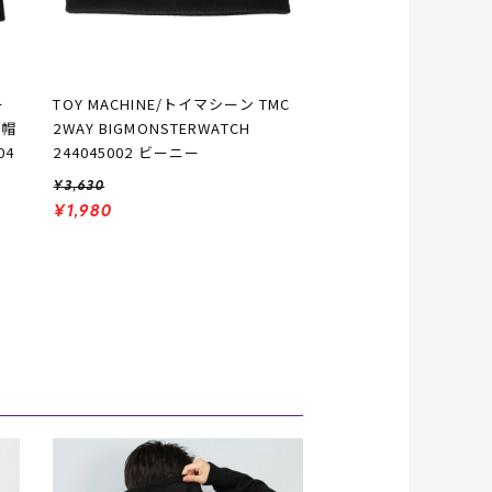
ー
TOY MACHINE/トイマシーン TMC
ト帽
2WAY BIGMONSTERWATCH
04
244045002 ビーニー
¥3,630
¥1,980