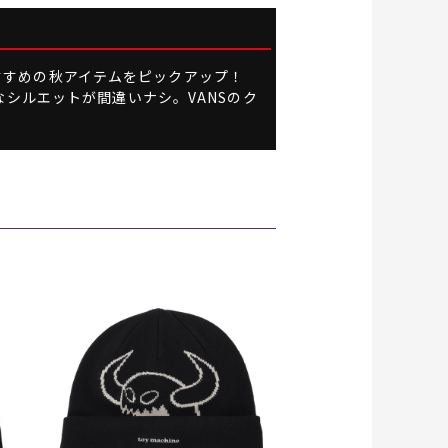
おすすめの秋アイテムをピックアップ！
シルエットが間違いナシ。VANSのク