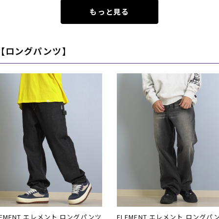
もっと見る
【ロングパンツ】
LEMENT エレメント ロングパンツ
ELEMENT エレメント ロングパ