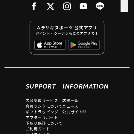
PAGE TOP
ムラサキスポーツ 公式アプリ
ポイント・クーポンもこのアプリで！
SUPPORT
INFORMATION
店頭受取サービス
店舗一覧
会員ランクについて
ニュース
ギフトラッピング
公式サイト
アフターサポート
下取り保証について
ご利用ガイド