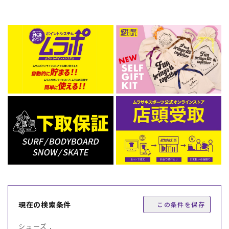
現在の検索条件
この条件を保存
シューズ ,