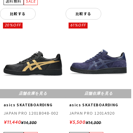
比較する
比較する
20%OFF
61%OFF
店舗在庫を見る
店舗在庫を見る
asics SKATEBOARDING
asics SKATEBOARDING
JAPAN PRO 1201B048-002
JAPAN PRO 1201A920
¥11,440
¥5,500
¥14,300
¥14,300