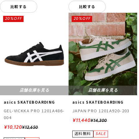
比較する
比較する
20%OFF
20%OFF
店舗在庫を見る
店舗在庫を見る
asics SKATEBOARDING
asics SKATEBOARDING
GEL-VICKKA PRO 1201A486-
JAPAN PRO 1201A920-203
004
¥11,440
¥14,300
¥10,120
¥12,650