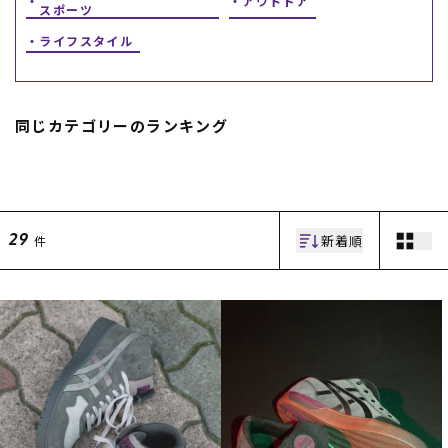
アウトドア
スポーツ
ライフスタイル
同じカテゴリーのランキング
ムラサキスポーツ 公式アプリ
ポイント・クーポンもこのアプリで！
新着順
件
29