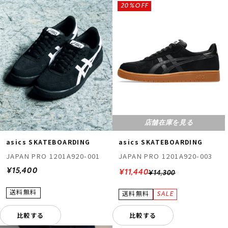
20%OFF
店舗在庫を見る
asics SKATEBOARDING
asics SKATEBOARDING
JAPAN PRO 1201A920-001
JAPAN PRO 1201A920-003
¥15,400
¥11,440
¥14,300
比較する
比較する