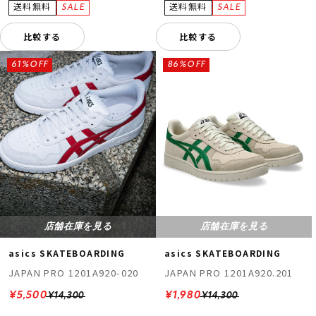
比較する
比較する
61%OFF
86%OFF
店舗在庫を見る
店舗在庫を見る
asics SKATEBOARDING
asics SKATEBOARDING
JAPAN PRO 1201A920-020
JAPAN PRO 1201A920.201
¥5,500
¥1,980
¥14,300
¥14,300