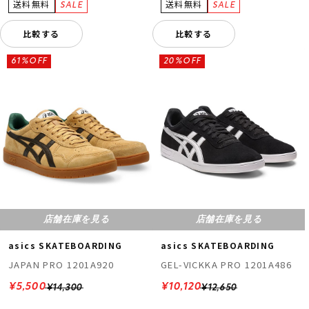
比較する
比較する
61%OFF
20%OFF
店舗在庫を見る
店舗在庫を見る
asics SKATEBOARDING
asics SKATEBOARDING
JAPAN PRO 1201A920
GEL-VICKKA PRO 1201A486
¥5,500
¥10,120
¥14,300
¥12,650