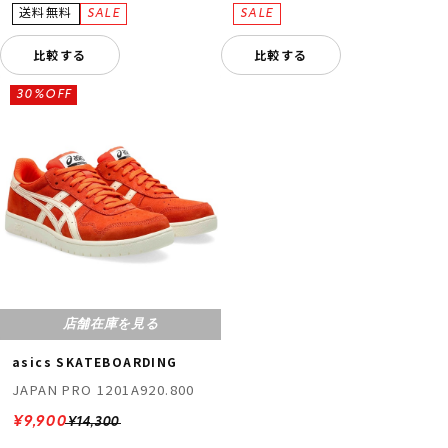
比較する
比較する
30%OFF
店舗在庫を見る
asics SKATEBOARDING
JAPAN PRO 1201A920.800
¥9,900
¥14,300