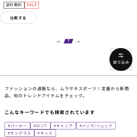
比較する
1
ファッションの通販なら、ムラサキスポーツ！定番から新商
品、旬のトレンドアイテムをチェック。
こんなキーワードでも検索されています
パーカー
ロンT
キャップ
バック/リュック
サングラス
キッズ