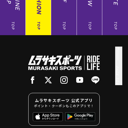
FASHION
TOP
TOP
TOP
TOP
TOP
PAGE TOP
ムラサキスポーツ 公式アプリ
ポイント・クーポンもこのアプリで！