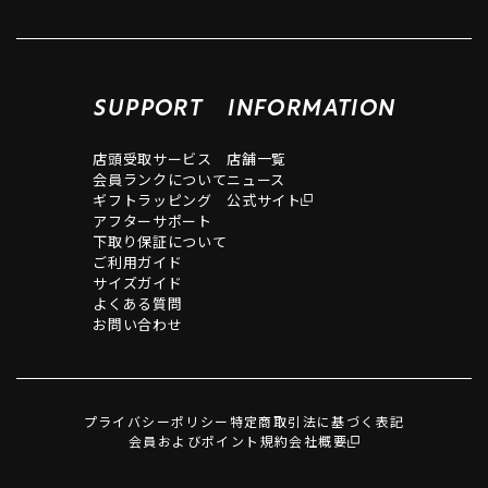
SUPPORT
INFORMATION
店頭受取サービス
店舗一覧
会員ランクについて
ニュース
ギフトラッピング
公式サイト
アフターサポート
下取り保証について
ご利用ガイド
サイズガイド
よくある質問
お問い合わせ
プライバシーポリシー
特定商取引法に基づく表記
会員およびポイント規約
会社概要