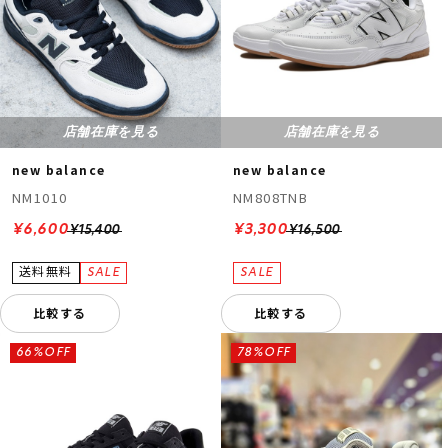
店舗在庫を見る
店舗在庫を見る
new balance
new balance
NM1010
NM808TNB
¥6,600
¥3,300
¥15,400
¥16,500
比較する
比較する
66%OFF
78%OFF