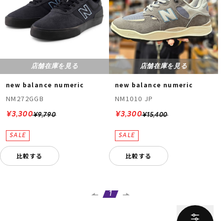
店舗在庫を見る
店舗在庫を見る
new balance numeric
new balance numeric
NM272GGB
NM1010 JP
¥3,300
¥3,300
¥9,790
¥15,400
比較する
比較する
1