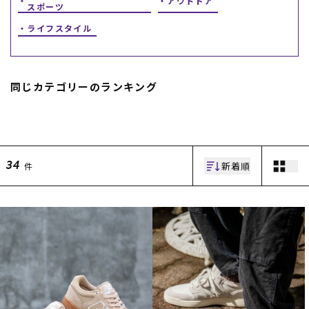
アウトドア
スポーツ
ライフスタイル
同じカテゴリーのランキング
ムラサキスポーツ 公式アプリ
ポイント・クーポンもこのアプリで！
新着順
件
34