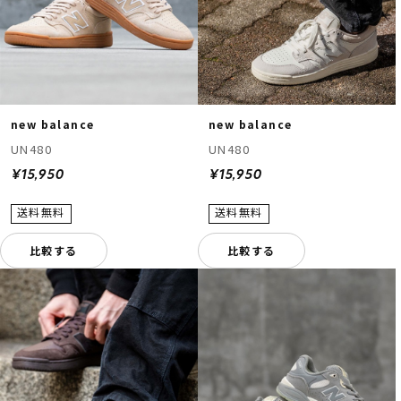
new balance
new balance
UN480
UN480
¥15,950
¥15,950
比較する
比較する