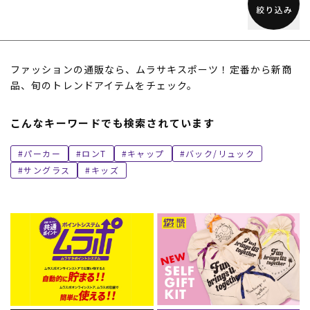
ファッションの通販なら、ムラサキスポーツ！定番から新商
品、旬のトレンドアイテムをチェック。
こんなキーワードでも検索されています
パーカー
ロンT
キャップ
バック/リュック
サングラス
キッズ