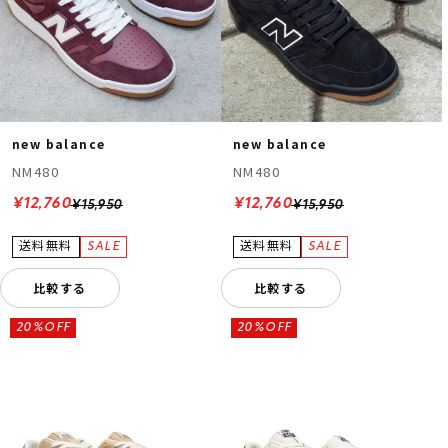
new balance
new balance
NM480
NM480
¥12,760
¥12,760
¥15,950
¥15,950
比較する
比較する
20%OFF
20%OFF