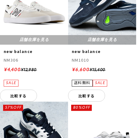
店舗在庫を見る
店舗在庫を見る
new balance
new balance
NM306
NM1010
¥4,400
¥6,600
¥12,980
¥15,400
比較する
比較する
57%OFF
80%OFF