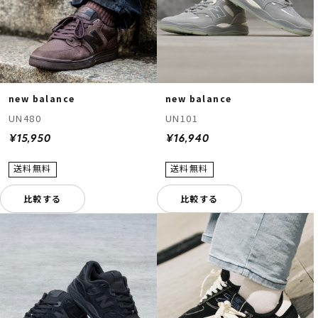
new balance
new balance
UN480
UN101
¥15,950
¥16,940
比較する
比較する