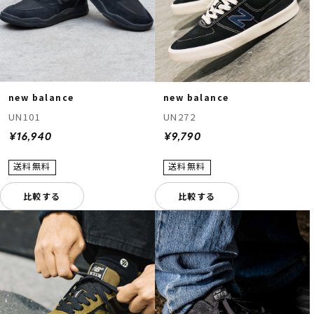
new balance
new balance
UN101
UN272
¥16,940
¥9,790
比較する
比較する