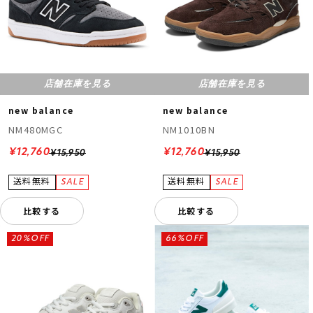
店舗在庫を見る
店舗在庫を見る
new balance
new balance
NM480MGC
NM1010BN
¥12,760
¥12,760
¥15,950
¥15,950
比較する
比較する
20%OFF
66%OFF