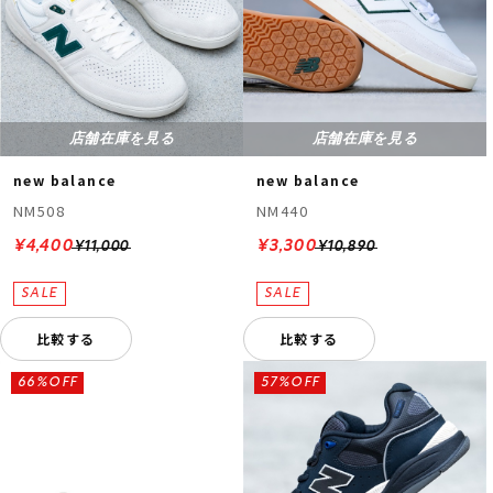
店舗在庫を見る
店舗在庫を見る
new balance
new balance
NM508
NM440
¥4,400
¥3,300
¥11,000
¥10,890
比較する
比較する
66%OFF
57%OFF