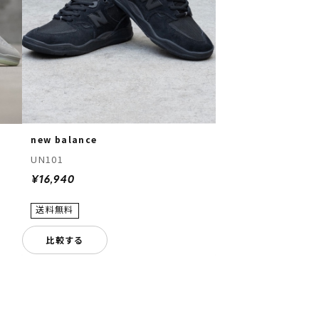
new balance
UN101
¥16,940
比較する