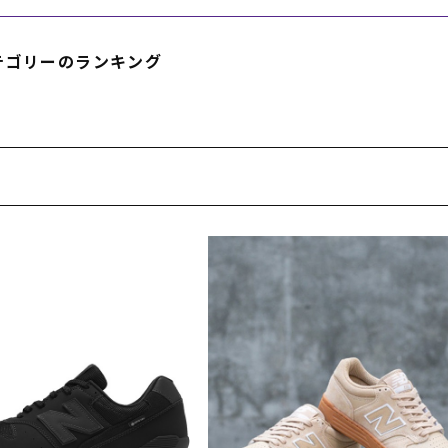
テゴリーのランキング