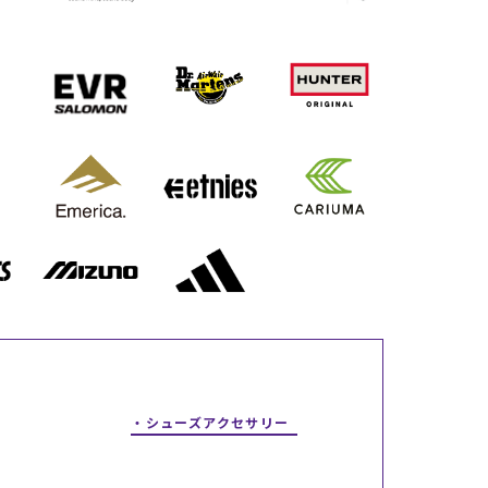
ギフトラッピング
ギフトラッピング
ギフトラッピング
ギフトラッピング
アフターサポート
アフターサポート
アフターサポート
アフターサポート
下取り保証について
下取り保証について
下取り保証について
下取り保証について
よくある質問
よくある質問
よくある質問
よくある質問
店舗一覧
店舗一覧
店舗一覧
店舗一覧
お問い合わせ
お問い合わせ
お問い合わせ
お問い合わせ
ニュース
ニュース
ニュース
ニュース
シューズアクセサリー