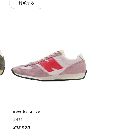
比較する
new balance
U471
¥13,970