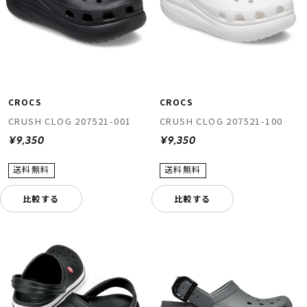
CROCS
CROCS
CRUSH CLOG 207521-001
CRUSH CLOG 207521-100
¥9,350
¥9,350
比較する
比較する