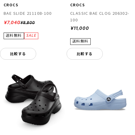
CROCS
CROCS
BAE SLIDE 211108-100
CLASSIC BAE CLOG 206302-
100
¥7,040
¥8,800
¥11,000
比較する
比較する