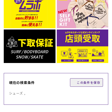
現在の検索条件
この条件を保存
シューズ ,