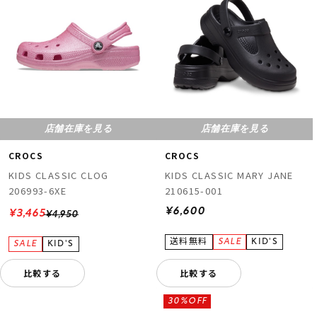
店舗在庫を見る
店舗在庫を見る
CROCS
CROCS
KIDS CLASSIC CLOG
KIDS CLASSIC MARY JANE
206993-6XE
210615-001
¥6,600
¥3,465
¥4,950
比較する
比較する
30%OFF