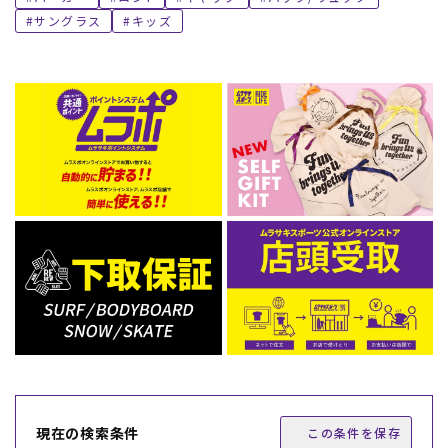
サングラス
キッズ
現在の検索条件
この条件を保存