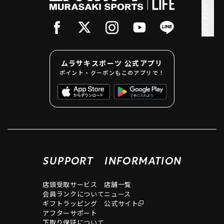
PAGE TOP
ムラサキスポーツ 公式アプリ
ポイント・クーポンもこのアプリで！
SUPPORT
INFORMATION
店頭受取サービス
店舗一覧
会員ランクについて
ニュース
ギフトラッピング
公式サイト
アフターサポート
下取り保証について