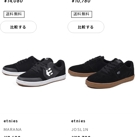
¥14,080
¥10,780
比較する
比較する
etnies
etnies
MARANA
JOSL1N