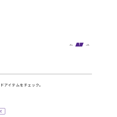
1
ドアイテムをチェック。
ズ