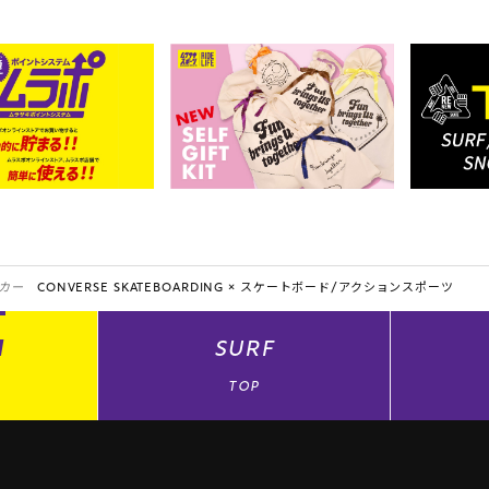
カー
CONVERSE SKATEBOARDING ×
スケートボード/アクションスポーツ
N
SURF
TOP