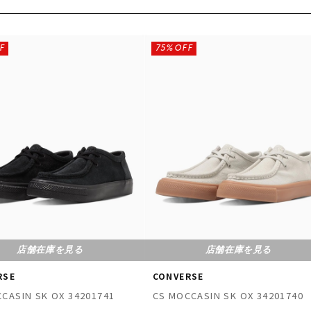
F
75%OFF
店舗在庫を見る
店舗在庫を見る
RSE
CONVERSE
CASIN SK OX 34201741
CS MOCCASIN SK OX 34201740