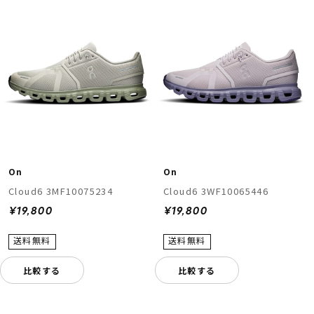
On
On
Cloud6 3MF10075234
Cloud6 3WF10065446
¥19,800
¥19,800
比較する
比較する