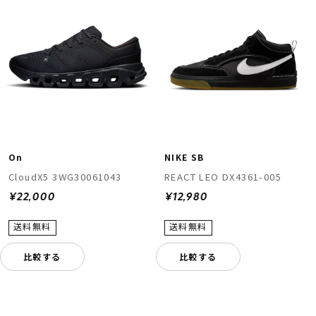
On
NIKE SB
CloudX5 3WG30061043
REACT LEO DX4361-005
¥22,000
¥12,980
比較する
比較する