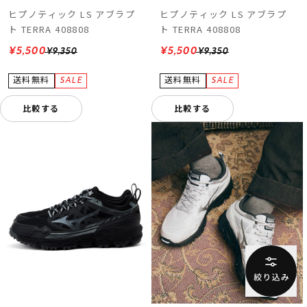
ヒプノティック LS アブラプ
ヒプノティック LS アブラプ
ト TERRA 408808
ト TERRA 408808
¥5,500
¥5,500
¥9,350
¥9,350
比較する
比較する