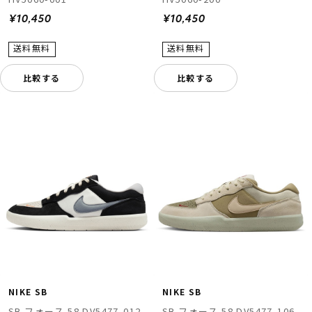
¥10,450
¥10,450
比較する
比較する
NIKE SB
NIKE SB
SB フォース 58 DV5477-012
SB フォース 58 DV5477-106