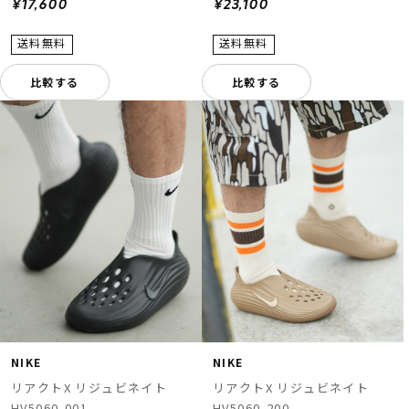
¥17,600
¥23,100
比較する
比較する
NIKE
NIKE
リアクトX リジュビネイト
リアクトX リジュビネイト
HV5060-001
HV5060-200