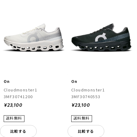
On
On
Cloudmonster1
Cloudmonster1
3MF30741200
3MF30740553
¥23,100
¥23,100
比較する
比較する