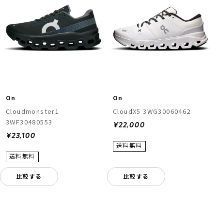
On
On
Cloudmonster1
CloudX5 3WG30060462
3WF30480553
¥22,000
¥23,100
比較する
比較する