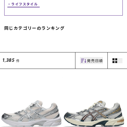
ライフスタイル
同じカテゴリーのランキング
ムラサキスポーツ 公式アプリ
発売日順
件
1,385
ポイント・クーポンもこのアプリで！