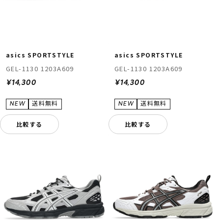
asics SPORTSTYLE
asics SPORTSTYLE
GEL-1130 1203A609
GEL-1130 1203A609
¥14,300
¥14,300
比較する
比較する