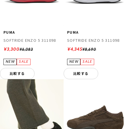
PUMA
PUMA
SOFTRIDE ENZO 5 311098
SOFTRIDE ENZO 5 311098
¥3,300
¥4,345
¥6,083
¥8,690
比較する
比較する