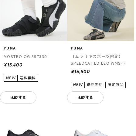
PUMA
PUMA
MOSTRO OG 397330
【ムラサキスポーツ限定】
SPEEDCAT LD LEO WMS
¥15,400
408393
¥16,500
比較する
比較する