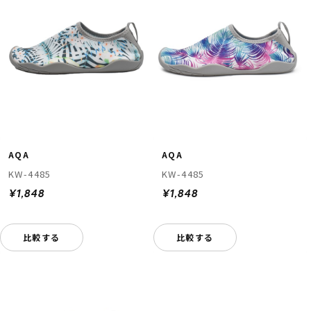
AQA
AQA
KW-4485
KW-4485
¥1,848
¥1,848
比較する
比較する