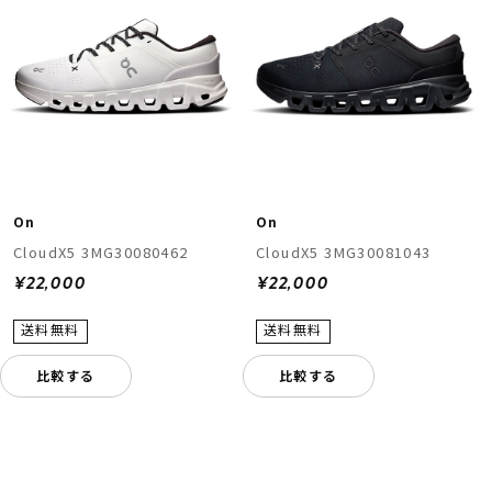
On
On
CloudX5 3MG30080462
CloudX5 3MG30081043
¥22,000
¥22,000
比較する
比較する