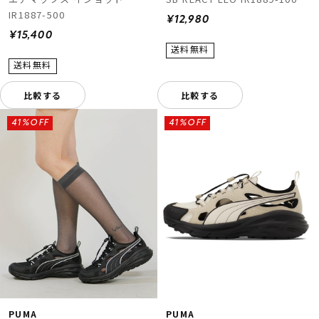
IR1887-500
¥12,980
¥15,400
比較する
比較する
41%OFF
41%OFF
PUMA
PUMA