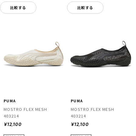
比較する
比較する
PUMA
PUMA
MOSTRO FLEX MESH
MOSTRO FLEX MESH
403214
403214
¥12,100
¥12,100