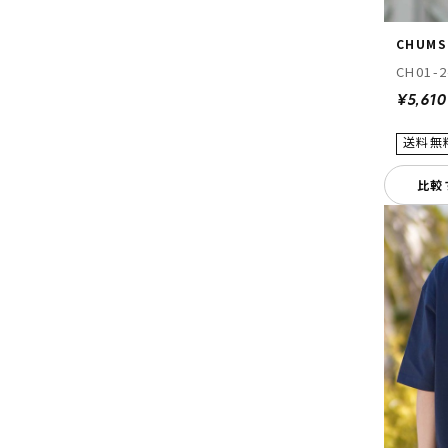
CHUMS
CH01-2
¥5,610
比較