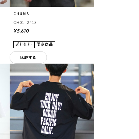
CHUMS
CH01-2413
¥5,610
比較する