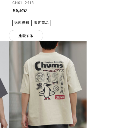
CH01-2413
¥5,610
比較する