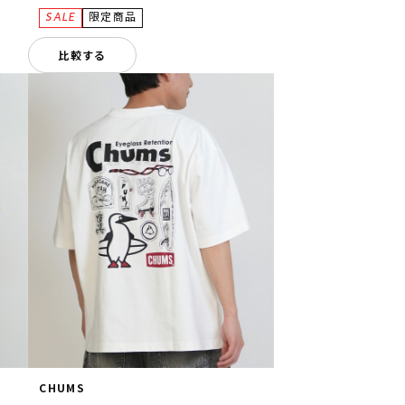
比較する
CHUMS