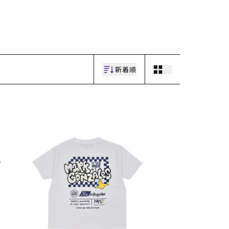
ギフトラッピング
ギフトラッピング
ギフトラッピング
ギフトラッピング
アフターサポート
アフターサポート
アフターサポート
アフターサポート
下取り保証について
下取り保証について
下取り保証について
下取り保証について
よくある質問
よくある質問
よくある質問
よくある質問
店舗一覧
店舗一覧
店舗一覧
店舗一覧
お問い合わせ
お問い合わせ
お問い合わせ
お問い合わせ
ニュース
ニュース
ニュース
ニュース
新着順