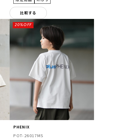
比較する
20%OFF
PHENIX
POT-26017MS