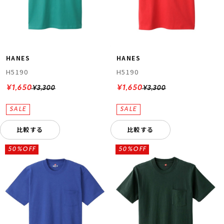
HANES
HANES
H5190
H5190
¥1,650
¥1,650
¥3,300
¥3,300
比較する
比較する
50%OFF
50%OFF