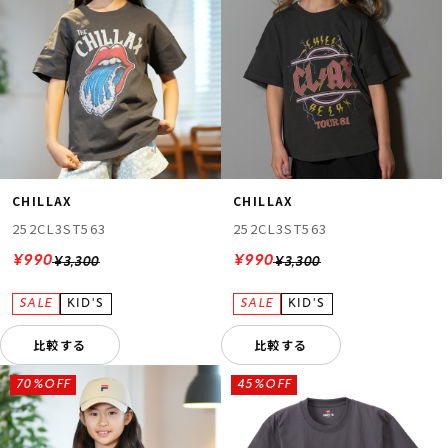
CHILLAX
CHILLAX
252CL3ST563
252CL3ST563
¥990
¥990
¥3,300
¥3,300
比較する
比較する
70%OFF
45%OFF