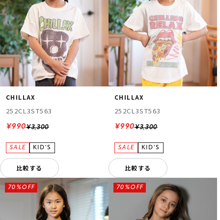
CHILLAX
CHILLAX
252CL3ST563
252CL3ST563
¥990
¥990
¥3,300
¥3,300
比較する
比較する
70%OFF
70%OFF