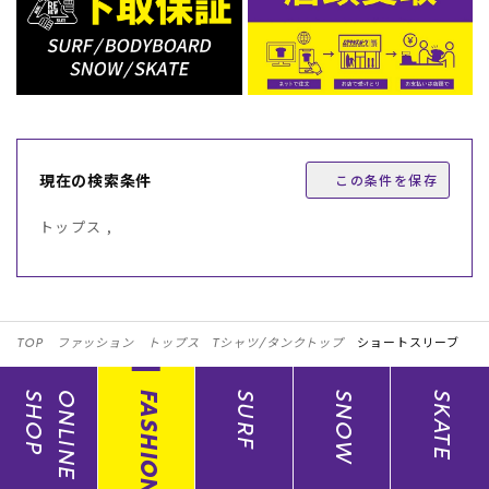
現在の検索条件
この条件を保存
トップス ,
TOP
ファッション
トップス
Tシャツ/タンクトップ
ショートスリーブ
SHOP
ONLINE
FASHION
SURF
SNOW
SKATE