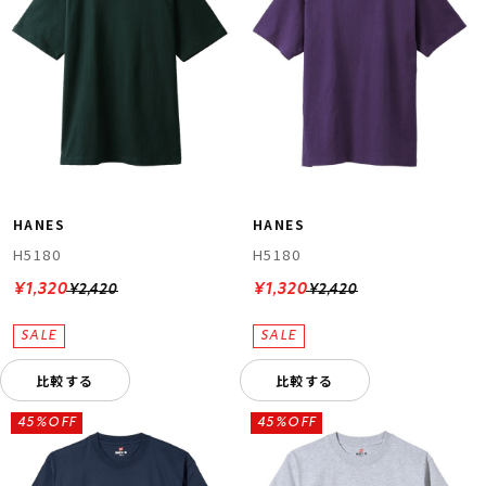
HANES
HANES
H5180
H5180
¥1,320
¥1,320
¥2,420
¥2,420
比較する
比較する
45%OFF
45%OFF