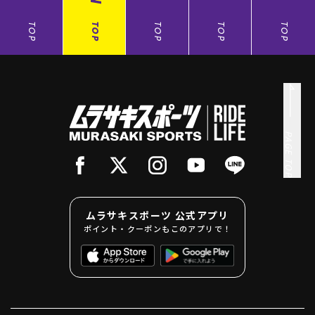
TOP
TOP
TOP
TOP
TOP
PAGE TOP
ムラサキスポーツ 公式アプリ
ポイント・クーポンもこのアプリで！