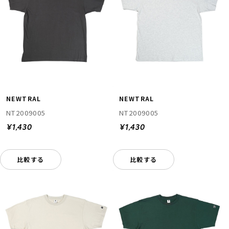
NEWTRAL
NEWTRAL
NT2009005
NT2009005
¥1,430
¥1,430
比較する
比較する