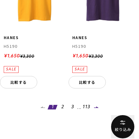
HANES
HANES
H5190
H5190
¥1,650
¥1,650
¥3,300
¥3,300
比較する
比較する
...
1
2
3
113