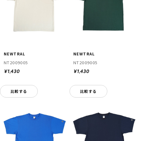
NEWTRAL
NEWTRAL
NT2009005
NT2009005
¥1,430
¥1,430
比較する
比較する