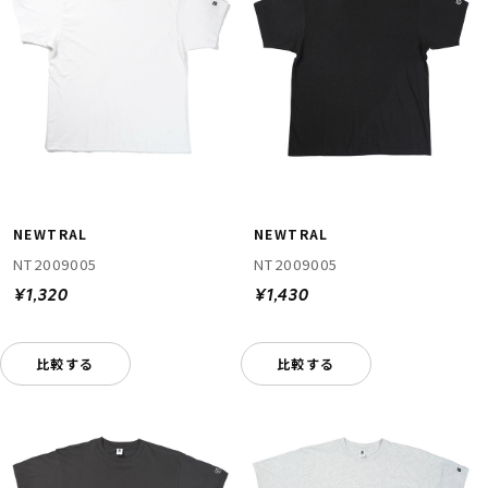
NEWTRAL
NEWTRAL
NT2009005
NT2009005
¥1,320
¥1,430
比較する
比較する