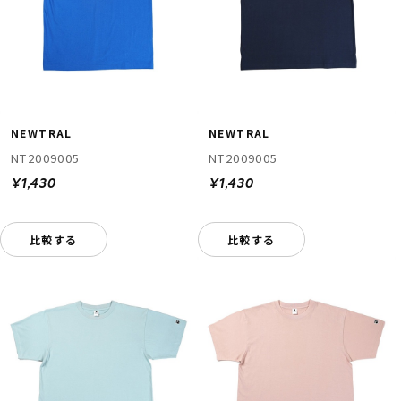
NEWTRAL
NEWTRAL
NT2009005
NT2009005
¥1,430
¥1,430
比較する
比較する