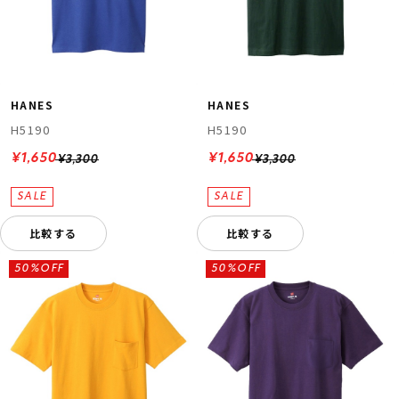
HANES
HANES
H5190
H5190
¥1,650
¥1,650
¥3,300
¥3,300
比較する
比較する
50%OFF
50%OFF