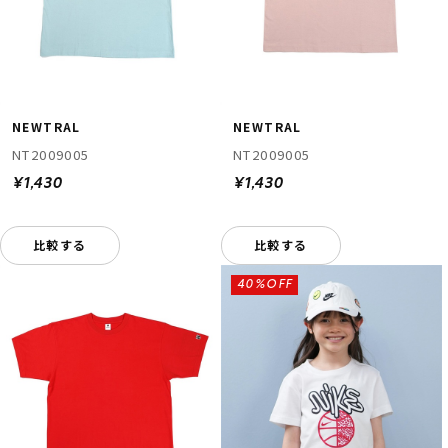
NEWTRAL
NEWTRAL
NT2009005
NT2009005
¥1,430
¥1,430
比較する
比較する
40%OFF