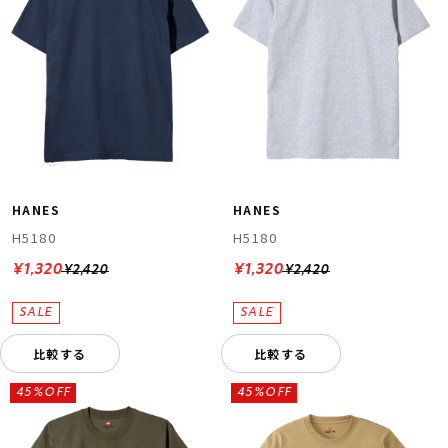
HANES
HANES
H5180
H5180
¥1,320
¥1,320
¥2,420
¥2,420
比較する
比較する
45%OFF
45%OFF