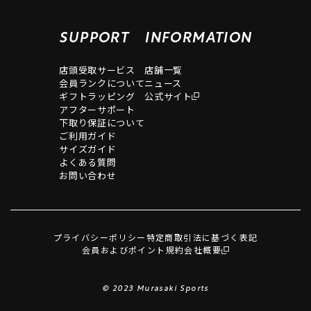
SUPPORT
INFORMATION
店頭受取サービス
店舗一覧
会員ランクについて
ニュース
ギフトラッピング
公式サイト
アフターサポート
下取り保証について
ご利用ガイド
サイズガイド
よくある質問
お問い合わせ
プライバシーポリシー
特定商取引法に基づく表記
会員およびポイント規約
会社概要
© 2023 Murasaki Sports