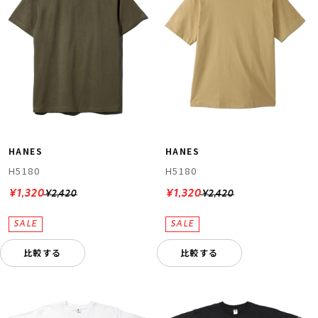
HANES
HANES
H5180
H5180
¥1,320
¥1,320
¥2,420
¥2,420
比較する
比較する