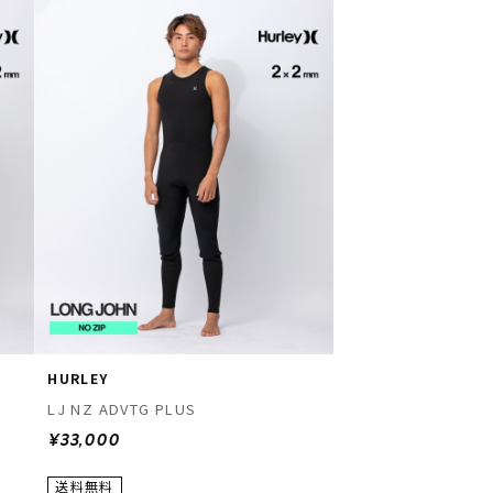
HURLEY
LJ NZ ADVTG PLUS
¥33,000