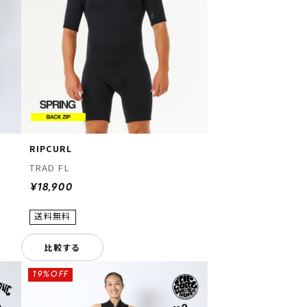
RIPCURL
TRAD FL
¥18,900
比較する
19%OFF