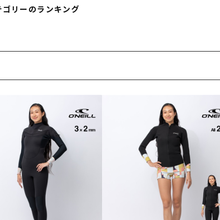
テゴリーのランキング