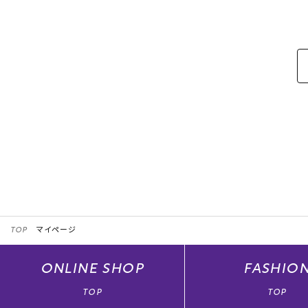
レディースラッシュガード
スノーボード レンタル
レディース
リフト電子
中古/アウトレット スノーウェア
TOP
マイページ
ONLINE
SHOP
FASHIO
TOP
TOP