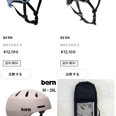
BERN
BERN
MACON2.0
MACON2.0
¥12,100
¥12,100
比較する
比較する