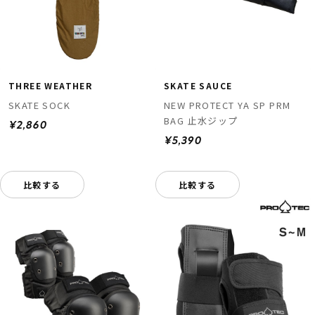
THREE WEATHER
SKATE SAUCE
SKATE SOCK
NEW PROTECT YA SP PRM
BAG 止水ジップ
¥2,860
¥5,390
比較する
比較する