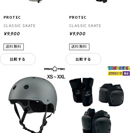
PROTEC
PROTEC
CLASSIC SKATE
CLASSIC SKATE
¥9,900
¥9,900
比較する
比較する