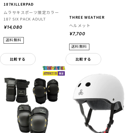
187KILLERPAD
ムラサキスポーツ限定カラー
THREE WEATHER
187 SIX PACK ADULT
ヘルメット
¥14,080
¥7,700
比較する
比較する