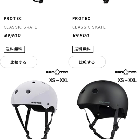
PROTEC
PROTEC
CLASSIC SKATE
CLASSIC SKATE
¥9,900
¥9,900
比較する
比較する