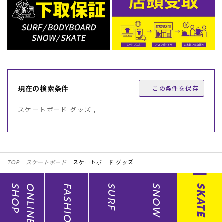
現在の検索条件
この条件を保存
スケートボード グッズ ,
TOP
スケートボード
スケートボード グッズ
SHOP
ONLINE
FASHION
SURF
SNOW
SKATE