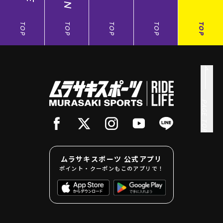
TOP
TOP
TOP
TOP
TOP
PAGE TOP
ムラサキスポーツ 公式アプリ
ポイント・クーポンもこのアプリで！