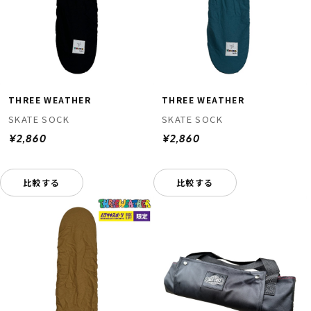
THREE WEATHER
THREE WEATHER
SKATE SOCK
SKATE SOCK
¥2,860
¥2,860
比較する
比較する