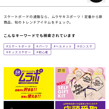
スケートボードの通販なら、ムラサキスポーツ！定番から新
商品、旬のトレンドアイテムをチェック。
こんなキーワードでも検索されています
スケートボード
パーツ
ヘルメット
ロンスケ
キッズスケボー
初心者