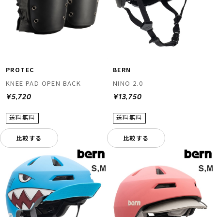
PROTEC
BERN
KNEE PAD OPEN BACK
NINO 2.0
¥5,720
¥13,750
比較する
比較する