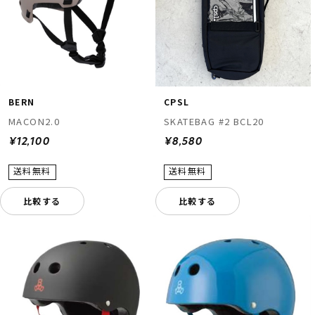
BERN
CPSL
MACON2.0
SKATEBAG #2 BCL20
¥12,100
¥8,580
比較する
比較する