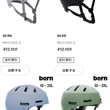
BERN
BERN
MACON2.0
MACON2.0
¥12,100
¥12,100
比較する
比較する