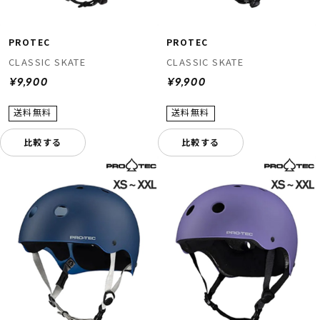
PROTEC
PROTEC
CLASSIC SKATE
CLASSIC SKATE
¥9,900
¥9,900
比較する
比較する