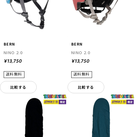
BERN
BERN
NINO 2.0
NINO 2.0
¥13,750
¥13,750
比較する
比較する