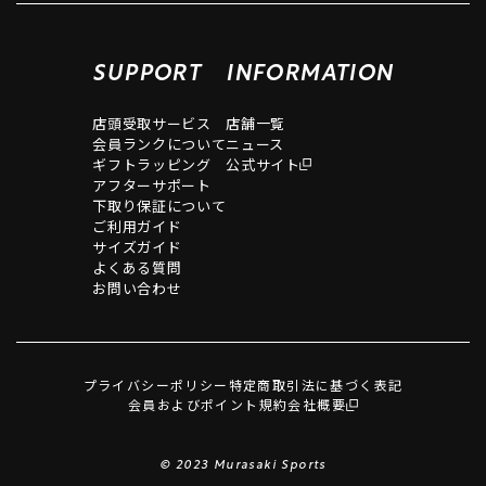
SUPPORT
INFORMATION
店頭受取サービス
店舗一覧
会員ランクについて
ニュース
ギフトラッピング
公式サイト
アフターサポート
下取り保証について
ご利用ガイド
サイズガイド
よくある質問
お問い合わせ
プライバシーポリシー
特定商取引法に基づく表記
会員およびポイント規約
会社概要
© 2023 Murasaki Sports