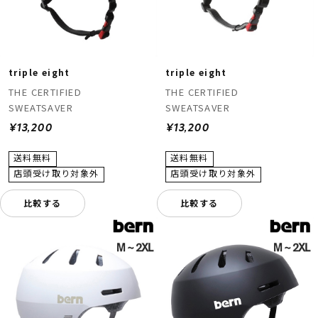
triple eight
triple eight
THE CERTIFIED
THE CERTIFIED
SWEATSAVER
SWEATSAVER
¥13,200
¥13,200
比較する
比較する