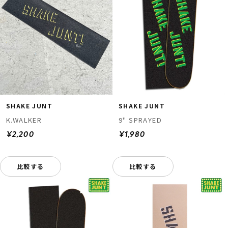
SHAKE JUNT
SHAKE JUNT
K.WALKER
9" SPRAYED
¥2,200
¥1,980
比較する
比較する