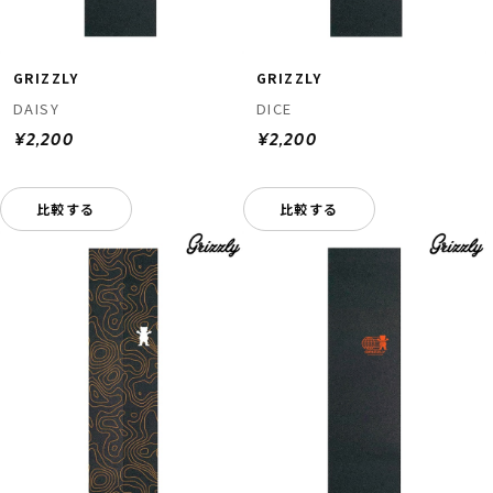
GRIZZLY
GRIZZLY
DAISY
DICE
¥2,200
¥2,200
比較する
比較する