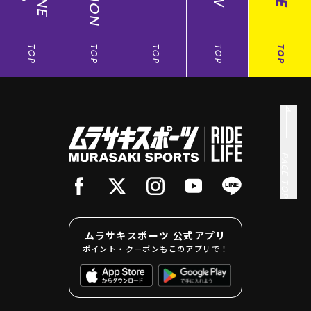
TOP
TOP
TOP
TOP
TOP
PAGE TOP
ムラサキスポーツ 公式アプリ
ポイント・クーポンもこのアプリで！