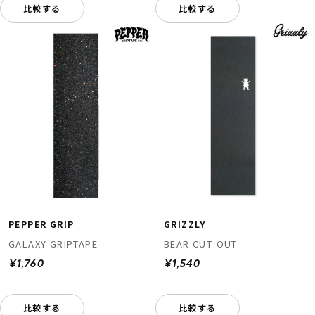
比較する
比較する
PEPPER GRIP
GRIZZLY
GALAXY GRIPTAPE
BEAR CUT-OUT
¥1,760
¥1,540
比較する
比較する