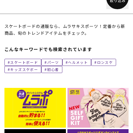
スケートボードの通販なら、ムラサキスポーツ！定番から新
商品、旬のトレンドアイテムをチェック。
こんなキーワードでも検索されています
スケートボード
パーツ
ヘルメット
ロンスケ
キッズスケボー
初心者