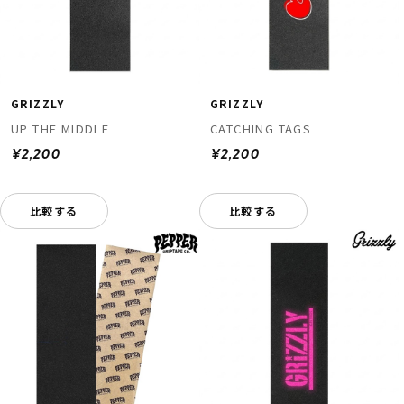
GRIZZLY
GRIZZLY
UP THE MIDDLE
CATCHING TAGS
¥2,200
¥2,200
ムラサキスポーツ 公式アプリ
ポイント・クーポンもこのアプリで！
比較する
比較する