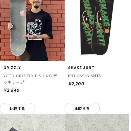
GRIZZLY
SHAKE JUNT
YUTO GRIZZLY FISHING デ
ISH GAS GIANTS
ッキテープ
¥2,200
¥2,640
比較する
比較する