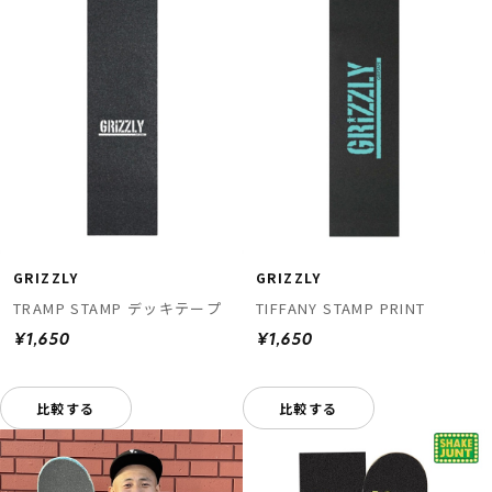
GRIZZLY
GRIZZLY
TRAMP STAMP デッキテープ
TIFFANY STAMP PRINT
¥1,650
¥1,650
比較する
比較する