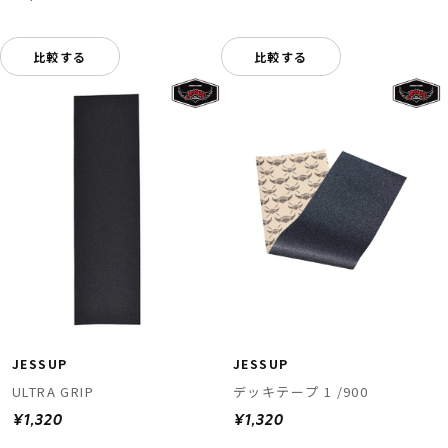
比較する
比較する
JESSUP
JESSUP
ULTRA GRIP
デッキテープ 1 /900
¥1,320
¥1,320