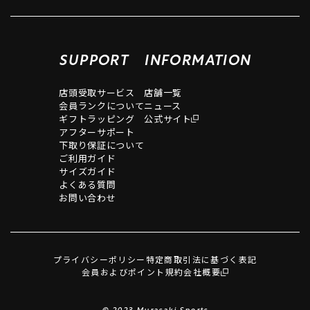
SUPPORT
INFORMATION
店頭受取サービス
店舗一覧
会員ランクについて
ニュース
ギフトラッピング
公式サイト
アフターサポート
下取り保証について
ご利用ガイド
サイズガイド
よくある質問
お問い合わせ
プライバシーポリシー
特定商取引法に基づく表記
会員およびポイント規約
会社概要