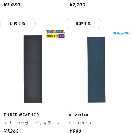
¥3,080
¥2,200
比較する
比較する
THREE WEATHER
silverfox
スリーウェザー デッキテープ
SILVERFOX
¥1,265
¥990