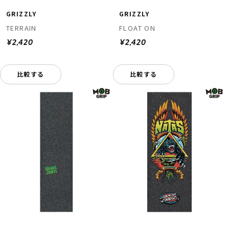
GRIZZLY
GRIZZLY
TERRAIN
FLOAT ON
¥2,420
¥2,420
比較する
比較する