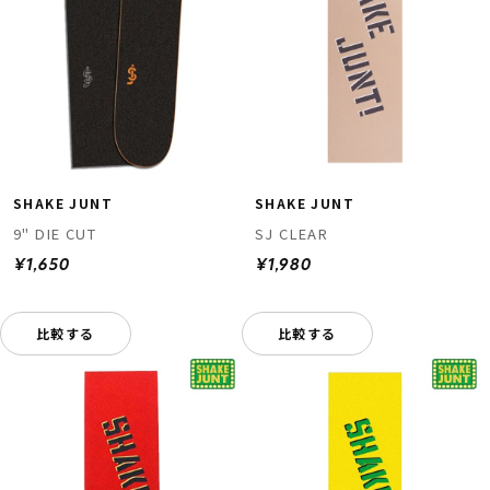
SHAKE JUNT
SHAKE JUNT
9" DIE CUT
SJ CLEAR
¥1,650
¥1,980
比較する
比較する