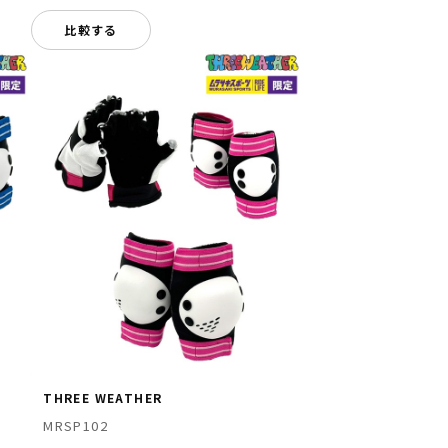
比較する
THREE WEATHER
MRSP102