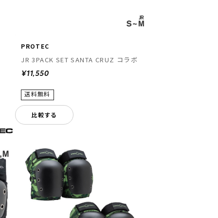
PROTEC
JR 3PACK SET SANTA CRUZ コラボ
¥11,550
比較する