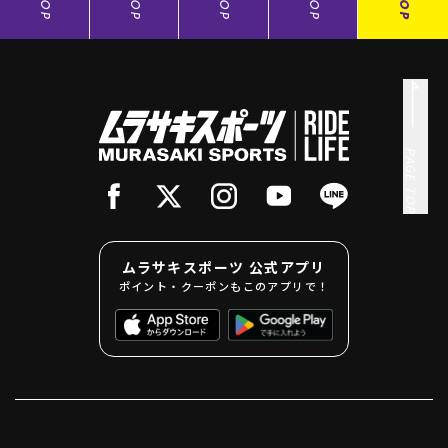
TOP
TOP
TOP
TOP
TOP
PAGE TOP
ムラサキスポーツ 公式アプリ
ポイント・クーポンもこのアプリで！