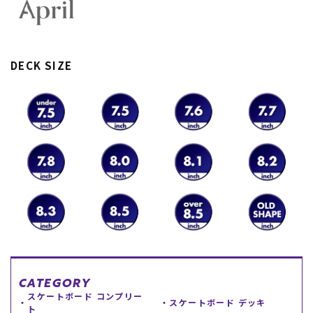
DECK SIZE
ムラサキスポーツ 公式アプリ
ポイント・クーポンもこのアプリで！
CATEGORY
スケートボード コンプリー
スケートボード デッキ
ト