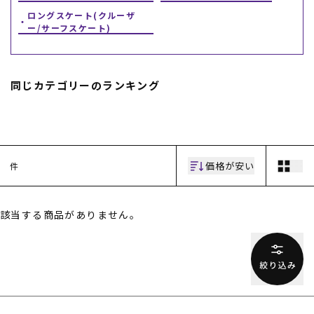
ロングスケート(クルーザ
ー/サーフスケート)
同じカテゴリーのランキング
価格が安い
件
該当する商品がありません。