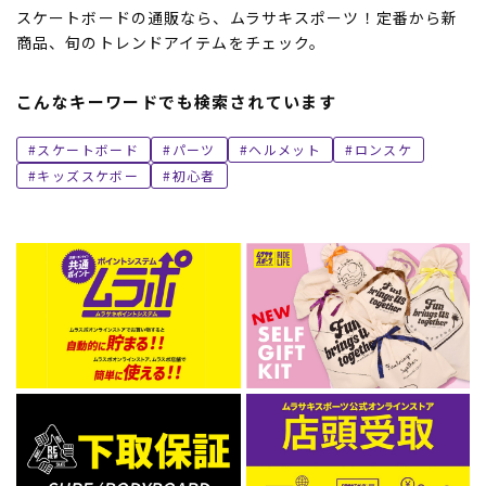
スケートボードの通販なら、ムラサキスポーツ！定番から新
商品、旬のトレンドアイテムをチェック。
こんなキーワードでも検索されています
スケートボード
パーツ
ヘルメット
ロンスケ
キッズスケボー
初心者