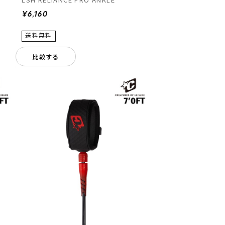
¥6,160
比較する