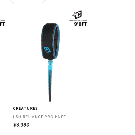
CREATURES
LSH RELIANCE PRO KNEE
¥6,380