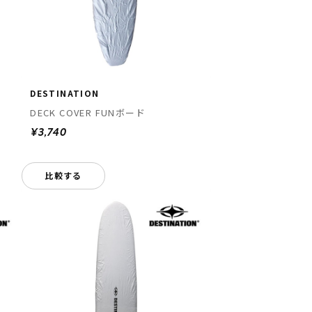
DESTINATION
DECK COVER FUNボード
¥3,740
比較する