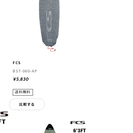
FCS
BST-060-AP
¥5,830
比較する