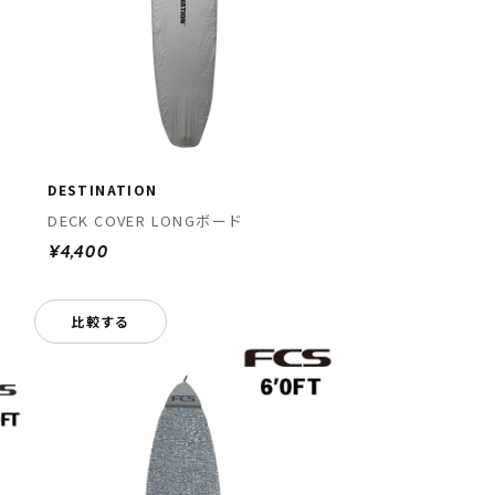
DESTINATION
DECK COVER LONGボード
¥4,400
比較する