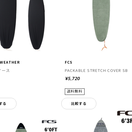
 WEATHER
FCS
ケース
PACKABLE STRETCH COVER SB
0
¥5,720
する
比較する