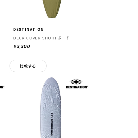
DESTINATION
DECK COVER SHORTボード
¥3,300
比較する