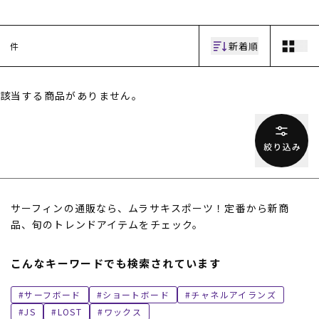
新着順
件
該当する商品がありません。
ムラサキスポーツ 公式アプリ
ポイント・クーポンもこのアプリで！
サーフィンの通販なら、ムラサキスポーツ！定番から新商
品、旬のトレンドアイテムをチェック。
こんなキーワードでも検索されています
サーフボード
ショートボード
チャネルアイランズ
JS
LOST
ワックス