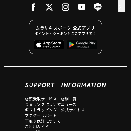
PAGE TOP
ムラサキスポーツ 公式アプリ
ポイント・クーポンもこのアプリで！
SUPPORT
INFORMATION
店頭受取サービス
店舗一覧
会員ランクについて
ニュース
ギフトラッピング
公式サイト
アフターサポート
下取り保証について
ご利用ガイド