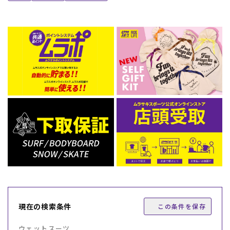
現在の検索条件
この条件を保存
ウェットスーツ ,