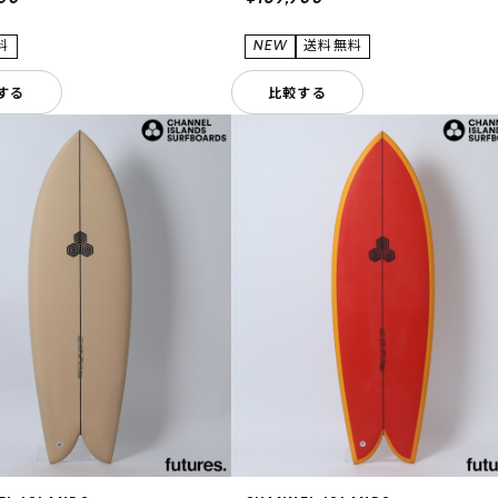
する
比較する