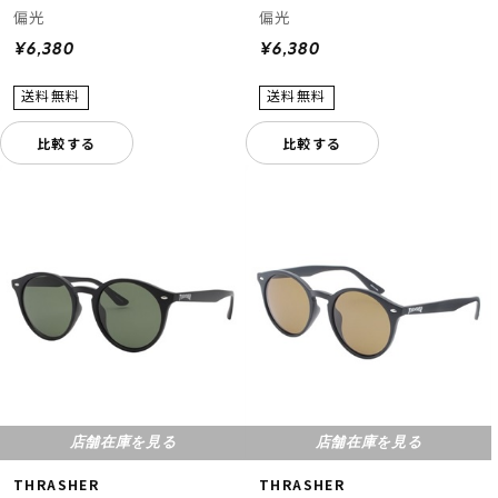
偏光
偏光
¥6,380
¥6,380
比較する
比較する
店舗在庫を見る
店舗在庫を見る
THRASHER
THRASHER