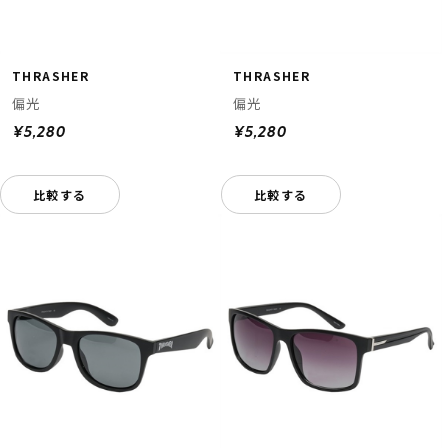
THRASHER
THRASHER
偏光
偏光
¥5,280
¥5,280
比較する
比較する