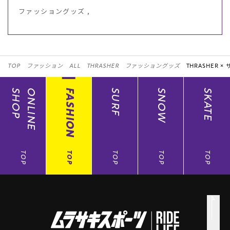
ファッショングッズ ,
TOP
ファッション
ALL
THRASHER
ファッショングッズ
THRASHER ×
SHOP
ONLINE
FASHION
SURF
SNOW
SKATE
TOP
TOP
TOP
TOP
TOP