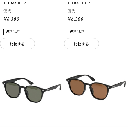
THRASHER
THRASHER
偏光
偏光
¥6,380
¥6,380
比較する
比較する