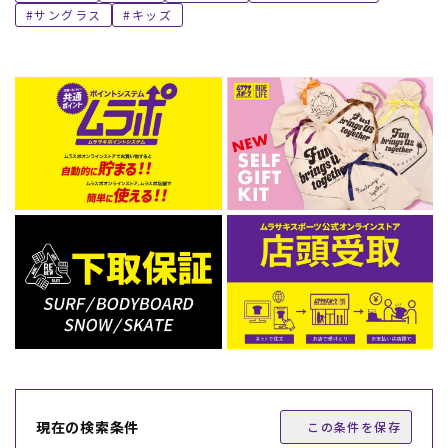
サングラス
キッズ
現在の検索条件
この条件を保存