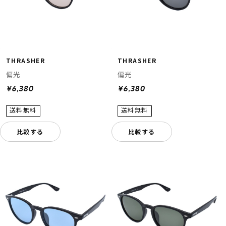
THRASHER
THRASHER
偏光
偏光
¥6,380
¥6,380
比較する
比較する