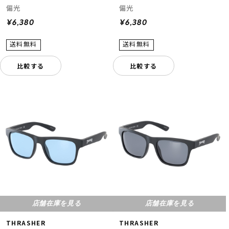
偏光
偏光
¥6,380
¥6,380
比較する
比較する
店舗在庫を見る
店舗在庫を見る
THRASHER
THRASHER