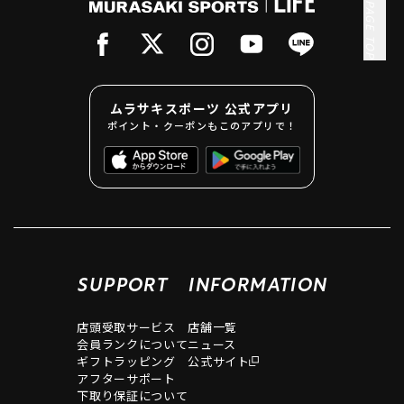
PAGE TOP
ムラサキスポーツ 公式アプリ
ポイント・クーポンもこのアプリで！
SUPPORT
INFORMATION
店頭受取サービス
店舗一覧
会員ランクについて
ニュース
ギフトラッピング
公式サイト
アフターサポート
下取り保証について