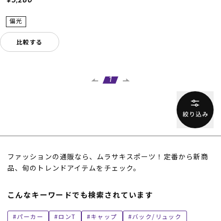
¥5,280
比較する
1
ファッションの通販なら、ムラサキスポーツ！定番から新商
品、旬のトレンドアイテムをチェック。
こんなキーワードでも検索されています
パーカー
ロンT
キャップ
バック/リュック