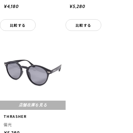
¥4,180
¥5,280
比較する
比較する
店舗在庫を見る
THRASHER
偏光