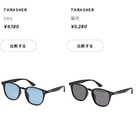
THRASHER
THRASHER
GAIL
偏光
¥4,180
¥5,280
比較する
比較する