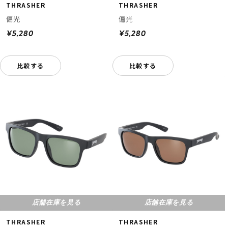
THRASHER
THRASHER
偏光
偏光
¥5,280
¥5,280
比較する
比較する
店舗在庫を見る
店舗在庫を見る
THRASHER
THRASHER