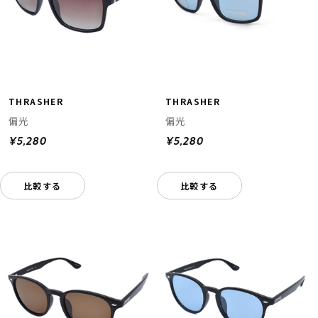
THRASHER
THRASHER
偏光
偏光
¥5,280
¥5,280
比較する
比較する