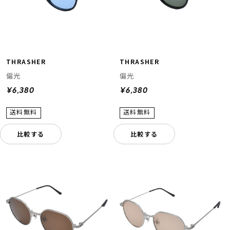
THRASHER
THRASHER
偏光
偏光
¥6,380
¥6,380
比較する
比較する