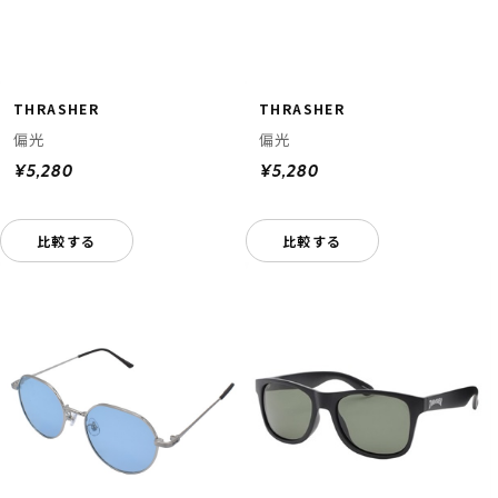
THRASHER
THRASHER
偏光
偏光
¥5,280
¥5,280
比較する
比較する