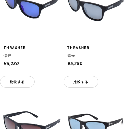
THRASHER
THRASHER
偏光
偏光
¥5,280
¥5,280
比較する
比較する