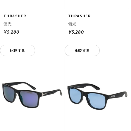
THRASHER
THRASHER
偏光
偏光
¥5,280
¥5,280
比較する
比較する