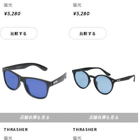
偏光
偏光
¥5,280
¥5,280
比較する
比較する
店舗在庫を見る
店舗在庫を見る
THRASHER
THRASHER
偏光
偏光