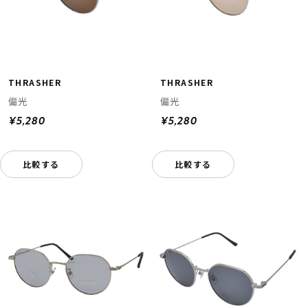
THRASHER
THRASHER
偏光
偏光
¥5,280
¥5,280
比較する
比較する