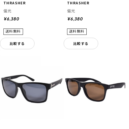
THRASHER
THRASHER
偏光
偏光
¥6,380
¥6,380
比較する
比較する