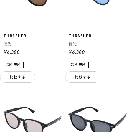
THRASHER
THRASHER
偏光
偏光
¥6,380
¥6,380
比較する
比較する