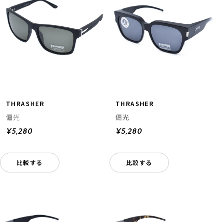
THRASHER
THRASHER
偏光
偏光
¥5,280
¥5,280
比較する
比較する