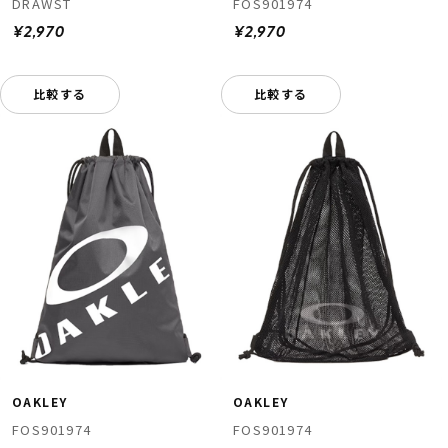
DRAWST
FOS901974
¥2,970
¥2,970
比較する
比較する
OAKLEY
OAKLEY
FOS901974
FOS901974