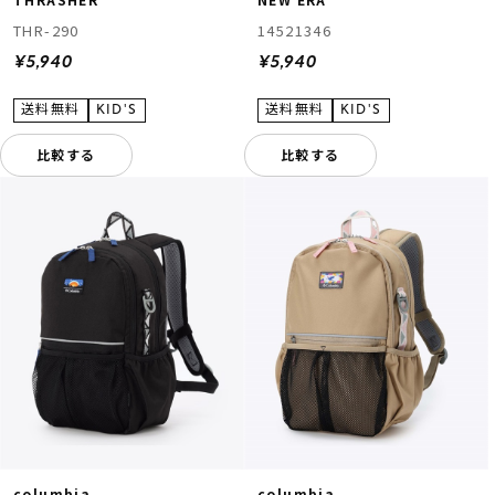
THR-290
14521346
¥5,940
¥5,940
比較する
比較する
columbia
columbia