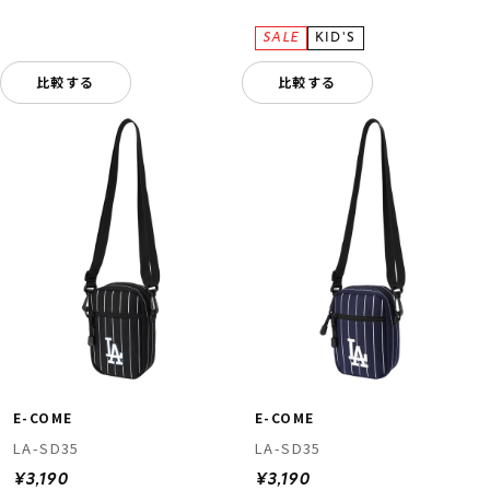
比較する
比較する
E-COME
E-COME
LA-SD35
LA-SD35
¥3,190
¥3,190