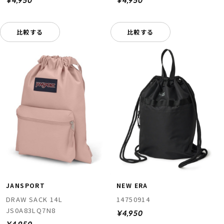
¥4,950
¥4,950
比較する
比較する
JANSPORT
NEW ERA
DRAW SACK 14L
14750914
JS0A83LQ7N8
¥4,950