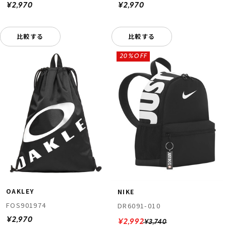
¥2,970
¥2,970
比較する
比較する
20%OFF
OAKLEY
NIKE
FOS901974
DR6091-010
¥2,970
¥2,992
¥3,740