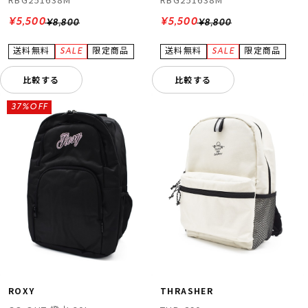
¥5,500
¥5,500
¥8,800
¥8,800
比較する
比較する
37%OFF
ROXY
THRASHER