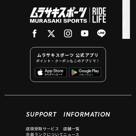
PAGE TOP
ムラサキスポーツ 公式アプリ
ポイント・クーポンもこのアプリで！
SUPPORT
INFORMATION
店頭受取サービス
店舗一覧
会員ランクについて
ニュース