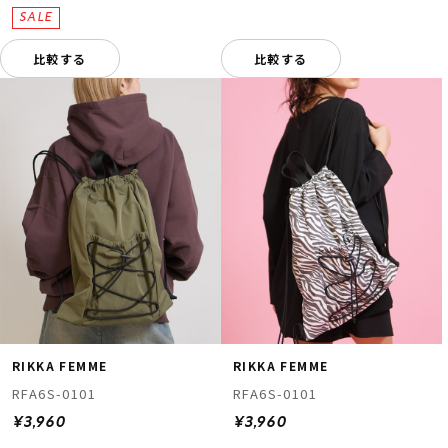
比較する
比較する
RIKKA FEMME
RIKKA FEMME
RFA6S-0101
RFA6S-0101
¥3,960
¥3,960