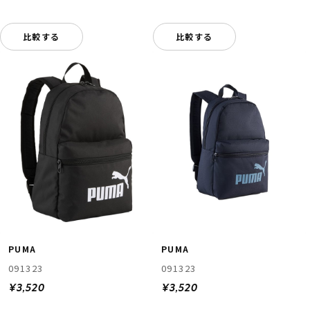
比較する
比較する
PUMA
PUMA
091323
091323
¥3,520
¥3,520