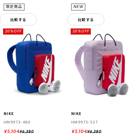
比較する
比較する
20%OFF
20%OFF
NIKE
NIKE
HM9973-480
HM9973-537
¥5,104
¥5,104
¥6,380
¥6,380