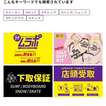
こんなキーワードでも検索されています
パーカー
ロンT
キャップ
バック/リュック
サングラス
キッズ