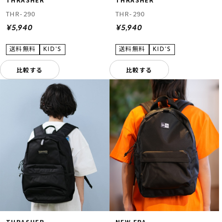
THR-290
THR-290
¥5,940
¥5,940
比較する
比較する
THRASHER
NEW ERA