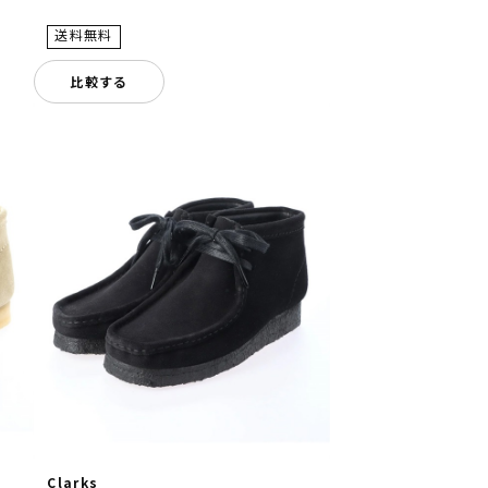
比較する
Clarks