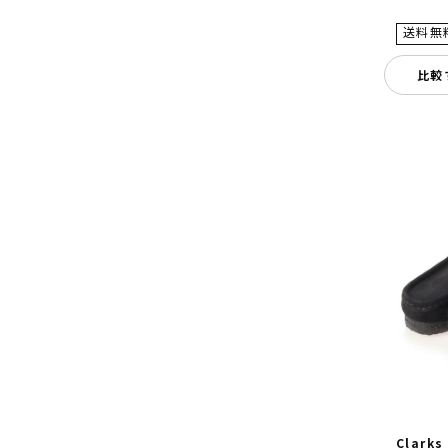
比較
Clarks