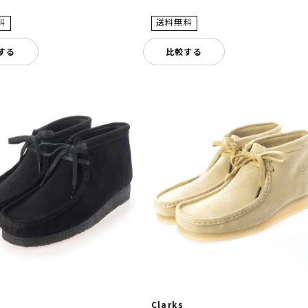
する
比較する
Clarks