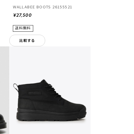
WALLABEE BOOTS 26155521
¥27,500
比較する