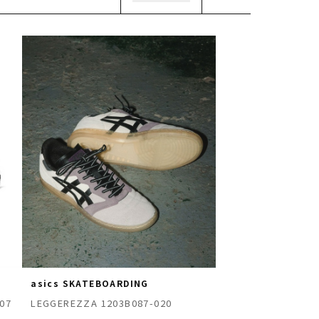
asics SKATEBOARDING
LEGGEREZZA 1203B087-020
07