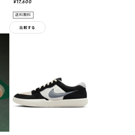
¥17,600
比較する