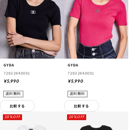
GYDA
GYDA
72632640001
72632640001
¥5,990
¥5,990
比較する
比較する
20%OFF
20%OFF