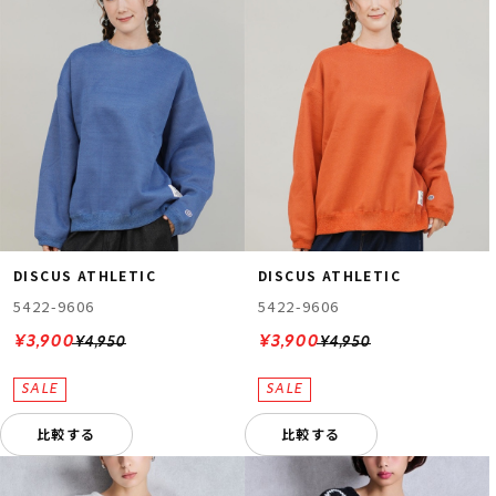
DISCUS ATHLETIC
DISCUS ATHLETIC
5422-9606
5422-9606
¥3,900
¥3,900
¥4,950
¥4,950
比較する
比較する