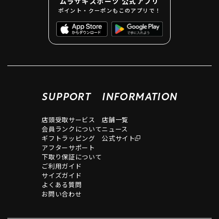
ムラサキスポーツ 公式アプリ
ポイント・クーポンもこのアプリで！
SUPPORT
INFORMATION
店頭受取サービス
店舗一覧
会員ランクについて
ニュース
ギフトラッピング
公式サイト
アフターサポート
下取り保証について
ご利用ガイド
サイズガイド
よくある質問
お問い合わせ