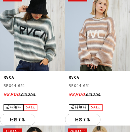
RVCA
RVCA
BF044-651
BF044-651
¥8,900
¥8,900
¥13,200
¥13,200
比較する
比較する
32%OFF
28%OFF