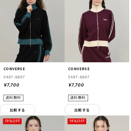
CONVERSE
CONVERSE
5487-6807
5487-6807
¥7,700
¥7,700
比較する
比較する
19%OFF
19%OFF