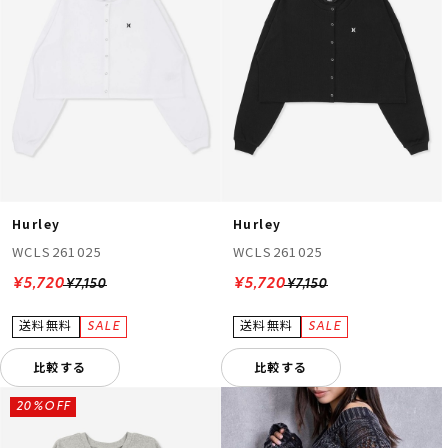
Hurley
Hurley
WCLS261025
WCLS261025
¥5,720
¥5,720
¥7,150
¥7,150
比較する
比較する
20%OFF