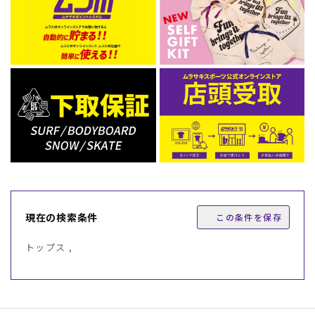
現在の検索条件
この条件を保存
トップス ,