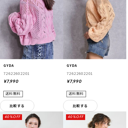
GYDA
GYDA
72622602201
72622602201
¥7,990
¥7,990
比較する
比較する
40%OFF
40%OFF