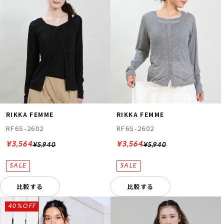
RIKKA FEMME
RIKKA FEMME
RF6S-2602
RF6S-2602
¥3,564
¥3,564
¥5,940
¥5,940
比較する
比較する
40%OFF