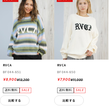
RVCA
RVCA
BF044-651
BF044-650
¥8,900
¥7,900
¥13,200
¥11,000
比較する
比較する