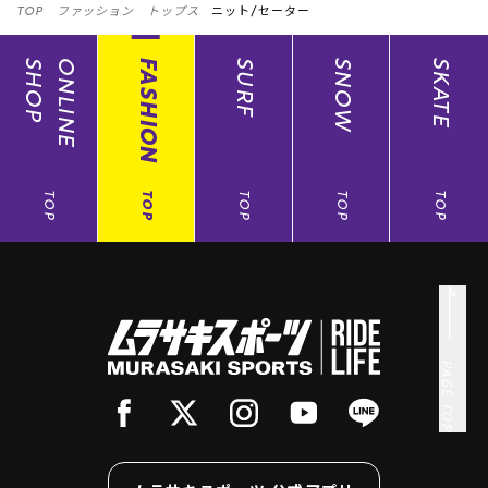
TOP
ファッション
トップス
ニット/セーター
SHOP
ONLINE
FASHION
SURF
SNOW
SKATE
TOP
TOP
TOP
TOP
TOP
PAGE TOP