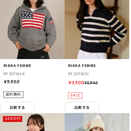
RIKKA FEMME
RIKKA FEMME
RF25FW18
RF25FW21
¥9,900
¥3,900
¥5,940
比較する
比較する
34%OFF