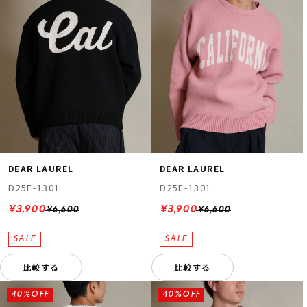
DEAR LAUREL
DEAR LAUREL
D25F-1301
D25F-1301
¥3,900
¥3,900
¥6,600
¥6,600
比較する
比較する
40%OFF
40%OFF