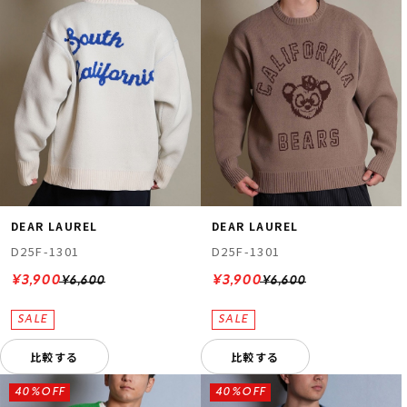
DEAR LAUREL
DEAR LAUREL
D25F-1301
D25F-1301
¥3,900
¥3,900
¥6,600
¥6,600
比較する
比較する
40%OFF
40%OFF