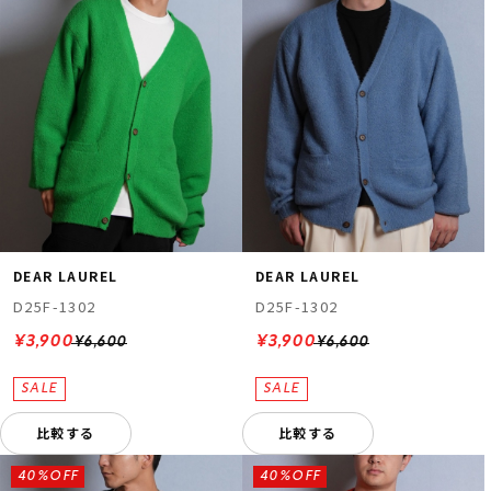
DEAR LAUREL
DEAR LAUREL
D25F-1302
D25F-1302
¥3,900
¥3,900
¥6,600
¥6,600
比較する
比較する
40%OFF
40%OFF