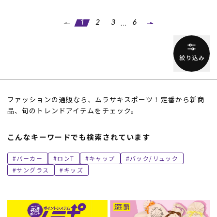
...
1
2
3
6
ファッションの通販なら、ムラサキスポーツ！定番から新商
品、旬のトレンドアイテムをチェック。
こんなキーワードでも検索されています
パーカー
ロンT
キャップ
バック/リュック
サングラス
キッズ