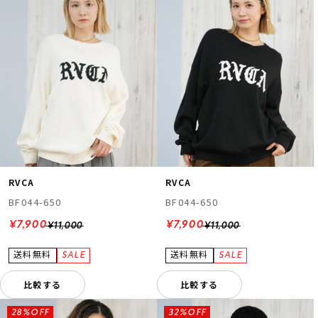
RVCA
RVCA
BF044-650
BF044-650
¥7,900
¥7,900
¥11,000
¥11,000
比較する
比較する
28%OFF
32%OFF