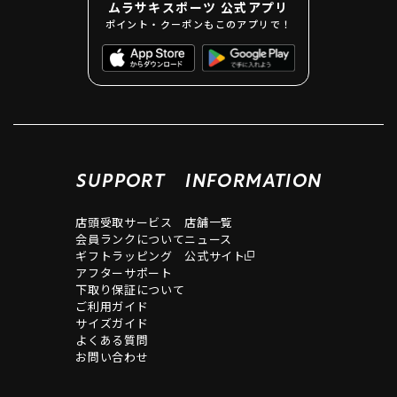
ムラサキスポーツ 公式アプリ
ポイント・クーポンもこのアプリで！
SUPPORT
INFORMATION
店頭受取サービス
店舗一覧
会員ランクについて
ニュース
ギフトラッピング
公式サイト
アフターサポート
下取り保証について
ご利用ガイド
サイズガイド
よくある質問
お問い合わせ