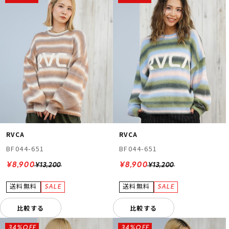
RVCA
RVCA
BF044-651
BF044-651
¥8,900
¥8,900
¥13,200
¥13,200
比較する
比較する
34%OFF
34%OFF