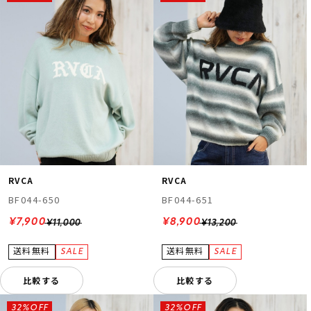
RVCA
RVCA
BF044-650
BF044-651
¥7,900
¥8,900
¥11,000
¥13,200
比較する
比較する
32%OFF
32%OFF