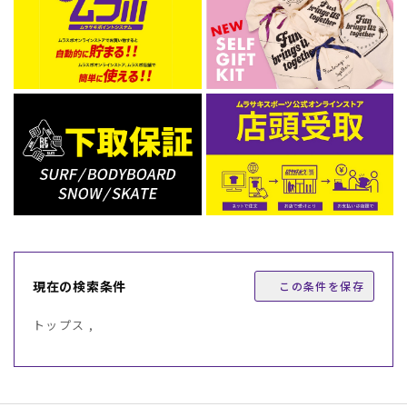
現在の検索条件
この条件を保存
トップス ,