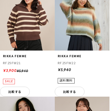
RIKKA FEMME
RIKKA FEMME
RF25FW21
RF25FW22
¥5,940
¥3,900
¥5,940
比較する
比較する