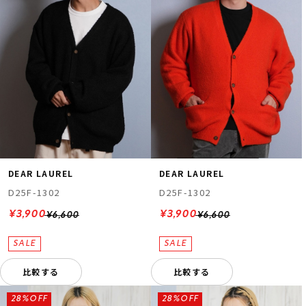
DEAR LAUREL
DEAR LAUREL
D25F-1302
D25F-1302
¥3,900
¥3,900
¥6,600
¥6,600
比較する
比較する
28%OFF
28%OFF