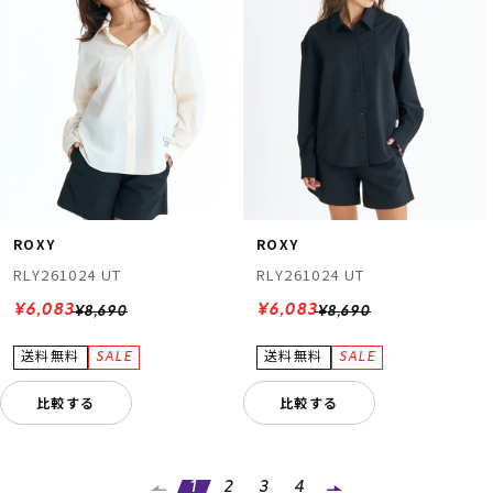
ROXY
ROXY
RLY261024 UT
RLY261024 UT
¥6,083
¥6,083
¥8,690
¥8,690
比較する
比較する
1
2
3
4