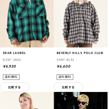
DEAR LAUREL
BEVERLY HILLS POLO CLUB
D25F-2601
5487-6141
¥6,930
¥6,600
比較する
比較する