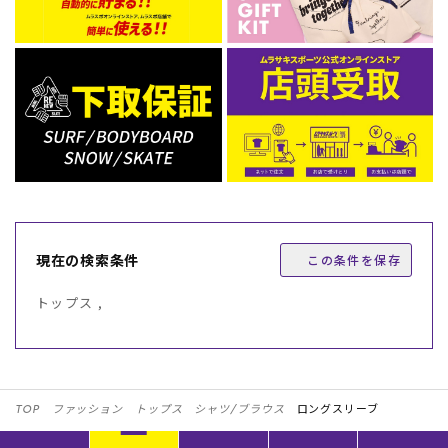
現在の検索条件
この条件を保存
トップス ,
TOP
ファッション
トップス
シャツ/ブラウス
ロングスリーブ