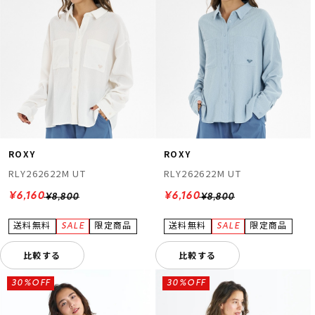
ROXY
ROXY
RLY262622M UT
RLY262622M UT
¥6,160
¥6,160
¥8,800
¥8,800
比較する
比較する
30%OFF
30%OFF