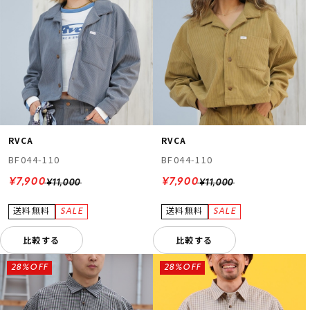
RVCA
RVCA
BF044-110
BF044-110
¥7,900
¥7,900
¥11,000
¥11,000
比較する
比較する
28%OFF
28%OFF