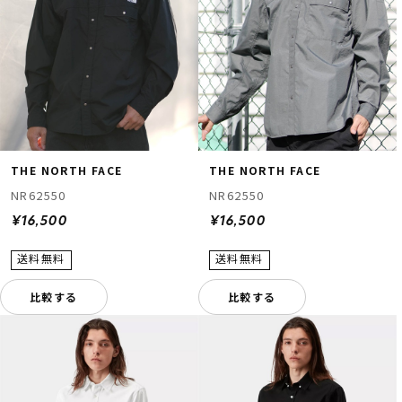
THE NORTH FACE
THE NORTH FACE
ムラサキスポーツ 公式アプリ
NR62550
NR62550
ポイント・クーポンもこのアプリで！
¥16,500
¥16,500
比較する
比較する