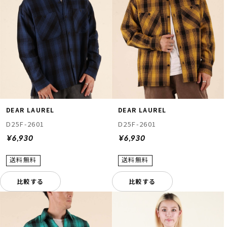
DEAR LAUREL
DEAR LAUREL
D25F-2601
D25F-2601
¥6,930
¥6,930
比較する
比較する