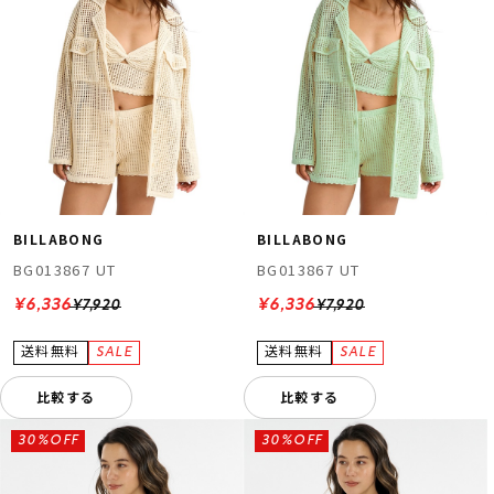
BILLABONG
BILLABONG
BG013867 UT
BG013867 UT
¥6,336
¥6,336
¥7,920
¥7,920
比較する
比較する
30%OFF
30%OFF