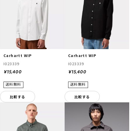
Carhartt WIP
Carhartt WIP
I023339
I023339
¥15,400
¥15,400
比較する
比較する