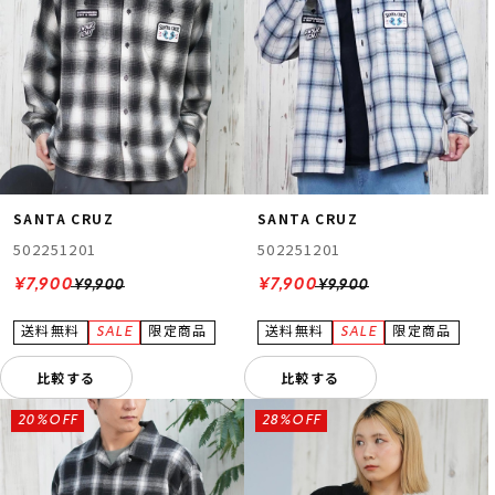
SANTA CRUZ
SANTA CRUZ
502251201
502251201
¥7,900
¥7,900
¥9,900
¥9,900
比較する
比較する
20%OFF
28%OFF