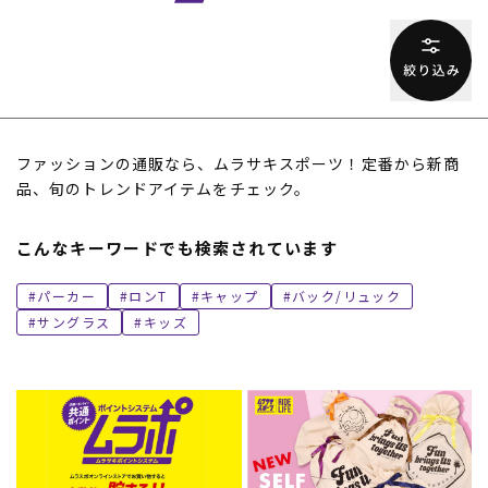
ファッションの通販なら、ムラサキスポーツ！定番から新商
品、旬のトレンドアイテムをチェック。
こんなキーワードでも検索されています
パーカー
ロンT
キャップ
バック/リュック
サングラス
キッズ