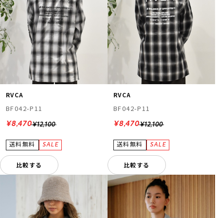
RVCA
RVCA
BF042-P11
BF042-P11
¥8,470
¥8,470
¥12,100
¥12,100
比較する
比較する