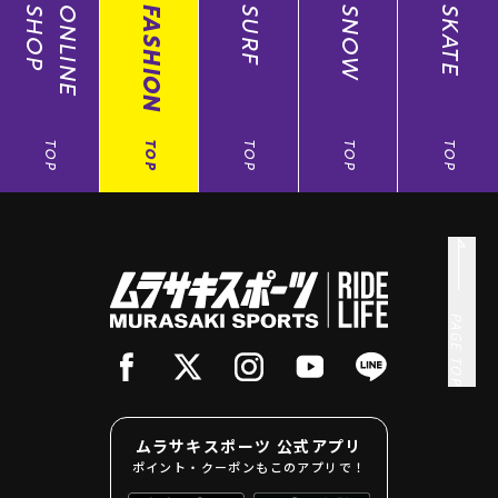
SHOP
ONLINE
FASHION
SURF
SNOW
SKATE
TOP
TOP
TOP
TOP
TOP
PAGE TOP
ムラサキスポーツ 公式アプリ
ポイント・クーポンもこのアプリで！