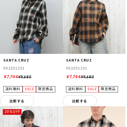
SANTA CRUZ
SANTA CRUZ
502251231
502251231
¥7,744
¥7,744
¥9,680
¥9,680
比較する
比較する
20%OFF