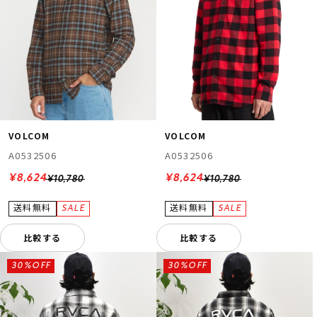
VOLCOM
VOLCOM
A0532506
A0532506
¥8,624
¥8,624
¥10,780
¥10,780
比較する
比較する
30%OFF
30%OFF