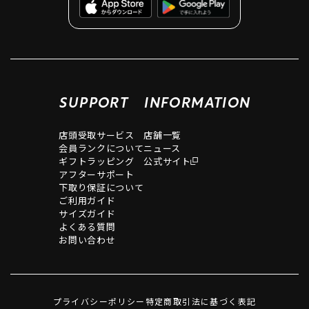
SUPPORT
INFORMATION
店頭受取サービス
店舗一覧
会員ランクについて
ニュース
ギフトラッピング
公式サイト
アフターサポート
下取り保証について
ご利用ガイド
サイズガイド
よくある質問
お問い合わせ
プライバシーポリシー
特定商取引法に基づく表記