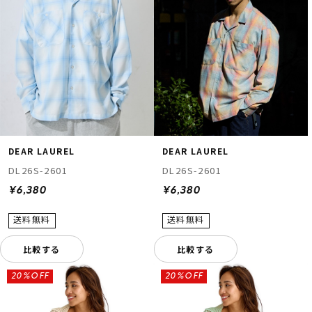
DEAR LAUREL
DEAR LAUREL
DL26S-2601
DL26S-2601
¥6,380
¥6,380
比較する
比較する
20%OFF
20%OFF