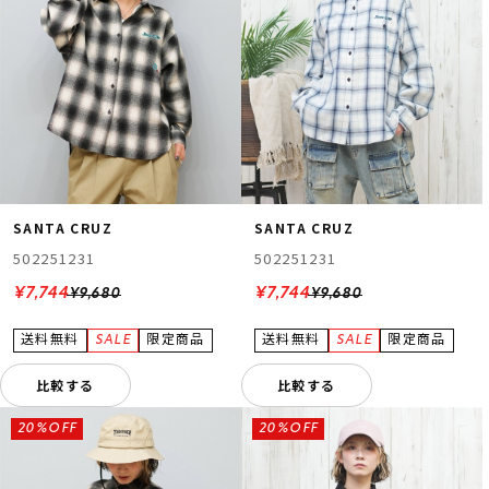
SANTA CRUZ
SANTA CRUZ
502251231
502251231
¥7,744
¥7,744
¥9,680
¥9,680
比較する
比較する
20%OFF
20%OFF