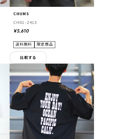
CHUMS
CH01-2413
¥5,610
比較する