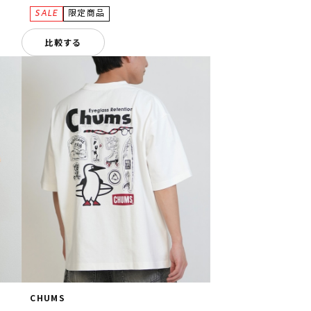
比較する
CHUMS