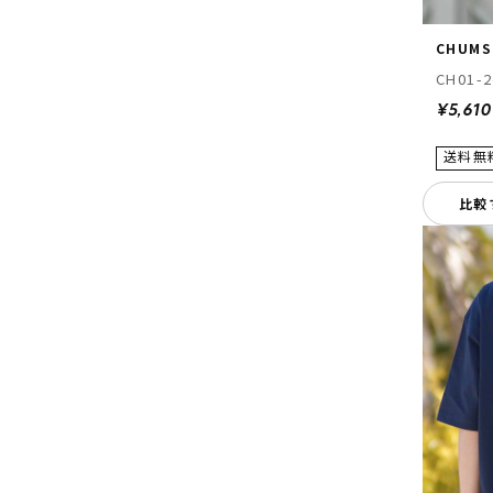
CHUMS
CH01-2
¥5,610
比較