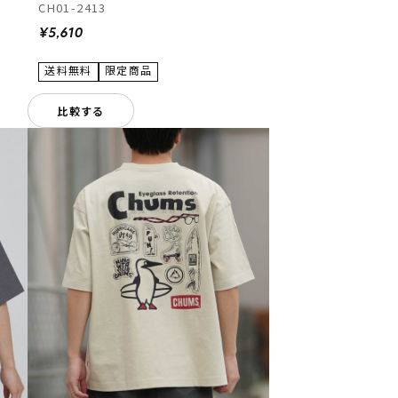
CH01-2413
¥5,610
比較する