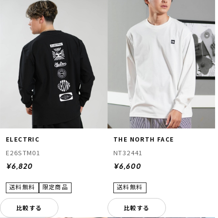
ELECTRIC
THE NORTH FACE
E26STM01
NT32441
¥6,820
¥6,600
比較する
比較する