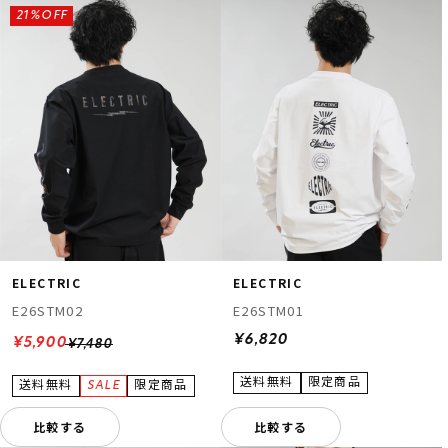
21%OFF
ELECTRIC
ELECTRIC
E26STM02
E26STM01
¥6,820
¥5,900
¥7,480
比較する
比較する