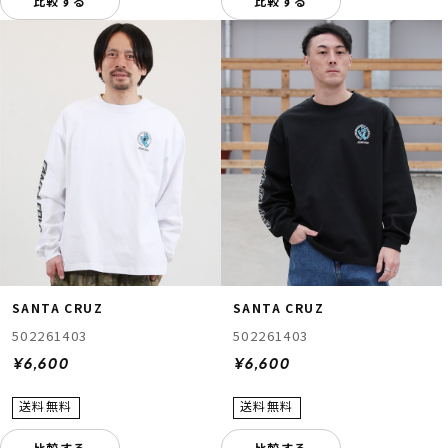
比較する
比較する
SANTA CRUZ
SANTA CRUZ
502261403
502261403
¥6,600
¥6,600
比較する
比較する