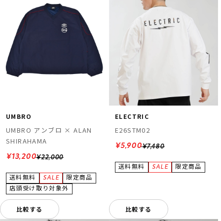
UMBRO
ELECTRIC
UMBRO アンブロ × ALAN
E26STM02
SHIRAHAMA
¥5,900
¥7,480
¥13,200
¥22,000
比較する
比較する