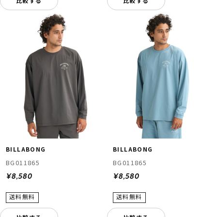
比較する
比較する
BILLABONG
BILLABONG
BG011865
BG011865
¥8,580
¥8,580