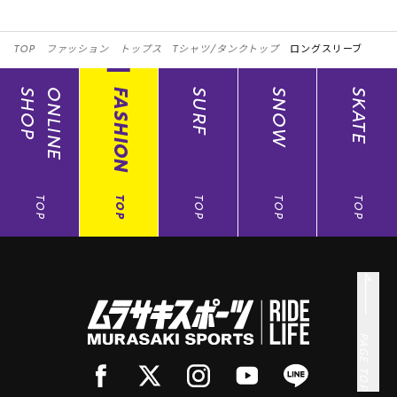
TOP
ファッション
トップス
Tシャツ/タンクトップ
ロングスリーブ
SHOP
ONLINE
FASHION
SURF
SNOW
SKATE
TOP
TOP
TOP
TOP
TOP
PAGE TOP