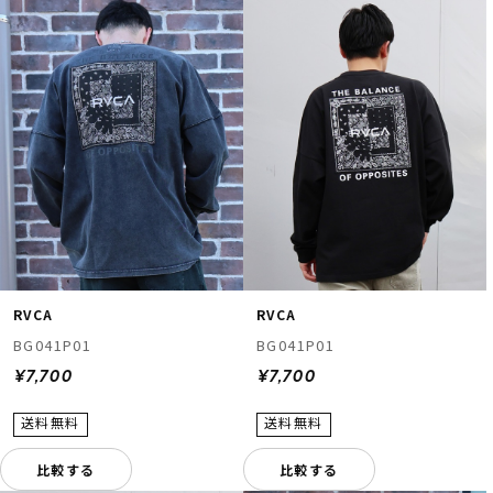
RVCA
RVCA
BG041P01
BG041P01
¥7,700
¥7,700
比較する
比較する