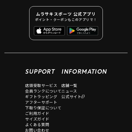
ムラサキスポーツ 公式アプリ
ポイント・クーポンもこのアプリで！
SUPPORT
INFORMATION
店頭受取サービス
店舗一覧
会員ランクについて
ニュース
ギフトラッピング
公式サイト
アフターサポート
下取り保証について
ご利用ガイド
サイズガイド
よくある質問
お問い合わせ