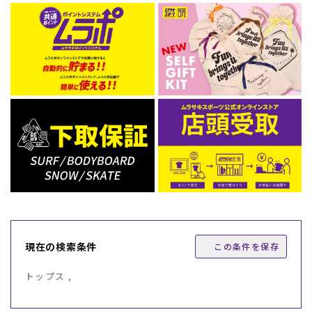
現在の検索条件
この条件を保存
トップス ,