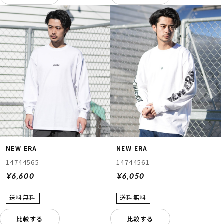
NEW ERA
NEW ERA
14744565
14744561
¥6,600
¥6,050
比較する
比較する