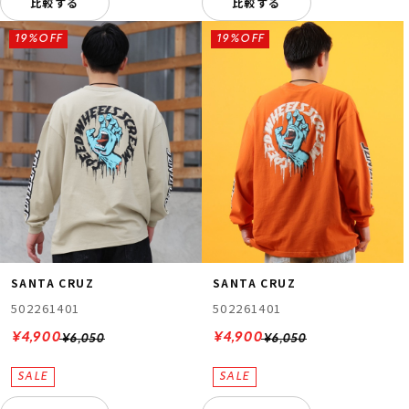
比較する
比較する
19%OFF
19%OFF
SANTA CRUZ
SANTA CRUZ
502261401
502261401
¥4,900
¥4,900
¥6,050
¥6,050