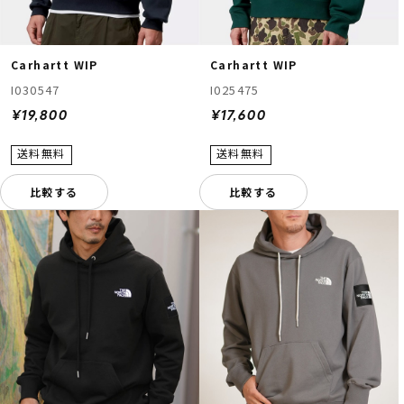
Carhartt WIP
Carhartt WIP
I030547
I025475
¥19,800
¥17,600
比較する
比較する