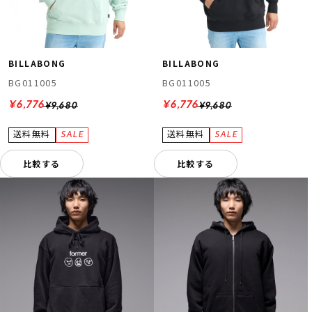
BILLABONG
BILLABONG
BG011005
BG011005
¥6,776
¥6,776
¥9,680
¥9,680
比較する
比較する