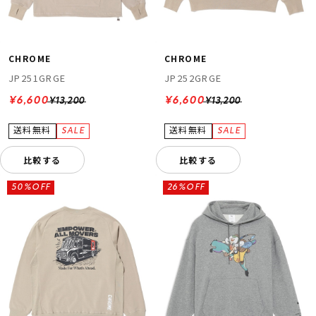
CHROME
CHROME
JP251GRGE
JP252GRGE
¥6,600
¥6,600
¥13,200
¥13,200
比較する
比較する
50%OFF
26%OFF