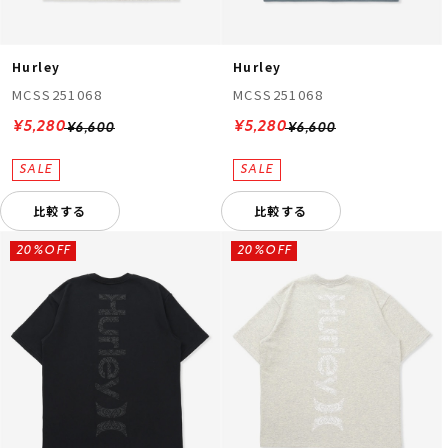
Hurley
Hurley
MCSS251068
MCSS251068
¥5,280
¥5,280
¥6,600
¥6,600
比較する
比較する
20%OFF
20%OFF