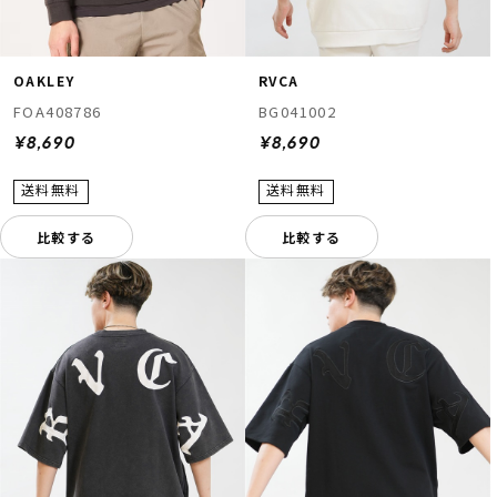
OAKLEY
RVCA
FOA408786
BG041002
¥8,690
¥8,690
比較する
比較する