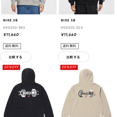
NIKE SB
NIKE SB
HV0250-063
HV0250-010
¥11,660
¥11,660
比較する
比較する
50%OFF
50%OFF