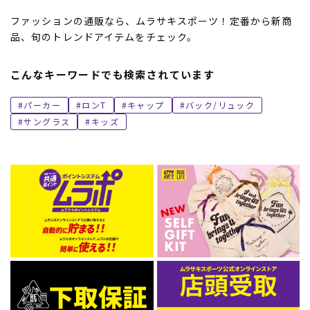
ファッションの通販なら、ムラサキスポーツ！定番から新商
品、旬のトレンドアイテムをチェック。
こんなキーワードでも検索されています
パーカー
ロンT
キャップ
バック/リュック
サングラス
キッズ