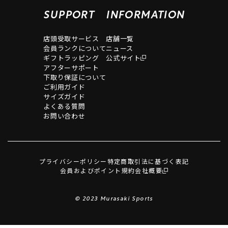
SUPPORT
INFORMATION
店頭受取サービス
店舗一覧
会員ランクについて
ニュース
ギフトラッピング
公式サイト
アフターサポート
下取り保証について
ご利用ガイド
サイズガイド
よくある質問
お問い合わせ
プライバシーポリシー
特定商取引法に基づく表記
会員およびポイント規約
会社概要
© 2023 Murasaki Sports