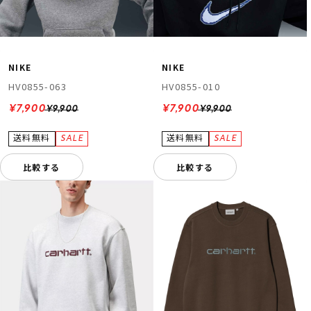
NIKE
NIKE
HV0855-063
HV0855-010
¥7,900
¥7,900
¥9,900
¥9,900
比較する
比較する