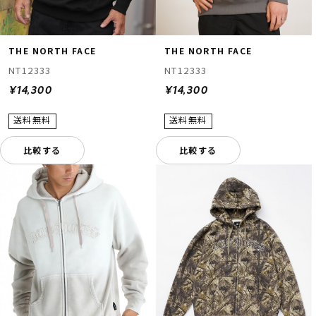
THE NORTH FACE
THE NORTH FACE
NT12333
NT12333
¥14,300
¥14,300
比較する
比較する