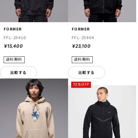
FORMER
FORMER
FFL-25410
FFL-25404
¥15,400
¥23,100
比較する
比較する
15%OFF