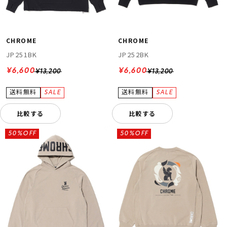
CHROME
CHROME
JP251BK
JP252BK
¥6,600
¥6,600
¥13,200
¥13,200
比較する
比較する
50%OFF
50%OFF