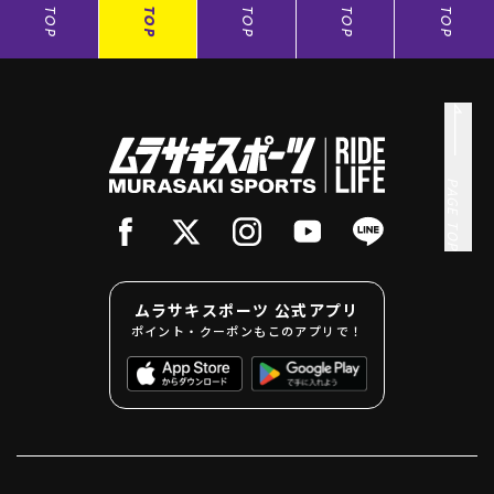
TOP
TOP
TOP
TOP
TOP
PAGE TOP
ムラサキスポーツ 公式アプリ
ポイント・クーポンもこのアプリで！