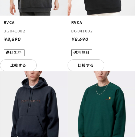
RVCA
RVCA
BG041002
BG041002
¥8,690
¥8,690
比較する
比較する