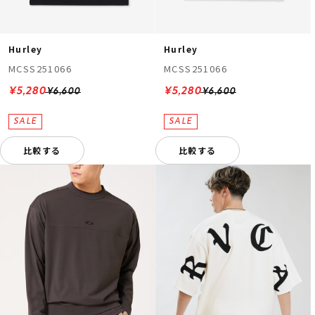
Hurley
Hurley
MCSS251066
MCSS251066
¥5,280
¥5,280
¥6,600
¥6,600
比較する
比較する