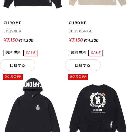
CHROME
CHROME
JP250BK
JP250GRGE
¥7,150
¥7,150
¥14,300
¥14,300
比較する
比較する
50%OFF
50%OFF