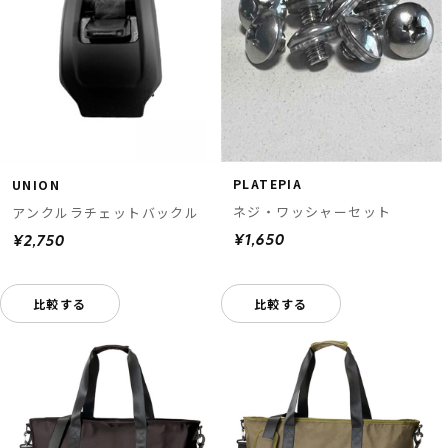
PLATEPIA
UNION
ネジ・ワッシャーセット
アンクルラチェットバックル
¥1,650
¥2,750
比較する
比較する