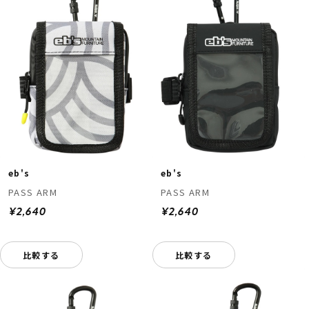
eb's
eb's
PASS ARM
PASS ARM
¥2,640
¥2,640
比較する
比較する