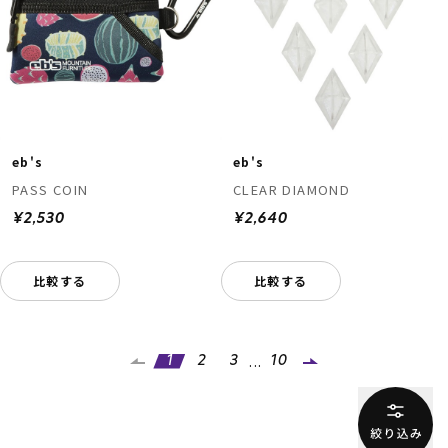
eb's
eb's
PASS COIN
CLEAR DIAMOND
¥2,530
¥2,640
比較する
比較する
...
1
2
3
10