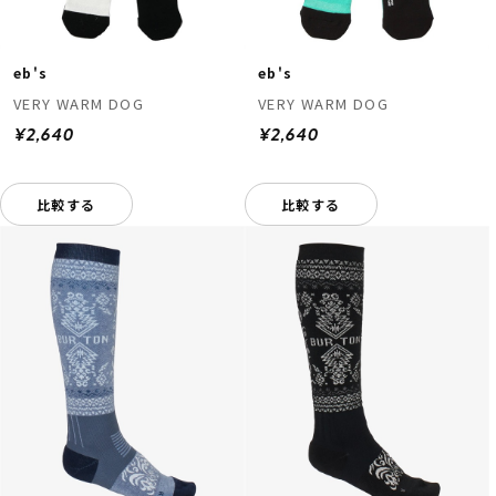
eb's
eb's
VERY WARM DOG
VERY WARM DOG
¥2,640
¥2,640
比較する
比較する