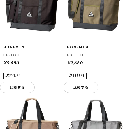
HOMEMTN
HOMEMTN
BIGTOTE
BIGTOTE
¥9,680
¥9,680
比較する
比較する