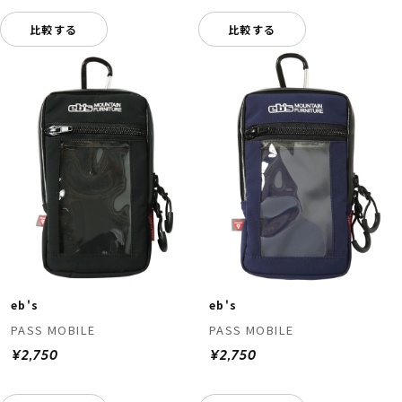
比較する
比較する
eb's
eb's
PASS MOBILE
PASS MOBILE
¥2,750
¥2,750