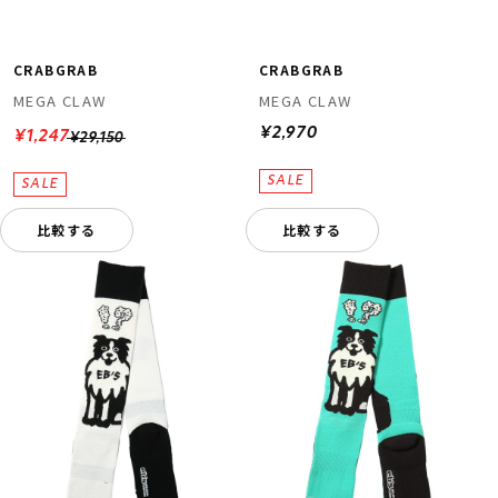
CRABGRAB
CRABGRAB
MEGA CLAW
MEGA CLAW
¥2,970
¥1,247
¥29,150
比較する
比較する