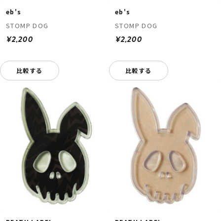
eb's
eb's
STOMP DOG
STOMP DOG
¥2,200
¥2,200
比較する
比較する