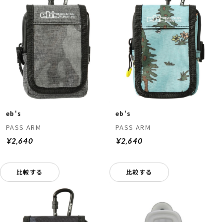
eb's
eb's
PASS ARM
PASS ARM
¥2,640
¥2,640
比較する
比較する