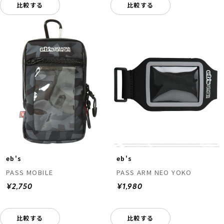
比較する
比較する
eb's
eb's
PASS MOBILE
PASS ARM NEO YOKO
¥2,750
¥1,980
比較する
比較する