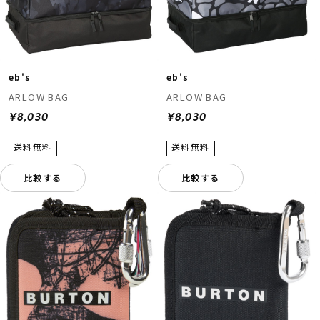
eb's
eb's
ARLOW BAG
ARLOW BAG
¥8,030
¥8,030
比較する
比較する