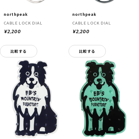
northpeak
northpeak
CABLE LOCK DIAL
CABLE LOCK DIAL
¥2,200
¥2,200
比較する
比較する