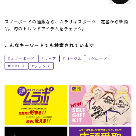
スノーボードの通販なら、ムラサキスポーツ！定番から新商
品、旬のトレンドアイテムをチェック。
こんなキーワードでも検索されています
スノーボード
ウェア
ゴーグル
グローブ
DIMITO
ワックス