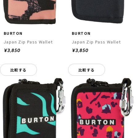
BURTON
BURTON
Japan Zip Pass Wallet
Japan Zip Pass Wallet
¥3,850
¥3,850
比較する
比較する