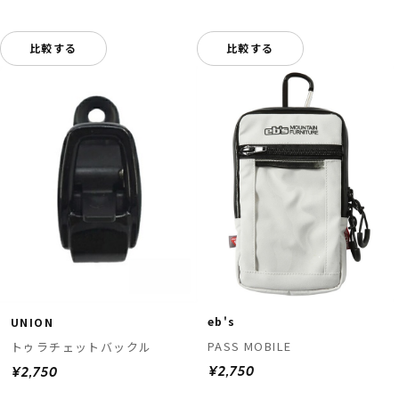
比較する
比較する
eb's
UNION
PASS MOBILE
トゥラチェットバックル
¥2,750
¥2,750