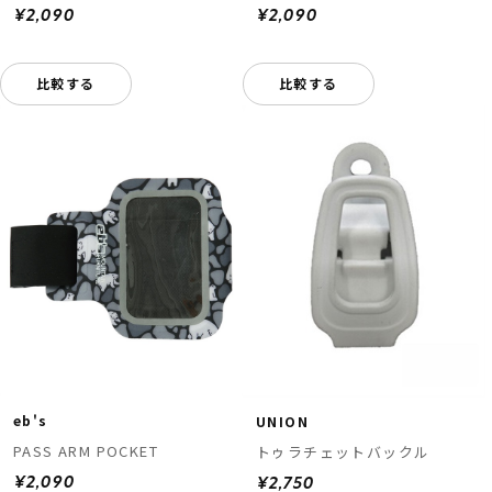
¥2,090
¥2,090
比較する
比較する
eb's
UNION
PASS ARM POCKET
トゥラチェットバックル
¥2,090
¥2,750