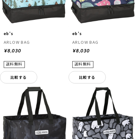
eb's
eb's
ARLOW BAG
ARLOW BAG
¥8,030
¥8,030
比較する
比較する