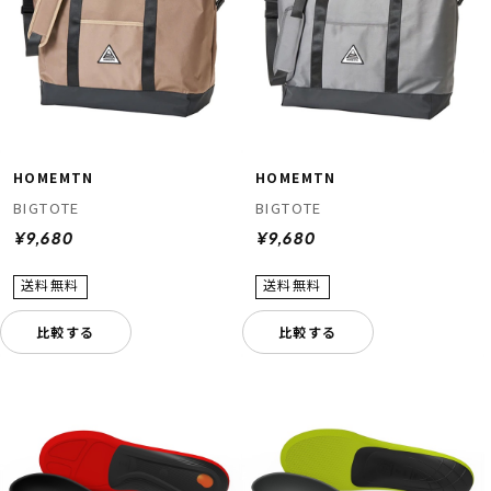
HOMEMTN
HOMEMTN
BIGTOTE
BIGTOTE
¥9,680
¥9,680
比較する
比較する