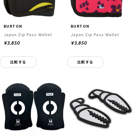
BURTON
BURTON
Japan Zip Pass Wallet
Japan Zip Pass Wallet
¥3,850
¥3,850
比較する
比較する