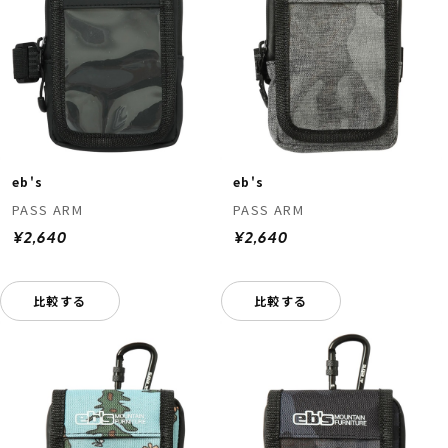
eb's
eb's
PASS ARM
PASS ARM
¥2,640
¥2,640
比較する
比較する