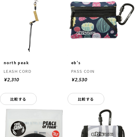
north peak
eb's
LEASH CORD
PASS COIN
¥2,310
¥2,530
比較する
比較する