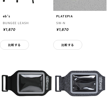
eb's
PLATEPIA
BUNGEE LEASH
SW-N
¥1,870
¥1,870
比較する
比較する