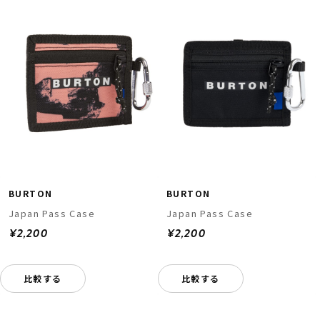
BURTON
BURTON
Japan Pass Case
Japan Pass Case
¥2,200
¥2,200
比較する
比較する