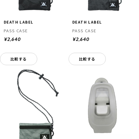
DEATH LABEL
DEATH LABEL
PASS CASE
PASS CASE
¥2,640
¥2,640
比較する
比較する