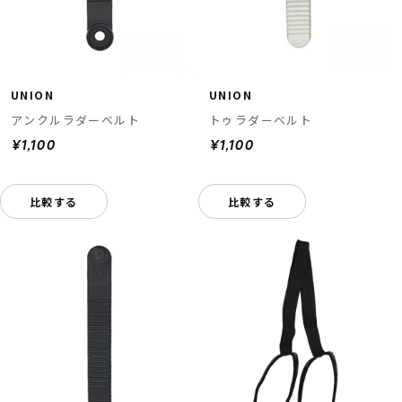
UNION
UNION
アンクルラダーベルト
トゥラダーベルト
¥1,100
¥1,100
比較する
比較する