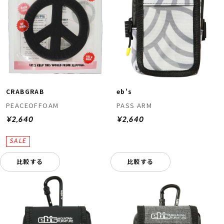
CRABGRAB
eb's
PEACEOFFOAM
PASS ARM
¥2,640
¥2,640
比較する
比較する