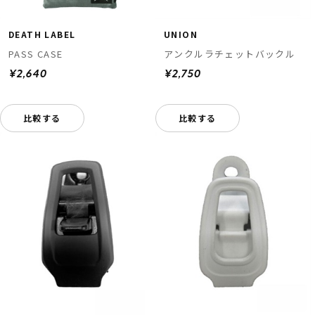
DEATH LABEL
UNION
PASS CASE
アンクルラチェットバックル
¥2,640
¥2,750
比較する
比較する