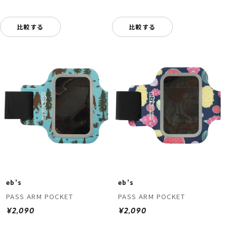
比較する
比較する
eb's
eb's
PASS ARM POCKET
PASS ARM POCKET
¥2,090
¥2,090