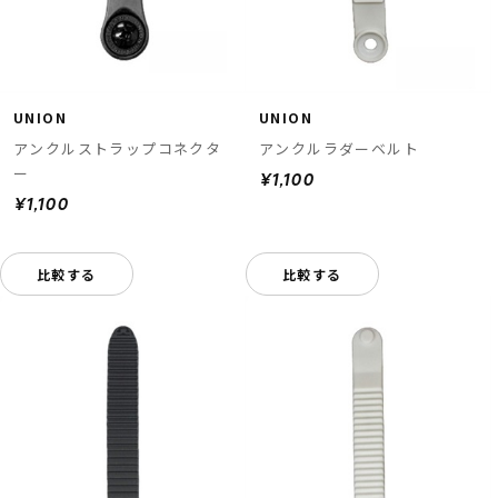
UNION
UNION
アンクルストラップコネクタ
アンクルラダーベルト
ー
¥1,100
¥1,100
比較する
比較する