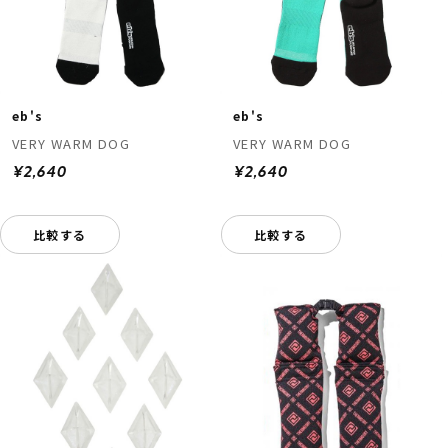
eb's
eb's
VERY WARM DOG
VERY WARM DOG
¥2,640
¥2,640
比較する
比較する