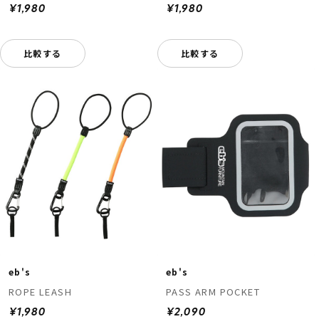
¥1,980
¥1,980
比較する
比較する
eb's
eb's
ROPE LEASH
PASS ARM POCKET
¥1,980
¥2,090