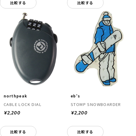
比較する
比較する
northpeak
eb's
CABLE LOCK DIAL
STOMP SNOWBOARDER
¥2,200
¥2,200
比較する
比較する