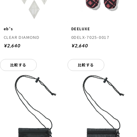
eb's
DEELUXE
CLEAR DIAMOND
0DELX-7025-0017
¥2,640
¥2,640
比較する
比較する