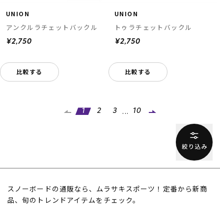
UNION
UNION
アンクルラチェットバックル
トゥラチェットバックル
¥2,750
¥2,750
比較する
比較する
...
1
2
3
10
スノーボードの通販なら、ムラサキスポーツ！定番から新商
品、旬のトレンドアイテムをチェック。