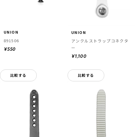
UNION
UNION
891506
アンクルストラップコネクタ
ー
¥550
¥1,100
ムラサキスポーツ 公式アプリ
ポイント・クーポンもこのアプリで！
比較する
比較する