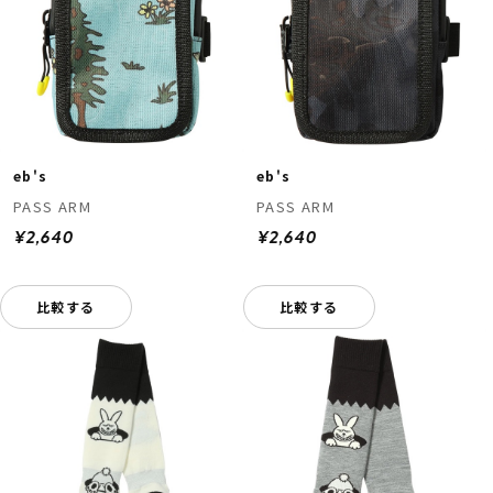
eb's
eb's
PASS ARM
PASS ARM
¥2,640
¥2,640
比較する
比較する