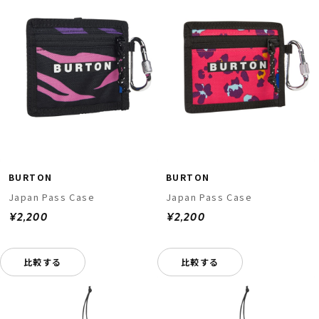
BURTON
BURTON
Japan Pass Case
Japan Pass Case
¥2,200
¥2,200
比較する
比較する