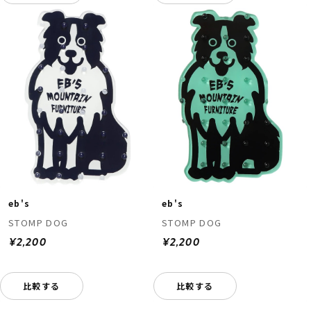
eb's
eb's
STOMP DOG
STOMP DOG
¥2,200
¥2,200
比較する
比較する