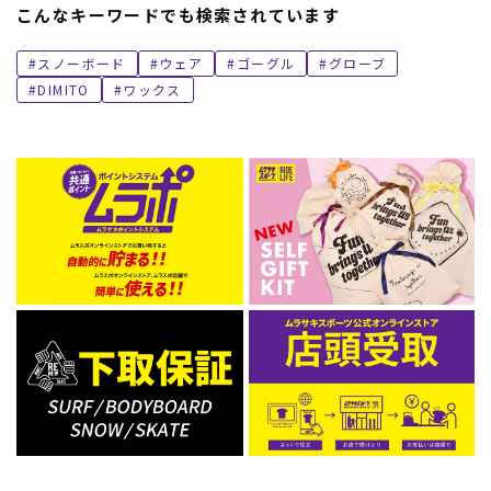
こんなキーワードでも検索されています
スノーボード
ウェア
ゴーグル
グローブ
DIMITO
ワックス