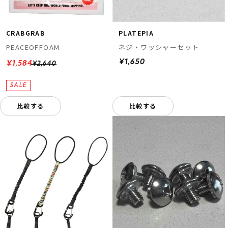
CRABGRAB
PLATEPIA
PEACEOFFOAM
ネジ・ワッシャーセット
¥1,650
¥1,584
¥2,640
比較する
比較する