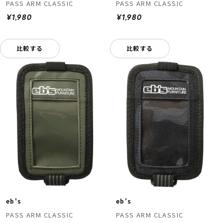
PASS ARM CLASSIC
PASS ARM CLASSIC
¥1,980
¥1,980
比較する
比較する
eb's
eb's
PASS ARM CLASSIC
PASS ARM CLASSIC