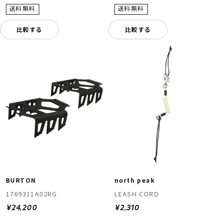
比較する
比較する
BURTON
north peak
1769311A02RG
LEASH CORD
¥24,200
¥2,310