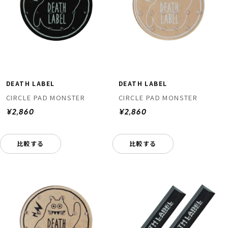
DEATH LABEL
DEATH LABEL
CIRCLE PAD MONSTER
CIRCLE PAD MONSTER
¥2,860
¥2,860
比較する
比較する