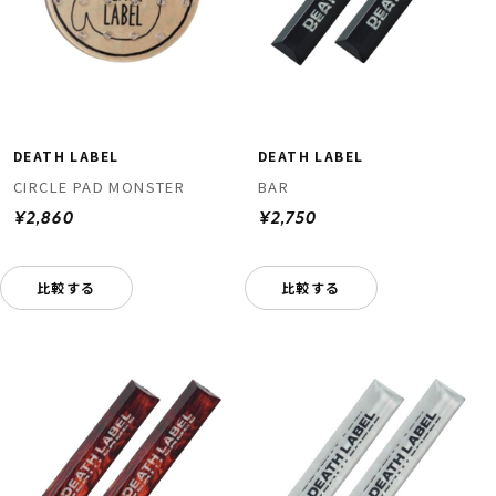
DEATH LABEL
DEATH LABEL
CIRCLE PAD MONSTER
BAR
¥2,860
¥2,750
比較する
比較する