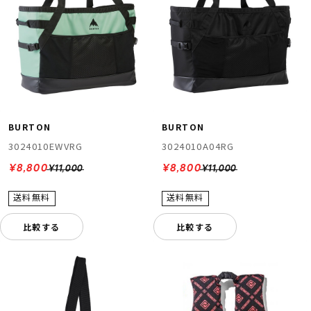
BURTON
BURTON
3024010EWVRG
3024010A04RG
¥8,800
¥8,800
¥11,000
¥11,000
比較する
比較する