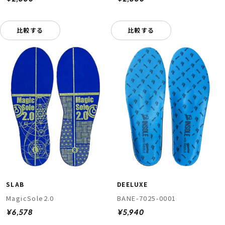
比較する
比較する
SLAB
DEELUXE
MagicSole2.0
BANE-7025-0001
¥6,578
¥5,940