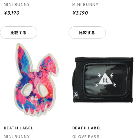
MINI BUNNY
MINI BUNNY
¥3,190
¥3,190
比較する
比較する
DEATH LABEL
DEATH LABEL
MINI BUNNY
GLOVE PASS