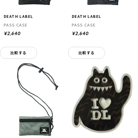
DEATH LABEL
DEATH LABEL
PASS CASE
PASS CASE
¥2,640
¥2,640
比較する
比較する