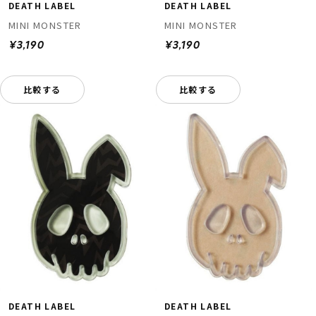
DEATH LABEL
DEATH LABEL
MINI MONSTER
MINI MONSTER
¥3,190
¥3,190
比較する
比較する
DEATH LABEL
DEATH LABEL