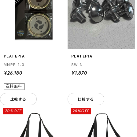
PLATEPIA
PLATEPIA
MNPF-1.0
SW-N
¥26,180
¥1,870
比較する
比較する
20%OFF
20%OFF