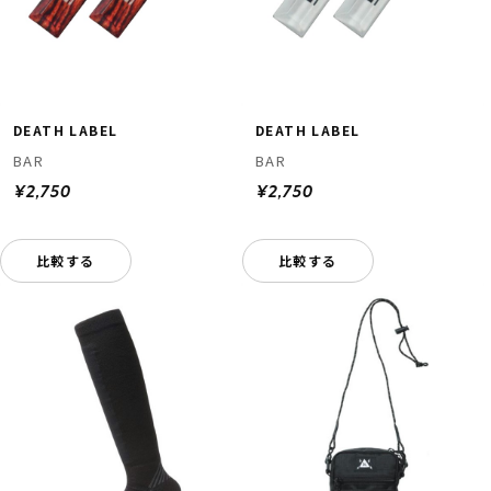
DEATH LABEL
DEATH LABEL
BAR
BAR
¥2,750
¥2,750
比較する
比較する