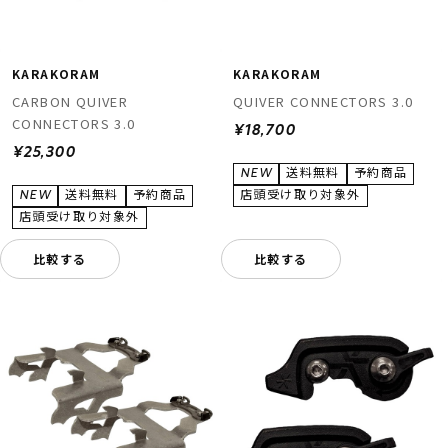
KARAKORAM
KARAKORAM
CARBON QUIVER
QUIVER CONNECTORS 3.0
CONNECTORS 3.0
¥18,700
¥25,300
比較する
比較する