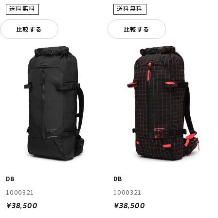
比較する
比較する
DB
DB
1000321
1000321
¥38,500
¥38,500