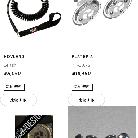
HOVLAND
PLATEPIA
Leash
PF-1.0-S
¥6,050
¥18,480
比較する
比較する