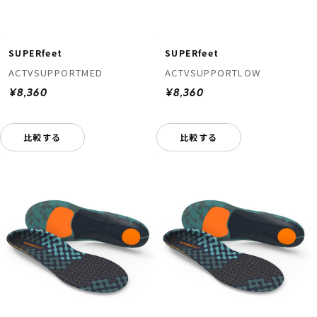
SUPERfeet
SUPERfeet
ACTVSUPPORTMED
ACTVSUPPORTLOW
¥8,360
¥8,360
比較する
比較する